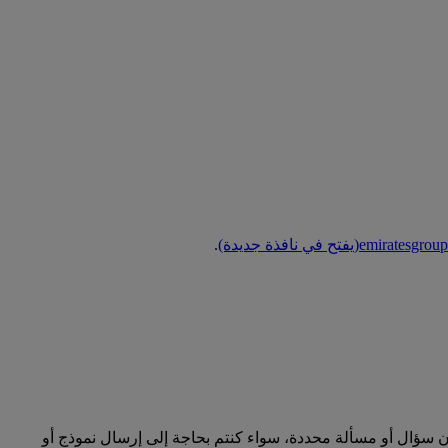
emiratesgroup
(يفتح في نافذة جديدة)
.
ؤال أو مسألة محددة، سواء كنتم بحاجة إلى إرسال نموذج أو