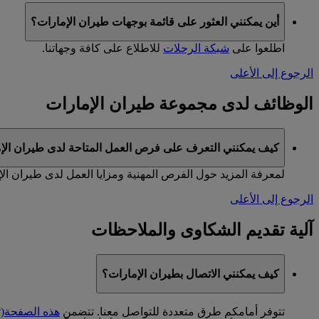
أين يمكنني العثور على قائمة بوجهات طيران الإمارات؟
اطلعوا على
شبكة الرحلات
للاطلاع على كافة وجهاتنا.
الرجوع إلى الأعلى
الوظائف لدى مجموعة طيران الإمارات
كيف يمكنني التعرف على فرص العمل المتاحة لدى طيران الإ
لمعرفة المزيد حول الفرص المهنية ومزايا العمل لدى طيران ال
الرجوع إلى الأعلى
آلية تقديم الشكاوى والملاحظات
كيف يمكنني الاتصال بطيران الإمارات؟
تتوفر أمامكم طرق متعددة للتواصل معنا. تتضمن
هذه الصفحة
(