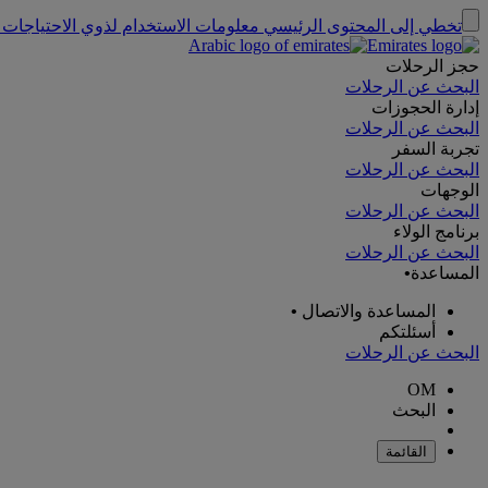
تخطي إلى المحتوى الرئيسي
معلومات الاستخدام لذوي الاحتياجات 
حجز الرحلات
البحث عن الرحلات
إدارة الحجوزات
البحث عن الرحلات
تجربة السفر
البحث عن الرحلات
الوجهات
البحث عن الرحلات
برنامج الولاء
البحث عن الرحلات
المساعدة
•
المساعدة والاتصال
•
أسئلتكم
البحث عن الرحلات
OM
البحث
القائمة