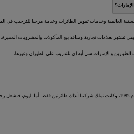
الإمارات؟
تية العالمية وخدمات تموين الطائرات وخدمة مرحبا للترحيب في الم
 الطيارين و الإمارات سي أيه إي للتدريب على الطيران وغيرها.