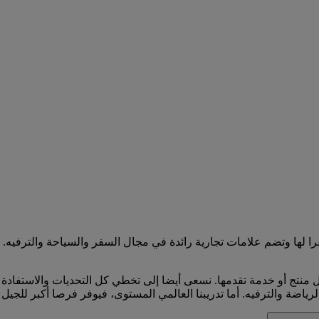
قرا لها وتضم علامات تجارية رائدة في مجال السفر والسياحة والترفيه
ل منتج أو خدمة تقدمها. نسعى أيضا إلى تخطي كل التحديات والاستفادة 
رياضة والترفيه. أما تدريبنا العالمي المستوى، فيوفر فرصا أكبر للجيل