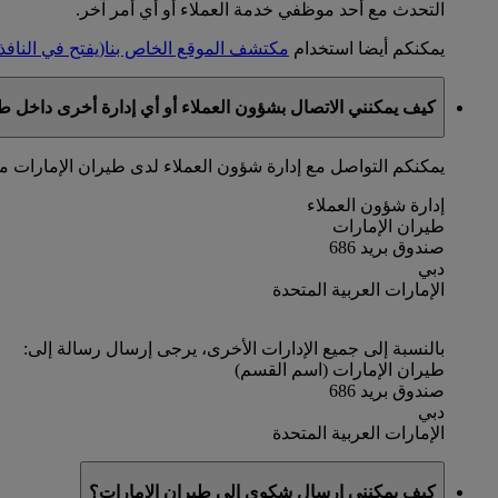
التحدث مع أحد موظفي خدمة العملاء أو أي أمر آخر.
يمكنكم أيضا استخدام
مكتشف الموقع الخاص بنا
(يفتح في النافذ
كيف يمكنني الاتصال بشؤون العملاء أو أي إدارة أخرى داخل ط
يمكنكم التواصل مع إدارة شؤون العملاء لدى طيران الإمارات 
إدارة شؤون العملاء
طيران الإمارات
صندوق بريد 686
دبي
الإمارات العربية المتحدة
بالنسبة إلى جميع الإدارات الأخرى، يرجى إرسال رسالة إلى:
طيران الإمارات (اسم القسم)
صندوق بريد 686
دبي
الإمارات العربية المتحدة
كيف يمكنني إرسال شكوى إلى طيران الإمارات؟