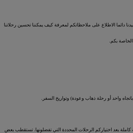
فيدنا دائما الاطلاع على ملاحظاتكم لمعرفة كيف يمكننا تحسين رحلاتنا
الخاصة بكم.
تجاه واحد أو رحلة ذهاب وعودة) وتواريخ السفر.
كاملة بعد اختياركم الرحلات المحددة التي تفضلونها. تستقطب بعض