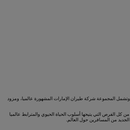
. وتشمل المجموعة شركة طيران الإمارات المشهورة عالميا، ومزود
من كل الفرص التي يتيحها أسلوب الحياة الحيوي والمترابط عالميا
 الجديد من المسافرين حول العالم.