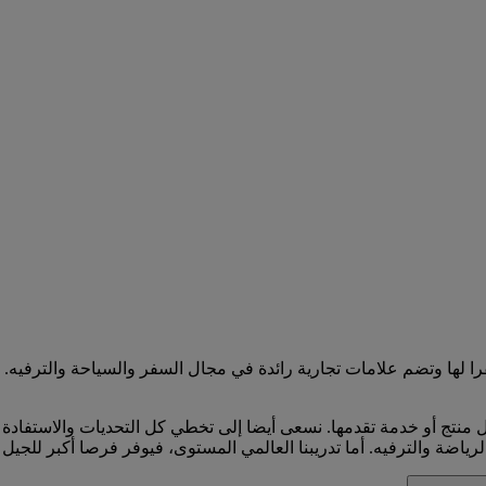
قرا لها وتضم علامات تجارية رائدة في مجال السفر والسياحة والترفيه
ل منتج أو خدمة تقدمها. نسعى أيضا إلى تخطي كل التحديات والاستفادة 
رياضة والترفيه. أما تدريبنا العالمي المستوى، فيوفر فرصا أكبر للجيل