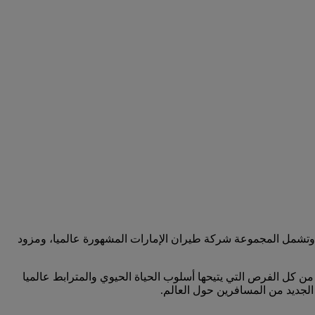
. وتشمل المجموعة شركة طيران الإمارات المشهورة عالميا، ومزود
من كل الفرص التي يتيحها أسلوب الحياة الحيوي والمترابط عالميا
 الجديد من المسافرين حول العالم.