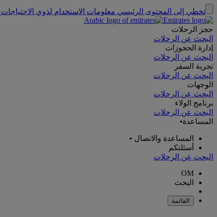
تخطي إلى المحتوى الرئيسي
معلومات الاستخدام لذوي الاحتياجات 
حجز الرحلات
البحث عن الرحلات
إدارة الحجوزات
البحث عن الرحلات
تجربة السفر
البحث عن الرحلات
الوجهات
البحث عن الرحلات
برنامج الولاء
البحث عن الرحلات
المساعدة
•
المساعدة والاتصال
•
أسئلتكم
البحث عن الرحلات
OM
البحث
القائمة