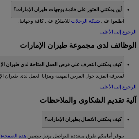
أين يمكنني العثور على قائمة بوجهات طيران الإمارات؟
اطلعوا على
شبكة الرحلات
للاطلاع على كافة وجهاتنا.
الرجوع إلى الأعلى
الوظائف لدى مجموعة طيران الإمارات
كيف يمكنني التعرف على فرص العمل المتاحة لدى طيران الإ
لمعرفة المزيد حول الفرص المهنية ومزايا العمل لدى طيران ال
الرجوع إلى الأعلى
آلية تقديم الشكاوى والملاحظات
كيف يمكنني الاتصال بطيران الإمارات؟
تتوفر أمامكم طرق متعددة للتواصل معنا. تتضمن
هذه الصفحة
(