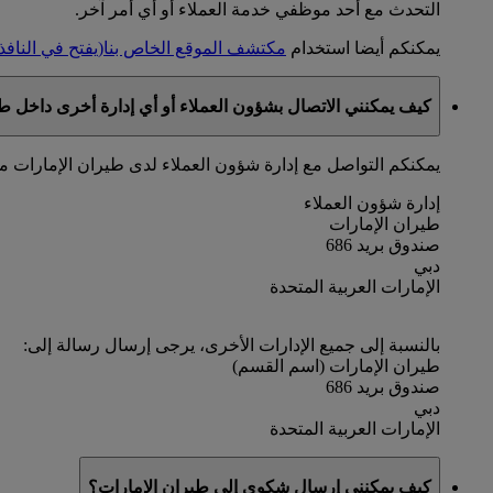
التحدث مع أحد موظفي خدمة العملاء أو أي أمر آخر.
يمكنكم أيضا استخدام
مكتشف الموقع الخاص بنا
(يفتح في النافذ
كيف يمكنني الاتصال بشؤون العملاء أو أي إدارة أخرى داخل ط
يمكنكم التواصل مع إدارة شؤون العملاء لدى طيران الإمارات 
إدارة شؤون العملاء
طيران الإمارات
صندوق بريد 686
دبي
الإمارات العربية المتحدة
بالنسبة إلى جميع الإدارات الأخرى، يرجى إرسال رسالة إلى:
طيران الإمارات (اسم القسم)
صندوق بريد 686
دبي
الإمارات العربية المتحدة
كيف يمكنني إرسال شكوى إلى طيران الإمارات؟