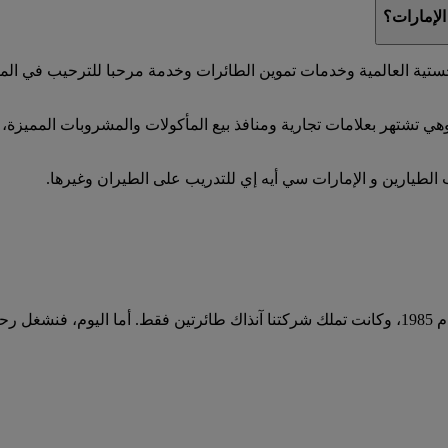
الإمارات؟
تية العالمية وخدمات تموين الطائرات وخدمة مرحبا للترحيب في الم
 الطيارين و الإمارات سي أيه إي للتدريب على الطيران وغيرها.