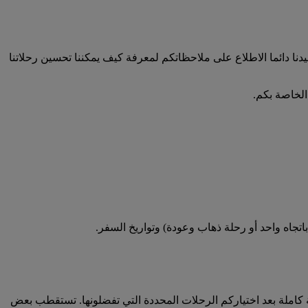
فيدنا دائما الاطلاع على ملاحظاتكم لمعرفة كيف يمكننا تحسين رحلاتنا
الخاصة بكم.
تجاه واحد أو رحلة ذهاب وعودة) وتواريخ السفر.
كاملة بعد اختياركم الرحلات المحددة التي تفضلونها. تستقطب بعض