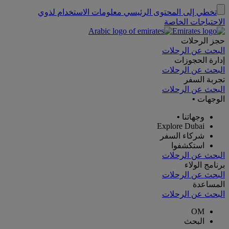
تخطي إلى المحتوى الرئيسي
معلومات الاستخدام لذوي
الاحتياجات الخاصة
حجز الرحلات
البحث عن الرحلات
إدارة الحجوزات
البحث عن الرحلات
تجربة السفر
البحث عن الرحلات
الوجهات
•
وجهاتنا
•
Explore Dubai
شركاء السفر
استكشفوا
البحث عن الرحلات
برنامج الولاء
البحث عن الرحلات
المساعدة
البحث عن الرحلات
OM
البحث