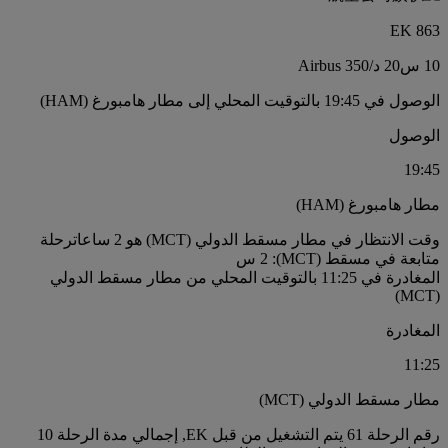
EK 863
10 س
20 د
/
Airbus 350
الوصول في 19:45 بالتوقيت المحلي إلى مطار هامبورغ (HAM)
الوصول
19:45
مطار هامبورغ (HAM)
وقت الانتظار في مطار مسقط الدولي (MCT) هو 2 ساعات
رحلة
متابعة في مسقط (MCT): 2 س
المغادرة في 11:25 بالتوقيت المحلي من مطار مسقط الدولي
(MCT)
المغادرة
11:25
مطار مسقط الدولي (MCT)
رقم الرحلة 61 يتم التشغيل من قبل EK, إجمالي مدة الرحلة 10