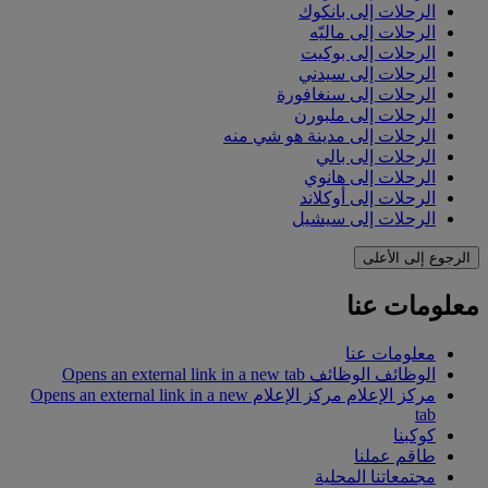
الرحلات إلى بانكوك
الرحلات إلى ماليّه
الرحلات إلى بوكيت
الرحلات إلى سيدني
الرحلات إلى سنغافورة
الرحلات إلى ملبورن
الرحلات إلى مدينة هو شي منه
الرحلات إلى بالي
الرحلات إلى هانوي
الرحلات إلى أوكلاند
الرحلات إلى سيشيل
الرجوع إلى الأعلى
معلومات عنا
معلومات عنا
الوظائف
الوظائف Opens an external link in a new tab
مركز الإعلام
مركز الإعلام Opens an external link in a new
tab
كوكبنا
طاقم عملنا
مجتمعاتنا المحلية