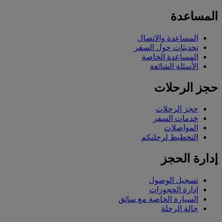
المساعدة
المساعدة والاتصال
تحديثات حول السفر
المساعدة الخاصة
الأسئلة الشائعة
حجز الرحلات
حجز الرحلات
خدمات السفر
المواصلات
التخطيط لرحلتكم
إدارة الحجز
تسجيل الوصول
إدارة الحجوزات
السيارة الخاصة مع سائق
حالة الرحلة