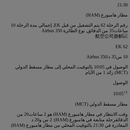
21:30
مطار هامبورغ (HAM)
رقم الرحلة 62 يتم التشغيل من قبل EK, إجمالي مدة الرحلة 10
ساعات35 من الدقائق, نوع الطائرة Airbus 350
EK 62
10 س
35 د
/
Airbus 350
الوصول في 10:05 بالتوقيت المحلي إلى مطار مسقط الدولي
(MCT) زائد 1 من الأيام
الوصول
+
1
10:05
مطار مسقط الدولي (MCT)
وقت الانتظار في مطار هامبورغ (HAM) هو 2 ساعات20 من
الدقائق
رحلة متابعة في هامبورغ (HAM): 2 س و20 د
المغادرة في 21:30 بالتوقيت المحلي من مطار هامبورغ (HAM)