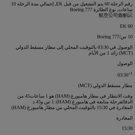
رقم الرحلة 60 يتم التشغيل من قبل EK, إجمالي مدة الرحلة 10
ساعات, نوع الطائرة Boeing 777
EK 60
10 س
/
Boeing 777
الوصول في 03:30 بالتوقيت المحلي إلى مطار مسقط الدولي
(MCT) زائد 1 من الأيام
الوصول
+
1
03:30
مطار مسقط الدولي (MCT)
وقت الانتظار في مطار هامبورغ (HAM) هو 1 ساعات45 من
الدقائق
رحلة متابعة في هامبورغ (HAM): 1 س و45 د
المغادرة في 15:30 بالتوقيت المحلي من مطار هامبورغ (HAM)
المغادرة
15:30