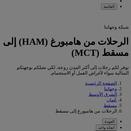
القائمة
شبكة وجهاتنا
الرحلات من هامبورغ (HAM) إلى
مسقط (MCT)
نوفر لكم رحلات إلى أكثر المدن روعة، لكي نصلكم بوجهتكم
المثالية سواء لأغراض العمل أو الاستجمام.
الصفحة الرئيسية
وجهاتنا
الشرق الأوسط
عُمان
مسقط
الرحلات من هامبورغ إلى مسقط
العودة
اتجاه واحد