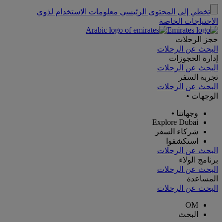
تخطي إلى المحتوى الرئيسي
معلومات الاستخدام لذوي
الاحتياجات الخاصة
حجز الرحلات
البحث عن الرحلات
إدارة الحجوزات
البحث عن الرحلات
تجربة السفر
البحث عن الرحلات
الوجهات
•
وجهاتنا
•
Explore Dubai
شركاء السفر
استكشفوا
البحث عن الرحلات
برنامج الولاء
البحث عن الرحلات
المساعدة
البحث عن الرحلات
OM
البحث