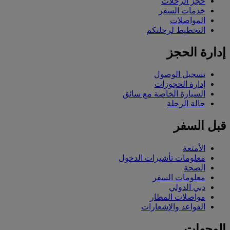
حجز الرحلات
خدمات السفر
المواصلات
التخطيط لرحلتكم
إدارة الحجز
تسجيل الوصول
إدارة الحجوزات
السيارة الخاصة مع سائق
حالة الرحلة
قبل السفر
الأمتعة
معلومات تأشيرات الدخول
الصحة
معلومات السفر
دبي الدولي
مواصلات المطار
القواعد والإشعارات
الوجهات