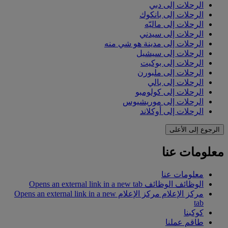
الرحلات إلى دبي
الرحلات إلى بانكوك
الرحلات إلى ماليّه
الرحلات إلى سيدني
الرحلات إلى مدينة هو شي منه
الرحلات إلى سيشيل
الرحلات إلى بوكيت
الرحلات إلى ملبورن
الرحلات إلى بالي
الرحلات إلى كولومبو
الرحلات إلى موريشيوس
الرحلات إلى أوكلاند
الرجوع إلى الأعلى
معلومات عنا
معلومات عنا
الوظائف
الوظائف Opens an external link in a new tab
مركز الإعلام
مركز الإعلام Opens an external link in a new
tab
كوكبنا
طاقم عملنا