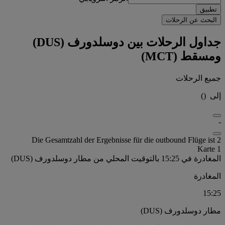
تطبيق
البحث عن الرحلات
جداول الرحلات بين دوسلدورف (DUS)
ومسقط (MCT)
جميع الرحلات
إلى
(
)
-
Die Gesamtzahl der Ergebnisse für die outbound Flüge ist 2
Karte 1
المغادرة في 15:25 بالتوقيت المحلي من مطار دوسلدورف (DUS)
المغادرة
15:25
مطار دوسلدورف (DUS)