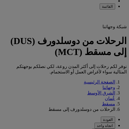
القائمة
شبكة وجهاتنا
الرحلات من دوسلدورف (DUS)
إلى مسقط (MCT)
نوفر لكم رحلات إلى أكثر المدن روعة، لكي نصلكم بوجهتكم
المثالية سواء لأغراض العمل أو الاستجمام.
الصفحة الرئيسية
وجهاتنا
الشرق الأوسط
عُمان
مسقط
الرحلات من دوسلدورف إلى مسقط
العودة
اتجاه واحد