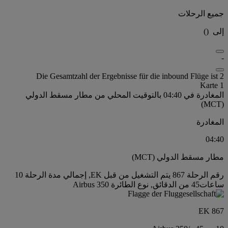
جميع الرحلات
إلى
(
)
-
Die Gesamtzahl der Ergebnisse für die inbound Flüge ist 2
Karte 1
المغادرة في 04:40 بالتوقيت المحلي من مطار مسقط الدولي
(MCT)
المغادرة
04:40
مطار مسقط الدولي (MCT)
رقم الرحلة 867 يتم التشغيل من قبل EK, إجمالي مدة الرحلة 10
ساعات45 من الدقائق, نوع الطائرة Airbus 350
EK 867