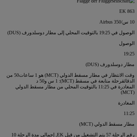
EK 863
10 س
/
Airbus 350
الوصول في 19:25 بالتوقيت المحلي إلى مطار دوسلدورف (DUS)
الوصول
19:25
مطار دوسلدورف (DUS)
وقت الانتظار في مطار مسقط الدولي (MCT) هو 1 ساعات50 من
الدقائق
رحلة متابعة في مسقط (MCT): 1 س و50 د
المغادرة في 11:25 بالتوقيت المحلي من مطار مسقط الدولي
(MCT)
المغادرة
11:25
مطار مسقط الدولي (MCT)
رقم الرحلة 57 يتم التشغيل من قبل EK, إجمالي مدة الرحلة 10