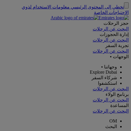
تخطي إلى المحتوى الرئيسي
معلومات الاستخدام لذوي
الاحتياجات الخاصة
حجز الرحلات
البحث عن الرحلات
إدارة الحجوزات
البحث عن الرحلات
تجربة السفر
البحث عن الرحلات
الوجهات
•
وجهاتنا
•
Explore Dubai
شركاء السفر
استكشفوا
البحث عن الرحلات
برنامج الولاء
البحث عن الرحلات
المساعدة
البحث عن الرحلات
OM
البحث