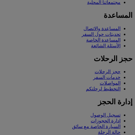
مجتمعاتنا المحلية
المساعدة
المساعدة والاتصال
تحديثات حول السفر
المساعدة الخاصة
الأسئلة الشائعة
حجز الرحلات
حجز الرحلات
خدمات السفر
المواصلات
التخطيط لرحلتكم
إدارة الحجز
تسجيل الوصول
إدارة الحجوزات
السيارة الخاصة مع سائق
حالة الرحلة