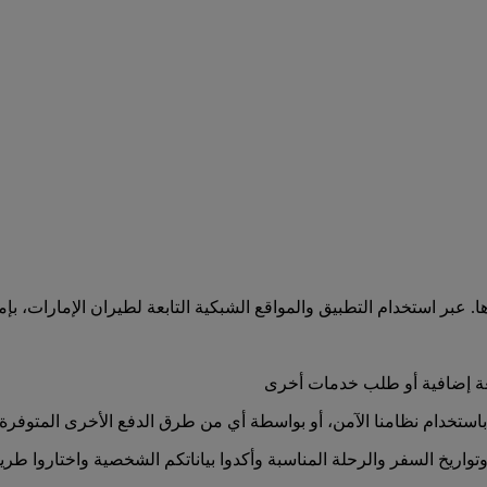
 عبر استخدام التطبيق والمواقع الشبكية التابعة لطيران الإمارات، بإمك
تعة إضافية أو طلب خدمات أخرى
باستخدام نظامنا الآمن، أو بواسطة أي من طرق الدفع الأخرى المتوفرة
تواريخ السفر والرحلة المناسبة وأكدوا بياناتكم الشخصية واختاروا طريق