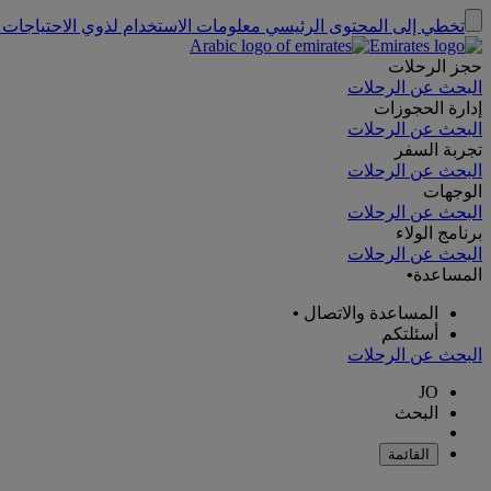
تخطي إلى المحتوى الرئيسي
معلومات الاستخدام لذوي الاحتياجات 
حجز الرحلات
البحث عن الرحلات
إدارة الحجوزات
البحث عن الرحلات
تجربة السفر
البحث عن الرحلات
الوجهات
البحث عن الرحلات
برنامج الولاء
البحث عن الرحلات
المساعدة
•
المساعدة والاتصال
•
أسئلتكم
البحث عن الرحلات
JO
البحث
القائمة