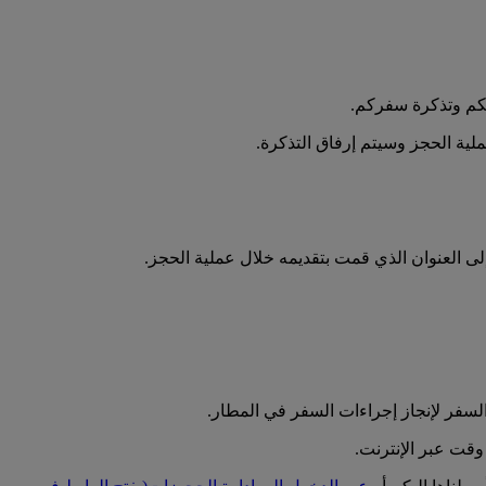
لكم وتذكرة سفركم.
ملية الحجز وسيتم إرفاق التذكرة.
 إلى العنوان الذي قمت بتقديمه خلال عملية الحجز.
لسفر لإنجاز إجراءات السفر في المطار.
قت عبر الإنترنت.