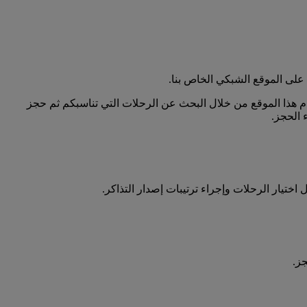
على الموقع الشبكي الخاص بنا.
دام هذا الموقع من خلال البحث عن الرحلات التي تناسبكم ثم حجز
 الحجز.
ختيار الرحلات وإجراء ترتيبات إصدار التذاكر.
ز.