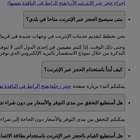
إجراء حجز عبر الإنترنت الآن
(يفتح الرابط في النافذة نفسها)
متى سيصبح الحجز عبر الإنترنت متاحا في بلدي؟
نحن نخطط لتقديم خدمات الإنترنت في وجهات جديدة في قريبا. 
وحتى ذلك الوقت، إذا كنتم مقيمين في إحدى الدول التي لا تتوفر
التذكرة من خلال نموذج الاستفسار بالبريد الإلكتروني الذي نوفر
كيف أبدأ باستخدام الحجز عبر الإنترنت؟
يمكنكم البدء بزيارة صفحة
حجز رحلة
(يفتح الرابط في النافذة ن
هل أستطيع التحقق من مدى التوفر والأسعار من دون شراء تذ
يمكنكم التحقق من مدى التوفر والأسعار دون الحاجة إلى شراء 
هل أستطيع القيام بالحجز عبر الإنترنت باستخدام بطاقة الائتم