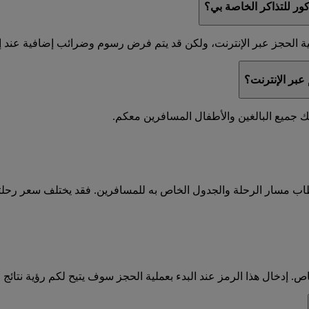
ر للتذاكر الخاصة بي؟
 الحجز عبر الإنترنت، ولكن قد يتم فرض رسوم وضرائب إضافية عند إصدار
عبر الإنترنت؟
طاب مسار الرحلة والجدول الخاص به للمسافرين. فقد يختلف سعر رحل
دخال هذا الرمز عند البدء بعملية الحجز سوف يتيح لكم رؤية نتائج ا