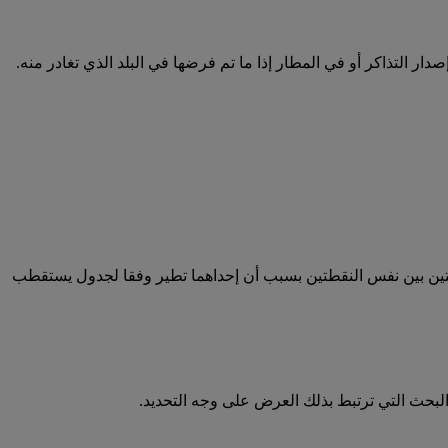
 التذاكر أو في المطار إذا ما تم فرضها في البلد الذي تغادر منه.
تين بين نفس النقطتين بسبب أن إحداهما تطير وفقا لجدول يستقطب
لبحث التي ترتبط بذلك العرض على وجه التحديد.