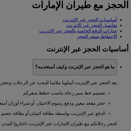
الحجز مع طيران الإمارات
أساسيات الحجز عبر الإنترنت
تفاصيل الحجز عبر الإنترنت
خيارات الدفع الخاصة بالحجز عبر الإنترنت
الاحتفاظ بسعر الحجز
أساسيات الحجز عبر الإنترنت
ما هو الحجز عبر الإنترنت وكيف أستخدمه؟
يعد الحجز عبر الإنترنت أسلوبا ملائما للبحث عن الرحلات وحجزها.
تصميم خط سير رحلة يناسب خطط سفركم
حجز مقعد معين ودفع رسوم الاختيار، أو شراء أوزان أم
الدفع عبر الإنترنت بواسطة بطاقة ائتمان أو بطاقة خصم 
لحجز رحلاتكم مع طيران الإمارات عبر الإنترنت، اختاروا المدن و