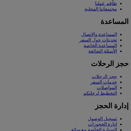
طاقم عملنا
مجتمعاتنا المحلية
المساعدة
المساعدة والاتصال
تحديثات حول السفر
المساعدة الخاصة
الأسئلة الشائعة
حجز الرحلات
حجز الرحلات
خدمات السفر
المواصلات
التخطيط لرحلتكم
إدارة الحجز
تسجيل الوصول
إدارة الحجوزات
السيارة الخاصة مع سائق