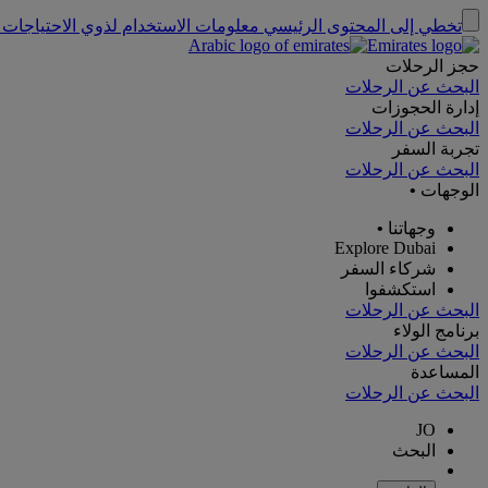
تخطي إلى المحتوى الرئيسي
معلومات الاستخدام لذوي الاحتياجات 
حجز الرحلات
البحث عن الرحلات
إدارة الحجوزات
البحث عن الرحلات
تجربة السفر
البحث عن الرحلات
الوجهات
•
وجهاتنا
•
Explore Dubai
شركاء السفر
استكشفوا
البحث عن الرحلات
برنامج الولاء
البحث عن الرحلات
المساعدة
البحث عن الرحلات
JO
البحث