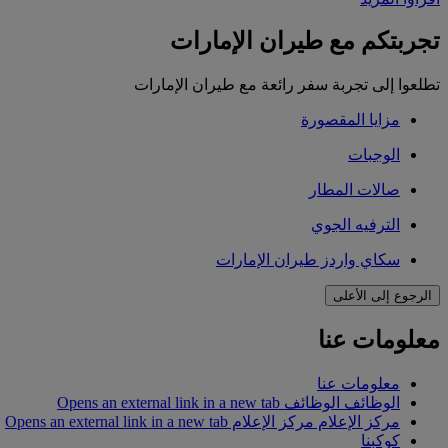
تجربتكم مع طيران الإمارات
تطلعوا إلى تجربة سفر رائعة مع طيران الإمارات
مزايا المقصورة
الوجبات
صالات المطار
الترفيه الجوي
سكاي واردز طيران الإمارات
الرجوع إلى الأعلى
معلومات عنا
معلومات عنا
الوظائف
الوظائف Opens an external link in a new tab
مركز الإعلام
مركز الإعلام Opens an external link in a new tab
كوكبنا