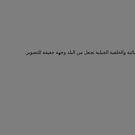
ية والخلفية الجبلية تجعل من البلد وجهة حقيقة للتصوير.