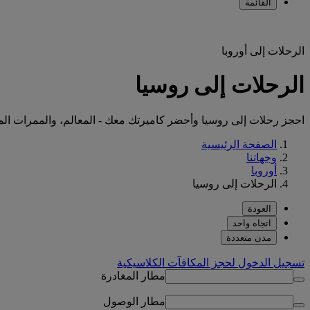
القائمة
الرحلات إلى أوروبا
الرحلات إلى روسيا
احجز رحلات إلى روسيا وأحضر كاميرتك معك - المعالم، والممرات المائ
الصفحة الرئيسية
وجهاتنا
أوروبا
الرحلات إلى روسيا
العودة
اتجاه واحد
مدن متعددة
تسجيل الدخول لحجز المكافآت الكلاسيكية
مطار المغادرة
مطار الوصول