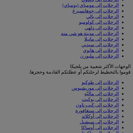
الرحلات إلى مومباي (بومباي)
الرحلات إلى جوهانسبرغ
الرحلات إلى بالي
الرحلات إلى كولومبو
الرحلات إلى دلهي
الرحلات إلى مدينة هو شي منه
الرحلات إلى مانيلا
الرحلات إلى سيدني
الرحلات إلى هانوي
الرحلات إلى ملبورن
الوجهات الأكثر شعبية من بلجيكا
قوموا بالتخطيط لرحلتكم أو عطلتكم القادمة وحجزها.
الرحلات إلى طوكيو
الرحلات إلى موريشيوس
الرحلات إلى ماليّه
الرحلات إلى بوكيت
الرحلات إلى كيب تاون
الرحلات إلى سنغافورة
الرحلات إلى أوكلاند
الرحلات إلى سيشيل
الرحلات إلى أوساكا