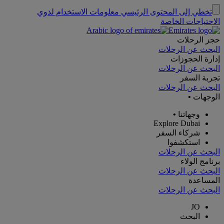
تخطي إلى المحتوى الرئيسي
معلومات الاستخدام لذوي
الاحتياجات الخاصة
حجز الرحلات
البحث عن الرحلات
إدارة الحجوزات
البحث عن الرحلات
تجربة السفر
البحث عن الرحلات
الوجهات
•
وجهاتنا
•
Explore Dubai
شركاء السفر
استكشفوا
البحث عن الرحلات
برنامج الولاء
البحث عن الرحلات
المساعدة
البحث عن الرحلات
JO
البحث