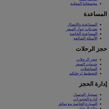
مجتمعاتنا المحلية
المساعدة
المساعدة والاتصال
تحديثات حول السفر
المساعدة الخاصة
الأسئلة الشائعة
حجز الرحلات
حجز الرحلات
خدمات السفر
المواصلات
التخطيط لرحلتكم
إدارة الحجز
تسجيل الوصول
إدارة الحجوزات
السيارة الخاصة مع سائق
حالة الرحلة