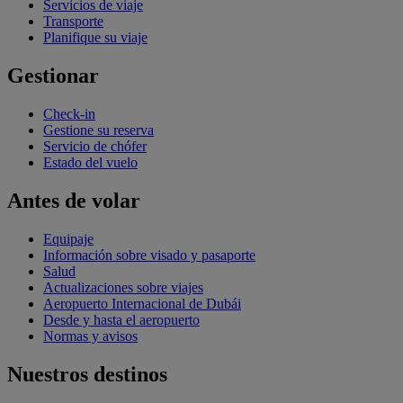
Servicios de viaje
Transporte
Planifique su viaje
Gestionar
Check-in
Gestione su reserva
Servicio de chófer
Estado del vuelo
Antes de volar
Equipaje
Información sobre visado y pasaporte
Salud
Actualizaciones sobre viajes
Aeropuerto Internacional de Dubái
Desde y hasta el aeropuerto
Normas y avisos
Nuestros destinos