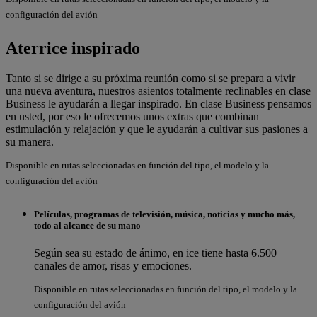
configuración del avión
Aterrice inspirado
Tanto si se dirige a su próxima reunión como si se prepara a vivir
una nueva aventura, nuestros asientos totalmente reclinables en clase
Business le ayudarán a llegar inspirado. En clase Business pensamos
en usted, por eso le ofrecemos unos extras que combinan
estimulación y relajación y que le ayudarán a cultivar sus pasiones a
su manera.
Disponible en rutas seleccionadas en función del tipo, el modelo y la
configuración del avión
Películas, programas de televisión, música, noticias y mucho más,
todo al alcance de su mano
Según sea su estado de ánimo, en ice tiene hasta 6.500
canales de amor, risas y emociones.
Disponible en rutas seleccionadas en función del tipo, el modelo y la
configuración del avión