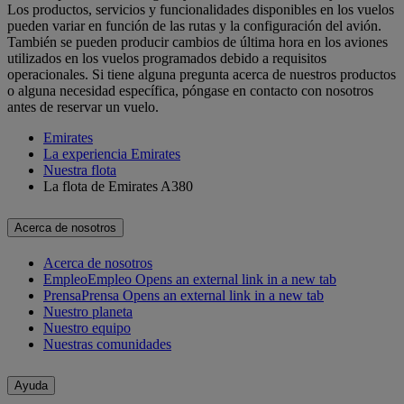
Los productos, servicios y funcionalidades disponibles en los vuelos
pueden variar en función de las rutas y la configuración del avión.
También se pueden producir cambios de última hora en los aviones
utilizados en los vuelos programados debido a requisitos
operacionales. Si tiene alguna pregunta acerca de nuestros productos
o alguna necesidad específica, póngase en contacto con nosotros
antes de reservar un vuelo.
Emirates
La experiencia Emirates
Nuestra flota
La flota de Emirates A380
Acerca de nosotros
Acerca de nosotros
Empleo
Empleo Opens an external link in a new tab
Prensa
Prensa Opens an external link in a new tab
Nuestro planeta
Nuestro equipo
Nuestras comunidades
Ayuda