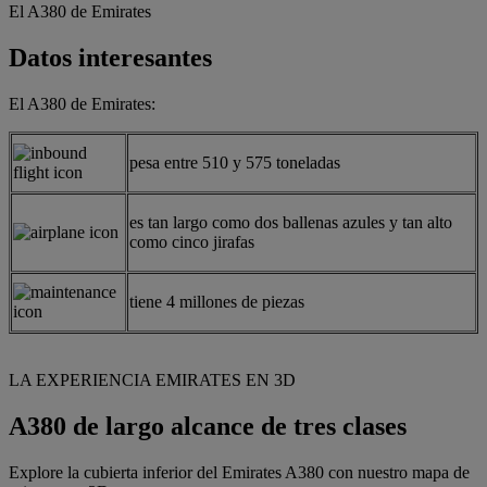
El A380 de Emirates
Datos interesantes
El A380 de Emirates:
pesa entre 510 y 575 toneladas
es tan largo como dos ballenas azules y tan alto
como cinco jirafas
tiene 4 millones de piezas
LA EXPERIENCIA EMIRATES EN 3D
A380 de largo alcance de tres clases
Explore la cubierta inferior del Emirates A380 con nuestro mapa de