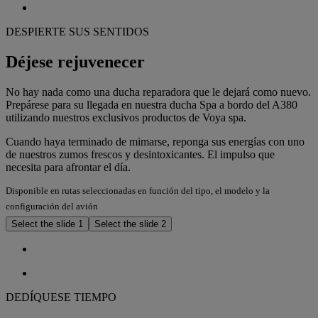
DESPIERTE SUS SENTIDOS
Déjese rejuvenecer
No hay nada como una ducha reparadora que le dejará como nuevo.
Prepárese para su llegada en nuestra ducha Spa a bordo del A380
utilizando nuestros exclusivos productos de Voya spa.
Cuando haya terminado de mimarse, reponga sus energías con uno
de nuestros zumos frescos y desintoxicantes. El impulso que
necesita para afrontar el día.
Disponible en rutas seleccionadas en función del tipo, el modelo y la
configuración del avión
Select the slide 1
Select the slide 2
DEDÍQUESE TIEMPO