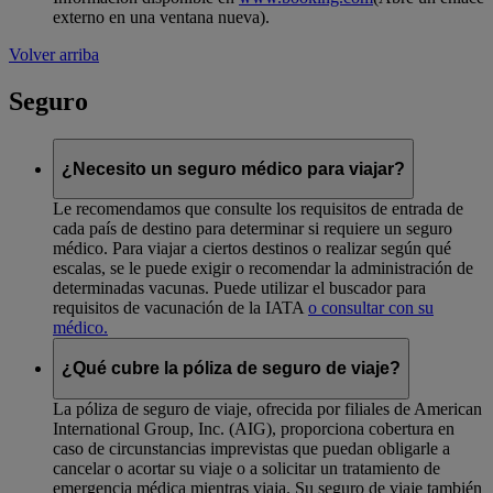
externo en una ventana nueva)
.
Volver arriba
Seguro
¿Necesito un seguro médico para viajar?
Le recomendamos que consulte los requisitos de entrada de
cada país de destino para determinar si requiere un seguro
médico. Para viajar a ciertos destinos o realizar según qué
escalas, se le puede exigir o recomendar la administración de
determinadas vacunas. Puede utilizar el buscador para
requisitos de vacunación de la IATA
o consultar con su
médico.
¿Qué cubre la póliza de seguro de viaje?
La póliza de seguro de viaje, ofrecida por filiales de American
International Group, Inc. (AIG), proporciona cobertura en
caso de circunstancias imprevistas que puedan obligarle a
cancelar o acortar su viaje o a solicitar un tratamiento de
emergencia médica mientras viaja. Su seguro de viaje también