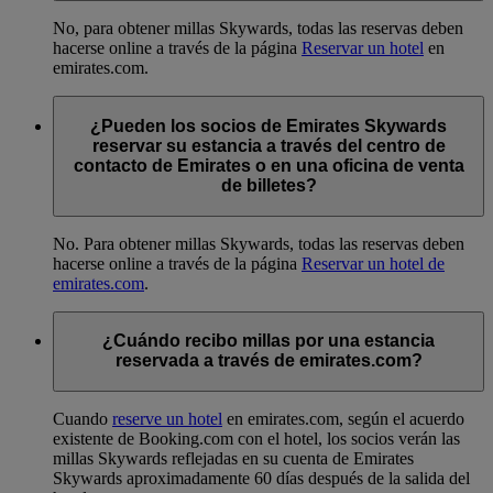
No, para obtener millas Skywards, todas las reservas deben
hacerse online a través de la página
Reservar un hotel
en
emirates.com.
¿Pueden los socios de Emirates Skywards
reservar su estancia a través del centro de
contacto de Emirates o en una oficina de venta
de billetes?
No. Para obtener millas Skywards, todas las reservas deben
hacerse online a través de la página
Reservar un hotel de
emirates.com
.
¿Cuándo recibo millas por una estancia
reservada a través de emirates.com?
Cuando
reserve un hotel
en emirates.com, según el acuerdo
existente de Booking.com con el hotel, los socios verán las
millas Skywards reflejadas en su cuenta de Emirates
Skywards aproximadamente 60 días después de la salida del