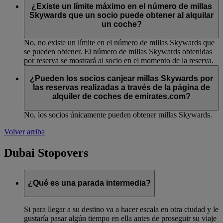
¿Existe un límite máximo en el número de millas
Skywards que un socio puede obtener al alquilar
un coche?
No, no existe un límite en el número de millas Skywards que
se pueden obtener. El número de millas Skywards obtenidas
por reserva se mostrará al socio en el momento de la reserva.
¿Pueden los socios canjear millas Skywards por
las reservas realizadas a través de la página de
alquiler de coches de emirates.com?
No, los socios únicamente pueden obtener millas Skywards.
Volver arriba
Dubai Stopovers
¿Qué es una parada intermedia?
Si para llegar a su destino va a hacer escala en otra ciudad y le
gustaría pasar algún tiempo en ella antes de proseguir su viaje