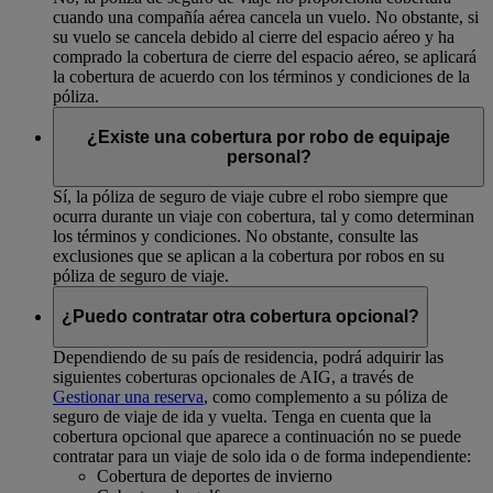
cuando una compañía aérea cancela un vuelo. No obstante, si
su vuelo se cancela debido al cierre del espacio aéreo y ha
comprado la cobertura de cierre del espacio aéreo, se aplicará
la cobertura de acuerdo con los términos y condiciones de la
póliza.
¿Existe una cobertura por robo de equipaje
personal?
Sí, la póliza de seguro de viaje cubre el robo siempre que
ocurra durante un viaje con cobertura, tal y como determinan
los términos y condiciones. No obstante, consulte las
exclusiones que se aplican a la cobertura por robos en su
póliza de seguro de viaje.
¿Puedo contratar otra cobertura opcional?
Dependiendo de su país de residencia, podrá adquirir las
siguientes coberturas opcionales de AIG, a través de
Gestionar una reserva
, como complemento a su póliza de
seguro de viaje de ida y vuelta. Tenga en cuenta que la
cobertura opcional que aparece a continuación no se puede
contratar para un viaje de solo ida o de forma independiente:
Cobertura de deportes de invierno