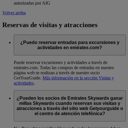
autorizadas por AIG
Volver arriba
Reservas de visitas y atracciones
¿Puedo reservar entradas para excursiones y
actividades en emirates.com?
Puede reservar excursiones y actividades a través de
emirates.com. Todas las compras de entradas en nuestra
página web se realizan a través de nuestro socio
GetYourGuide.
Más información en la sección Visitas y
actividades
.
¿Pueden los socios de Emirates Skywards ganar
millas Skywards cuando reservan sus visitas y
atracciones a través del sitio web Getyourguide o
el centro de atención telefónica?