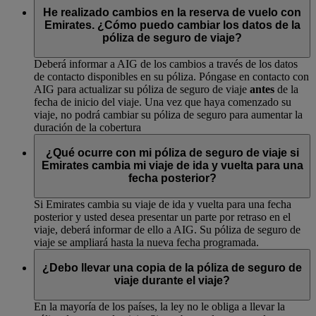
He realizado cambios en la reserva de vuelo con
Emirates. ¿Cómo puedo cambiar los datos de la
póliza de seguro de viaje?
Deberá informar a AIG de los cambios a través de los datos
de contacto disponibles en su póliza. Póngase en contacto con
AIG para actualizar su póliza de seguro de viaje
antes
de la
fecha de inicio del viaje. Una vez que haya comenzado su
viaje, no podrá cambiar su póliza de seguro para aumentar la
duración de la cobertura
¿Qué ocurre con mi póliza de seguro de viaje si
Emirates cambia mi viaje de ida y vuelta para una
fecha posterior?
Si Emirates cambia su viaje de ida y vuelta para una fecha
posterior y usted desea presentar un parte por retraso en el
viaje, deberá informar de ello a AIG. Su póliza de seguro de
viaje se ampliará hasta la nueva fecha programada.
¿Debo llevar una copia de la póliza de seguro de
viaje durante el viaje?
En la mayoría de los países, la ley no le obliga a llevar la