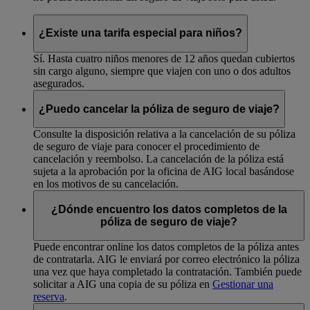
¿Existe una tarifa especial para niños?
Sí. Hasta cuatro niños menores de 12 años quedan cubiertos
sin cargo alguno, siempre que viajen con uno o dos adultos
asegurados.
¿Puedo cancelar la póliza de seguro de viaje?
Consulte la disposición relativa a la cancelación de su póliza
de seguro de viaje para conocer el procedimiento de
cancelación y reembolso. La cancelación de la póliza está
sujeta a la aprobación por la oficina de AIG local basándose
en los motivos de su cancelación.
¿Dónde encuentro los datos completos de la
póliza de seguro de viaje?
Puede encontrar online los datos completos de la póliza antes
de contratarla. AIG le enviará por correo electrónico la póliza
una vez que haya completado la contratación. También puede
solicitar a AIG una copia de su póliza en
Gestionar una
reserva
.