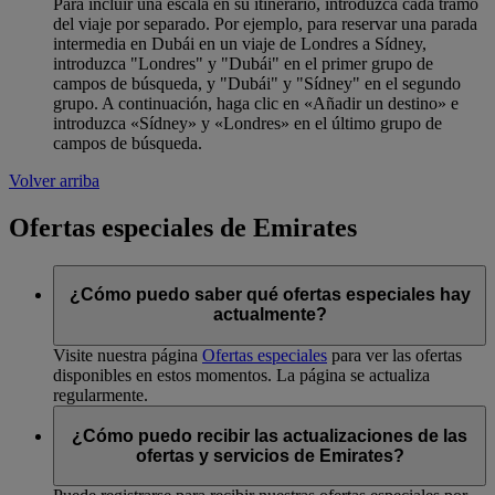
Para incluir una escala en su itinerario, introduzca cada tramo
del viaje por separado. Por ejemplo, para reservar una parada
intermedia en Dubái en un viaje de Londres a Sídney,
introduzca "Londres" y "Dubái" en el primer grupo de
campos de búsqueda, y "Dubái" y "Sídney" en el segundo
grupo. A continuación, haga clic en «Añadir un destino» e
introduzca «Sídney» y «Londres» en el último grupo de
campos de búsqueda.
Volver arriba
Ofertas especiales de Emirates
¿Cómo puedo saber qué ofertas especiales hay
actualmente?
Visite nuestra página
Ofertas especiales
para ver las ofertas
disponibles en estos momentos. La página se actualiza
regularmente.
¿Cómo puedo recibir las actualizaciones de las
ofertas y servicios de Emirates?