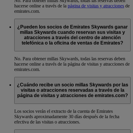
No. Para obtener millas Skywards, todas las reservas deben
hacerse online a través de la
página de visitas y atracciones
de
emirates.com.
¿Pueden los socios de Emirates Skywards ganar
millas Skywards cuando reservan sus visitas y
atracciones a través del centro de atención
telefónica o la oficina de ventas de Emirates?
No. Para obtener millas Skywards, todas las reservas deben
hacerse online a través de la página de visitas y atracciones de
emirates.com.
¿Cuándo recibe un socio millas Skywards por las
visitas o atracciones reservadas a través de la
página de visitas y atracciones de emirates.com?
Los socios verán el extracto de la cuenta de Emirates
Skywards aproximadamente 30 días después de la fecha
efectiva de las visitas o atracciones.