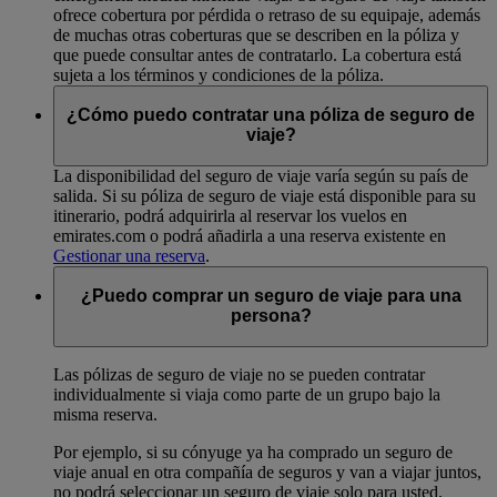
ofrece cobertura por pérdida o retraso de su equipaje, además
de muchas otras coberturas que se describen en la póliza y
que puede consultar antes de contratarlo. La cobertura está
sujeta a los términos y condiciones de la póliza.
¿Cómo puedo contratar una póliza de seguro de
viaje?
La disponibilidad del seguro de viaje varía según su país de
salida. Si su póliza de seguro de viaje está disponible para su
itinerario, podrá adquirirla al reservar los vuelos en
emirates.com o podrá añadirla a una reserva existente en
Gestionar una reserva
.
¿Puedo comprar un seguro de viaje para una
persona?
Las pólizas de seguro de viaje no se pueden contratar
individualmente si viaja como parte de un grupo bajo la
misma reserva.
Por ejemplo, si su cónyuge ya ha comprado un seguro de
viaje anual en otra compañía de seguros y van a viajar juntos,
no podrá seleccionar un seguro de viaje solo para usted.