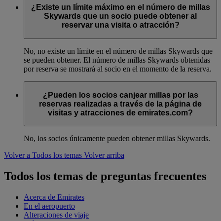
¿Existe un límite máximo en el número de millas
Skywards que un socio puede obtener al
reservar una visita o atracción?
No, no existe un límite en el número de millas Skywards que
se pueden obtener. El número de millas Skywards obtenidas
por reserva se mostrará al socio en el momento de la reserva.
¿Pueden los socios canjear millas por las
reservas realizadas a través de la página de
visitas y atracciones de emirates.com?
No, los socios únicamente pueden obtener millas Skywards.
Volver a Todos los temas
Volver arriba
Todos los temas de preguntas frecuentes
Acerca de Emirates
En el aeropuerto
Alteraciones de viaje