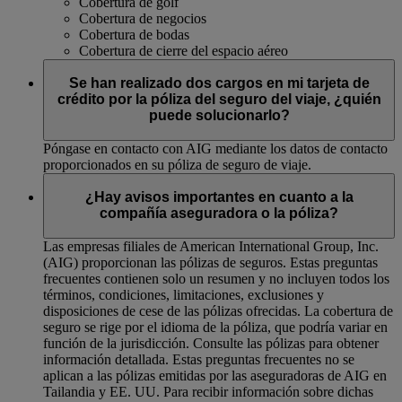
Cobertura de golf
Cobertura de negocios
Cobertura de bodas
Cobertura de cierre del espacio aéreo
Se han realizado dos cargos en mi tarjeta de
crédito por la póliza del seguro del viaje, ¿quién
puede solucionarlo?
Póngase en contacto con AIG mediante los datos de contacto
proporcionados en su póliza de seguro de viaje.
¿Hay avisos importantes en cuanto a la
compañía aseguradora o la póliza?
Las empresas filiales de American International Group, Inc.
(AIG) proporcionan las pólizas de seguros. Estas preguntas
frecuentes contienen solo un resumen y no incluyen todos los
términos, condiciones, limitaciones, exclusiones y
disposiciones de cese de las pólizas ofrecidas. La cobertura de
seguro se rige por el idioma de la póliza, que podría variar en
función de la jurisdicción. Consulte las pólizas para obtener
información detallada. Estas preguntas frecuentes no se
aplican a las pólizas emitidas por las aseguradoras de AIG en
Tailandia y EE. UU. Para recibir información sobre dichas