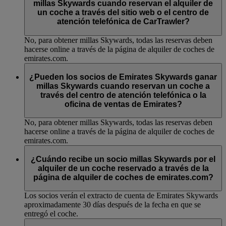
millas Skywards cuando reservan el alquiler de
un coche a través del sitio web o el centro de
atención telefónica de CarTrawler?
No, para obtener millas Skywards, todas las reservas deben
hacerse online a través de la página de alquiler de coches de
emirates.com.
¿Pueden los socios de Emirates Skywards ganar
millas Skywards cuando reservan un coche a
través del centro de atención telefónica o la
oficina de ventas de Emirates?
No, para obtener millas Skywards, todas las reservas deben
hacerse online a través de la página de alquiler de coches de
emirates.com.
¿Cuándo recibe un socio millas Skywards por el
alquiler de un coche reservado a través de la
página de alquiler de coches de emirates.com?
Los socios verán el extracto de cuenta de Emirates Skywards
aproximadamente 30 días después de la fecha en que se
entregó el coche.