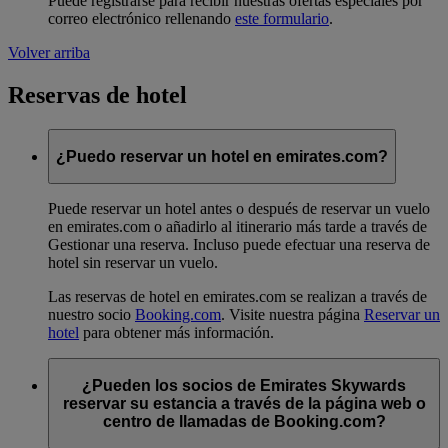
Puede registrarse para recibir nuestras ofertas especiales por
correo electrónico rellenando
este formulario
.
Volver arriba
Reservas de hotel
¿Puedo reservar un hotel en emirates.com?
Puede reservar un hotel antes o después de reservar un vuelo
en emirates.com o añadirlo al itinerario más tarde a través de
Gestionar una reserva. Incluso puede efectuar una reserva de
hotel sin reservar un vuelo.
Las reservas de hotel en emirates.com se realizan a través de
nuestro socio
Booking.com
. Visite nuestra página
Reservar un
hotel
para obtener más información.
¿Pueden los socios de Emirates Skywards
reservar su estancia a través de la página web o
centro de llamadas de Booking.com?