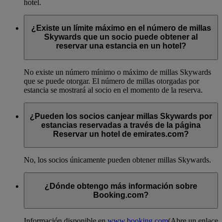
hotel.
¿Existe un límite máximo en el número de millas
Skywards que un socio puede obtener al
reservar una estancia en un hotel?
No existe un número mínimo o máximo de millas Skywards
que se puede otorgar. El número de millas otorgadas por
estancia se mostrará al socio en el momento de la reserva.
¿Pueden los socios canjear millas Skywards por
estancias reservadas a través de la página
Reservar un hotel de emirates.com?
No, los socios únicamente pueden obtener millas Skywards.
¿Dónde obtengo más información sobre
Booking.com?
Información disponible en
www.booking.com
(Abre un enlace