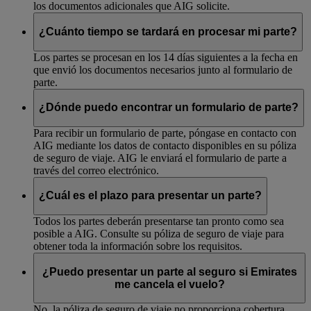
los documentos adicionales que AIG solicite.
¿Cuánto tiempo se tardará en procesar mi parte?
Los partes se procesan en los 14 días siguientes a la fecha en
que envió los documentos necesarios junto al formulario de
parte.
¿Dónde puedo encontrar un formulario de parte?
Para recibir un formulario de parte, póngase en contacto con
AIG mediante los datos de contacto disponibles en su póliza
de seguro de viaje. AIG le enviará el formulario de parte a
través del correo electrónico.
¿Cuál es el plazo para presentar un parte?
Todos los partes deberán presentarse tan pronto como sea
posible a AIG. Consulte su póliza de seguro de viaje para
obtener toda la información sobre los requisitos.
¿Puedo presentar un parte al seguro si Emirates
me cancela el vuelo?
No, la póliza de seguro de viaje no proporciona cobertura