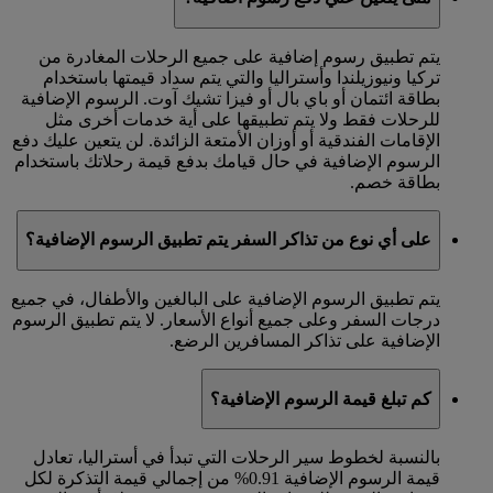
يتم تطبيق رسوم إضافية على جميع الرحلات المغادرة من
تركيا ونيوزيلندا وأستراليا والتي يتم سداد قيمتها باستخدام
بطاقة ائتمان أو باي بال أو فيزا تشيك آوت. الرسوم الإضافية
للرحلات فقط ولا يتم تطبيقها على أية خدمات أخرى مثل
الإقامات الفندقية أو أوزان الأمتعة الزائدة. لن يتعين عليك دفع
الرسوم الإضافية في حال قيامك بدفع قيمة رحلاتك باستخدام
بطاقة خصم.
على أي نوع من تذاكر السفر يتم تطبيق الرسوم الإضافية؟
يتم تطبيق الرسوم الإضافية على البالغين والأطفال، في جميع
درجات السفر وعلى جميع أنواع الأسعار. لا يتم تطبيق الرسوم
الإضافية على تذاكر المسافرين الرضع.
كم تبلغ قيمة الرسوم الإضافية؟
بالنسبة لخطوط سير الرحلات التي تبدأ في أستراليا، تعادل
قيمة الرسوم الإضافية 0.91% من إجمالي قيمة التذكرة لكل