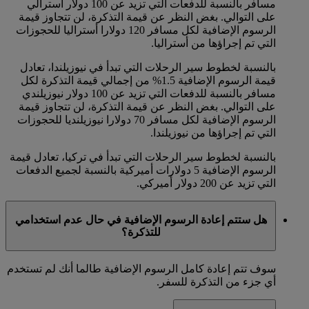
مسافر بالنسبة للدفعات التي تزيد عن 100 دولار أسترالي
على التوالي. بغض النظر عن قيمة التذكرة، لن تتجاوز قيمة
الرسوم الإضافية لكل مسافر 120 دولارا أستراليا للحجوزات
التي تم إجراؤها من أستراليا.
بالنسبة لخطوط سير الرحلات التي تبدأ في نيوزيلندا، تعادل
قيمة الرسوم الإضافية 1.5% من إجمالي قيمة التذكرة لكل
مسافر بالنسبة للدفعات التي تزيد عن 100 دولار نيوزيلندي
على التوالي. بغض النظر عن قيمة التذكرة، لن تتجاوز قيمة
الرسوم الإضافية لكل مسافر 70 دولارا نيوزيلنديا للحجوزات
التي تم إجراؤها من نيوزيلندا.
بالنسبة لخطوط سير الرحلات التي تبدأ في تركيا، تعادل قيمة
الرسوم الإضافية 5 دولارات أميركية بالنسبة لجميع الدفعات
التي تزيد عن 200 دولار أميركي.
هل ستتم إعادة الرسوم الإضافية في حال عدم استخدامي
للتذكرة؟
سوف تتم إعادة كامل الرسوم الإضافية طالما أنك لم تستخدم
أي جزء من التذكرة للسفر.