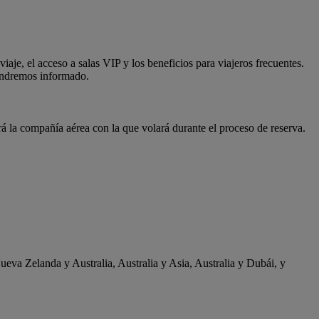
aje, el acceso a salas VIP y los beneficios para viajeros frecuentes.
tendremos informado.
á la compañía aérea con la que volará durante el proceso de reserva.
ueva Zelanda y Australia, Australia y Asia, Australia y Dubái, y