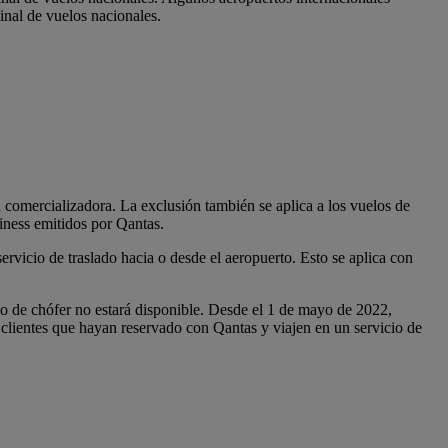
inal de vuelos nacionales.
a comercializadora. La exclusión también se aplica a los vuelos de
iness emitidos por Qantas.
ervicio de traslado hacia o desde el aeropuerto. Esto se aplica con
io de chófer no estará disponible. Desde el 1 de mayo de 2022,
 clientes que hayan reservado con Qantas y viajen en un servicio de