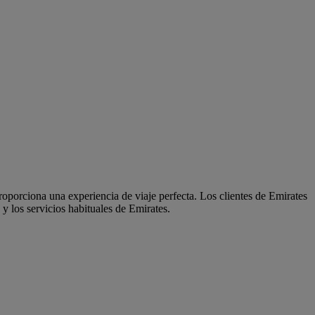
oporciona una experiencia de viaje perfecta. Los clientes de Emirates
y los servicios habituales de Emirates.