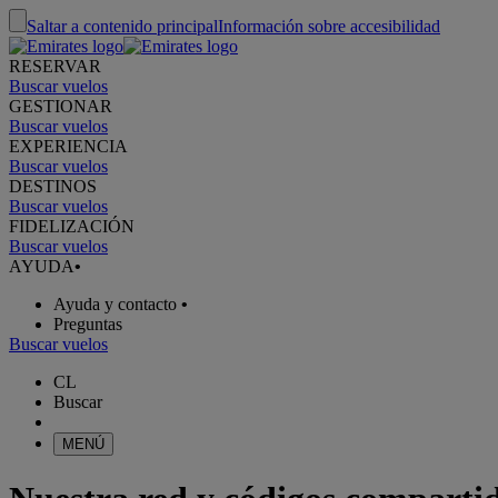
Saltar a contenido principal
Información sobre accesibilidad
RESERVAR
Buscar vuelos
GESTIONAR
Buscar vuelos
EXPERIENCIA
Buscar vuelos
DESTINOS
Buscar vuelos
FIDELIZACIÓN
Buscar vuelos
AYUDA
•
Ayuda y contacto
•
Preguntas
Buscar vuelos
CL
Buscar
MENÚ