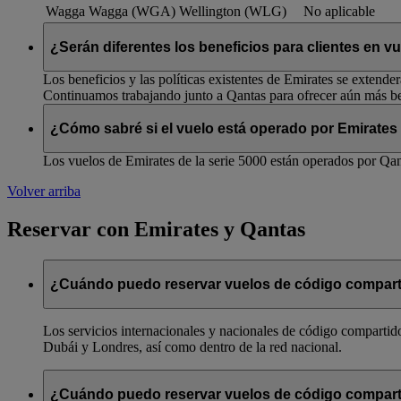
Wagga Wagga (WGA)
Wellington (WLG)
No aplicable
¿Serán diferentes los beneficios para clientes en 
Los beneficios y las políticas existentes de Emirates se extende
Continuamos trabajando junto a Qantas para ofrecer aún más ben
¿Cómo sabré si el vuelo está operado por Emirates
Los vuelos de Emirates de la serie 5000 están operados por Qant
Volver arriba
Reservar con Emirates y Qantas
¿Cuándo puedo reservar vuelos de código compart
Los servicios internacionales y nacionales de código compartido
Dubái y Londres, así como dentro de la red nacional.
¿Cuándo puedo reservar vuelos de código compart