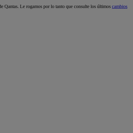
 de Qantas. Le rogamos por lo tanto que consulte los últimos
cambios