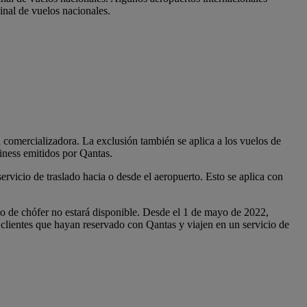
inal de vuelos nacionales.
a comercializadora. La exclusión también se aplica a los vuelos de
iness emitidos por Qantas.
ervicio de traslado hacia o desde el aeropuerto. Esto se aplica con
io de chófer no estará disponible. Desde el 1 de mayo de 2022,
 clientes que hayan reservado con Qantas y viajen en un servicio de