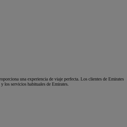
oporciona una experiencia de viaje perfecta. Los clientes de Emirates
y los servicios habituales de Emirates.