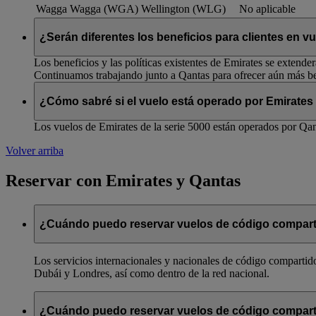
Wagga Wagga (WGA)
Wellington (WLG)
No aplicable
¿Serán diferentes los beneficios para clientes en 
Los beneficios y las políticas existentes de Emirates se extende
Continuamos trabajando junto a Qantas para ofrecer aún más ben
¿Cómo sabré si el vuelo está operado por Emirates
Los vuelos de Emirates de la serie 5000 están operados por Qant
Volver arriba
Reservar con Emirates y Qantas
¿Cuándo puedo reservar vuelos de código compart
Los servicios internacionales y nacionales de código compartido
Dubái y Londres, así como dentro de la red nacional.
¿Cuándo puedo reservar vuelos de código compart