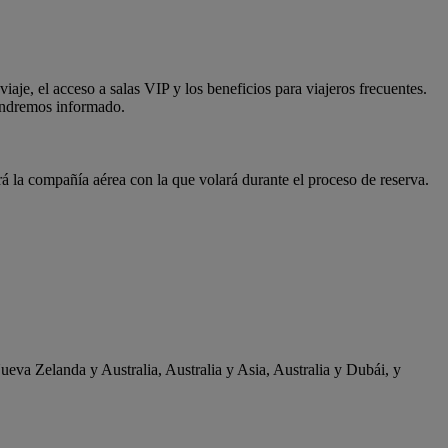
aje, el acceso a salas VIP y los beneficios para viajeros frecuentes.
tendremos informado.
á la compañía aérea con la que volará durante el proceso de reserva.
ueva Zelanda y Australia, Australia y Asia, Australia y Dubái, y