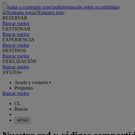
Saltar a contenido principal
Información sobre accesibilidad
RESERVAR
Buscar vuelos
GESTIONAR
Buscar vuelos
EXPERIENCIA
Buscar vuelos
DESTINOS
Buscar vuelos
FIDELIZACIÓN
Buscar vuelos
AYUDA
•
Ayuda y contacto
•
Preguntas
Buscar vuelos
CL
Buscar
MENÚ