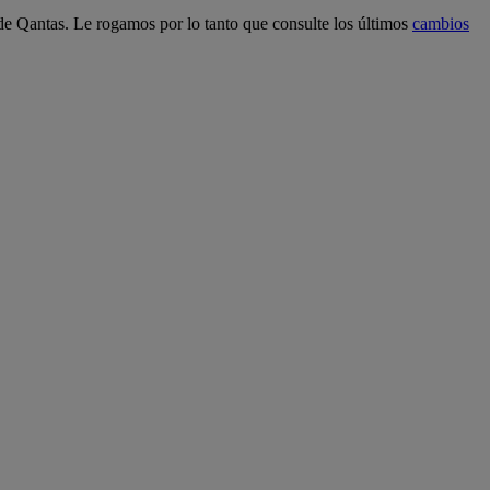
 de Qantas. Le rogamos por lo tanto que consulte los últimos
cambios