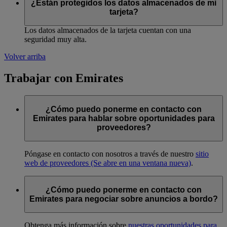
¿Están protegidos los datos almacenados de mi
tarjeta?
Los datos almacenados de la tarjeta cuentan con una
seguridad muy alta.
Volver arriba
Trabajar con Emirates
¿Cómo puedo ponerme en contacto con
Emirates para hablar sobre oportunidades para
proveedores?
Póngase en contacto con nosotros a través de nuestro
sitio
web de proveedores
(Se abre en una ventana nueva)
.
¿Cómo puedo ponerme en contacto con
Emirates para negociar sobre anuncios a bordo?
Obtenga más información sobre
nuestras oportunidades para