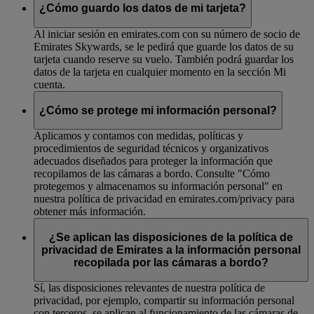
¿Cómo guardo los datos de mi tarjeta?
Al iniciar sesión en emirates.com con su número de socio de
Emirates Skywards, se le pedirá que guarde los datos de su
tarjeta cuando reserve su vuelo. También podrá guardar los
datos de la tarjeta en cualquier momento en la sección Mi
cuenta.
¿Cómo se protege mi información personal?
Aplicamos y contamos con medidas, políticas y
procedimientos de seguridad técnicos y organizativos
adecuados diseñados para proteger la información que
recopilamos de las cámaras a bordo. Consulte "Cómo
protegemos y almacenamos su información personal" en
nuestra política de privacidad en emirates.com/privacy para
obtener más información.
¿Se aplican las disposiciones de la política de
privacidad de Emirates a la información personal
recopilada por las cámaras a bordo?
Sí, las disposiciones relevantes de nuestra política de
privacidad, por ejemplo, compartir su información personal
con terceros, se aplican al funcionamiento de las cámaras de