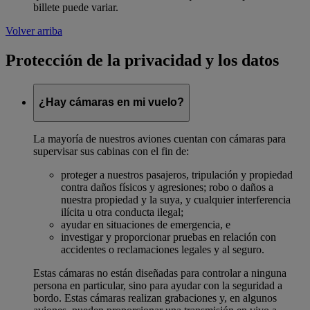
billete puede variar.
Volver arriba
Protección de la privacidad y los datos
¿Hay cámaras en mi vuelo?
La mayoría de nuestros aviones cuentan con cámaras para
supervisar sus cabinas con el fin de:
proteger a nuestros pasajeros, tripulación y propiedad
contra daños físicos y agresiones; robo o daños a
nuestra propiedad y la suya, y cualquier interferencia
ilícita u otra conducta ilegal;
ayudar en situaciones de emergencia, e
investigar y proporcionar pruebas en relación con
accidentes o reclamaciones legales y al seguro.
Estas cámaras no están diseñadas para controlar a ninguna
persona en particular, sino para ayudar con la seguridad a
bordo. Estas cámaras realizan grabaciones y, en algunos