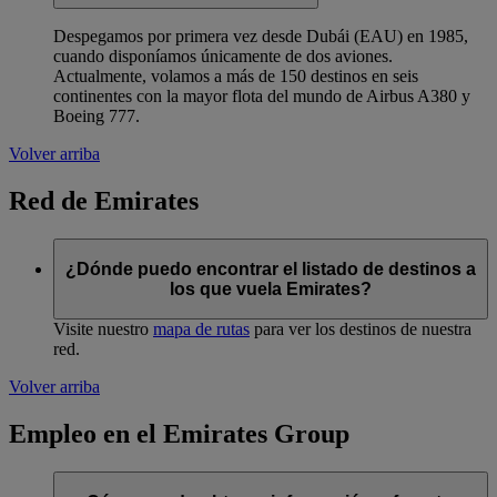
Despegamos por primera vez desde Dubái (EAU) en 1985,
cuando disponíamos únicamente de dos aviones.
Actualmente, volamos a más de 150 destinos en seis
continentes con la mayor flota del mundo de Airbus A380 y
Boeing 777.
Volver arriba
Red de Emirates
¿Dónde puedo encontrar el listado de destinos a
los que vuela Emirates?
Visite nuestro
mapa de rutas
para ver los destinos de nuestra
red.
Volver arriba
Empleo en el Emirates Group