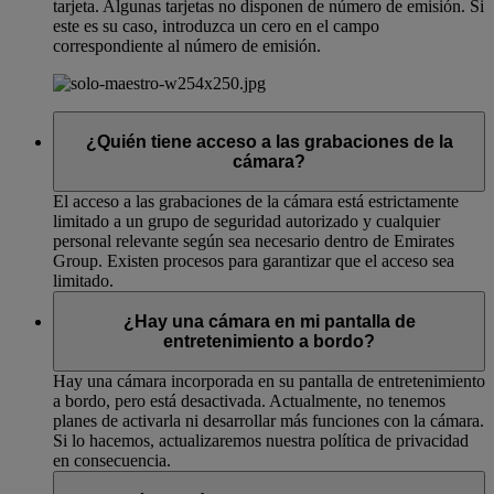
tarjeta. Algunas tarjetas no disponen de número de emisión. Si
este es su caso, introduzca un cero en el campo
correspondiente al número de emisión.
¿Quién tiene acceso a las grabaciones de la
cámara?
El acceso a las grabaciones de la cámara está estrictamente
limitado a un grupo de seguridad autorizado y cualquier
personal relevante según sea necesario dentro de Emirates
Group. Existen procesos para garantizar que el acceso sea
limitado.
¿Hay una cámara en mi pantalla de
entretenimiento a bordo?
Hay una cámara incorporada en su pantalla de entretenimiento
a bordo, pero está desactivada. Actualmente, no tenemos
planes de activarla ni desarrollar más funciones con la cámara.
Si lo hacemos, actualizaremos nuestra política de privacidad
en consecuencia.