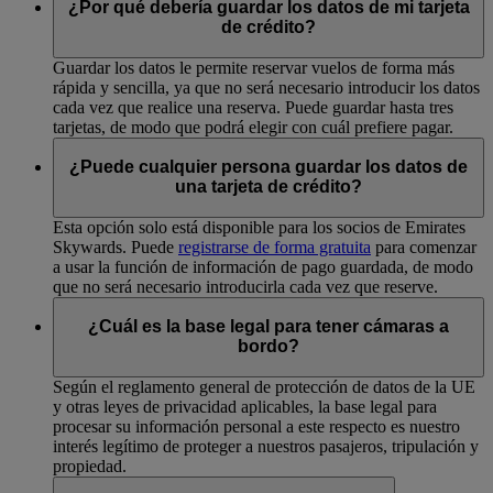
¿Por qué debería guardar los datos de mi tarjeta
de crédito?
Guardar los datos le permite reservar vuelos de forma más
rápida y sencilla, ya que no será necesario introducir los datos
cada vez que realice una reserva. Puede guardar hasta tres
tarjetas, de modo que podrá elegir con cuál prefiere pagar.
¿Puede cualquier persona guardar los datos de
una tarjeta de crédito?
Esta opción solo está disponible para los socios de Emirates
Skywards. Puede
registrarse de forma gratuita
para comenzar
a usar la función de información de pago guardada, de modo
que no será necesario introducirla cada vez que reserve.
¿Cuál es la base legal para tener cámaras a
bordo?
Según el reglamento general de protección de datos de la UE
y otras leyes de privacidad aplicables, la base legal para
procesar su información personal a este respecto es nuestro
interés legítimo de proteger a nuestros pasajeros, tripulación y
propiedad.