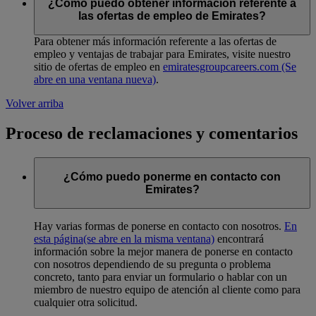
¿Cómo puedo obtener información referente a
las ofertas de empleo de Emirates?
Para obtener más información referente a las ofertas de
empleo y ventajas de trabajar para Emirates, visite nuestro
sitio de ofertas de empleo en
emiratesgroupcareers.com
(Se
abre en una ventana nueva)
.
Volver arriba
Proceso de reclamaciones y comentarios
¿Cómo puedo ponerme en contacto con
Emirates?
Hay varias formas de ponerse en contacto con nosotros.
En
esta página
(se abre en la misma ventana)
encontrará
información sobre la mejor manera de ponerse en contacto
con nosotros dependiendo de su pregunta o problema
concreto, tanto para enviar un formulario o hablar con un
miembro de nuestro equipo de atención al cliente como para
cualquier otra solicitud.