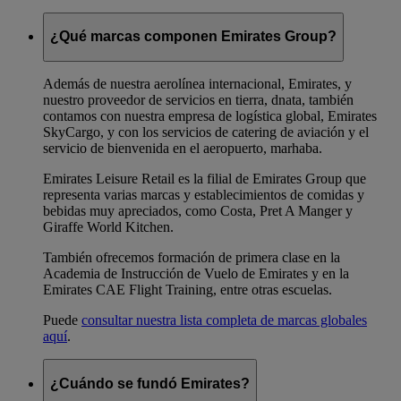
¿Qué marcas componen Emirates Group?
Además de nuestra aerolínea internacional, Emirates, y
nuestro proveedor de servicios en tierra, dnata, también
contamos con nuestra empresa de logística global, Emirates
SkyCargo, y con los servicios de catering de aviación y el
servicio de bienvenida en el aeropuerto, marhaba.
Emirates Leisure Retail es la filial de Emirates Group que
representa varias marcas y establecimientos de comidas y
bebidas muy apreciados, como Costa, Pret A Manger y
Giraffe World Kitchen.
También ofrecemos formación de primera clase en la
Academia de Instrucción de Vuelo de Emirates y en la
Emirates CAE Flight Training, entre otras escuelas.
Puede
consultar nuestra lista completa de marcas globales
aquí
.
¿Cuándo se fundó Emirates?