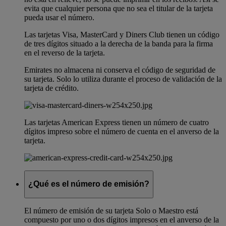
evita que cualquier persona que no sea el titular de la tarjeta
pueda usar el número.
Las tarjetas Visa, MasterCard y Diners Club tienen un código
de tres dígitos situado a la derecha de la banda para la firma
en el reverso de la tarjeta.
Emirates no almacena ni conserva el código de seguridad de
su tarjeta. Solo lo utiliza durante el proceso de validación de la
tarjeta de crédito.
Las tarjetas American Express tienen un número de cuatro
dígitos impreso sobre el número de cuenta en el anverso de la
tarjeta.
¿Qué es el número de emisión?
El número de emisión de su tarjeta Solo o Maestro está
compuesto por uno o dos dígitos impresos en el anverso de la