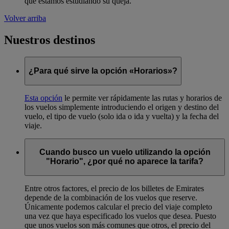
que estamos estudiando su queja.
Volver arriba
Nuestros destinos
¿Para qué sirve la opción «Horarios»?
Esta opción
le permite ver rápidamente las rutas y horarios de
los vuelos simplemente introduciendo el origen y destino del
vuelo, el tipo de vuelo (solo ida o ida y vuelta) y la fecha del
viaje.
Cuando busco un vuelo utilizando la opción
"Horario", ¿por qué no aparece la tarifa?
Entre otros factores, el precio de los billetes de Emirates
depende de la combinación de los vuelos que reserve.
Únicamente podemos calcular el precio del viaje completo
una vez que haya especificado los vuelos que desea. Puesto
que unos vuelos son más comunes que otros, el precio del