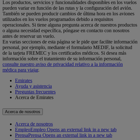
Los productos, servicios y funcionalidades disponibles en los vuelos
pueden variar en función de las rutas y la configuración del avión.
También se pueden producir cambios de última hora en los aviones
utilizados en los vuelos programados debido a requisitos
operacionales. Si tiene alguna pregunta acerca de nuestros productos
o alguna necesidad específica, póngase en contacto con nosotros
antes de reservar un vuelo.
En varias secciones de esta página se le pide que facilite información
personal, por ejemplo, mediante el formulario MEDIF, la solicitud
de la tarjeta FREMEC y los certificados médicos. Si desea más
información sobre el tratamiento de su información personal,
consulte nuestro aviso de privacidad relativo a la información
médica para viajar
.
Emirates
Ayuda y asistencia
Preguntas frecuentes
Acerca de Emirates
Acerca de nosotros
Acerca de nosotros
Empleo
Empleo Opens an external link in a new tab
Prensa
Prensa Opens an external link in a new tab