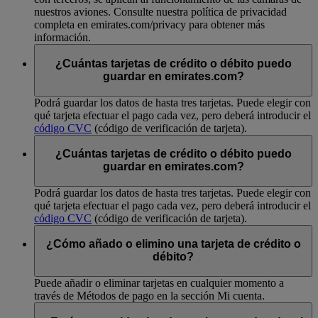
nuestros aviones. Consulte nuestra política de privacidad
completa en emirates.com/privacy para obtener más
información.
¿Cuántas tarjetas de crédito o débito puedo
guardar en emirates.com?
Podrá guardar los datos de hasta tres tarjetas. Puede elegir con
qué tarjeta efectuar el pago cada vez, pero deberá introducir el
código CVC
(código de verificación de tarjeta).
¿Cuántas tarjetas de crédito o débito puedo
guardar en emirates.com?
Podrá guardar los datos de hasta tres tarjetas. Puede elegir con
qué tarjeta efectuar el pago cada vez, pero deberá introducir el
código CVC
(código de verificación de tarjeta).
¿Cómo añado o elimino una tarjeta de crédito o
débito?
Puede añadir o eliminar tarjetas en cualquier momento a
través de Métodos de pago en la sección Mi cuenta.