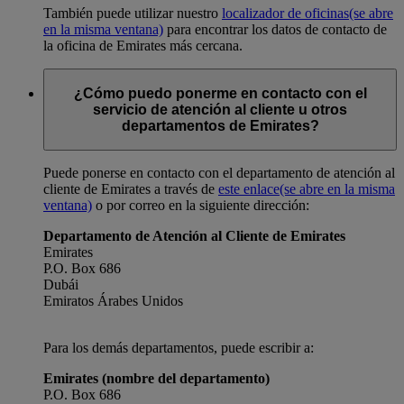
También puede utilizar nuestro
localizador de oficinas
(se abre
en la misma ventana)
para encontrar los datos de contacto de
la oficina de Emirates más cercana.
¿Cómo puedo ponerme en contacto con el
servicio de atención al cliente u otros
departamentos de Emirates?
Puede ponerse en contacto con el departamento de atención al
cliente de Emirates a través de
este enlace
(se abre en la misma
ventana)
o por correo en la siguiente dirección:
Departamento de Atención al Cliente de Emirates
Emirates
P.O. Box 686
Dubái
Emiratos Árabes Unidos
Para los demás departamentos, puede escribir a:
Emirates (nombre del departamento)
P.O. Box 686