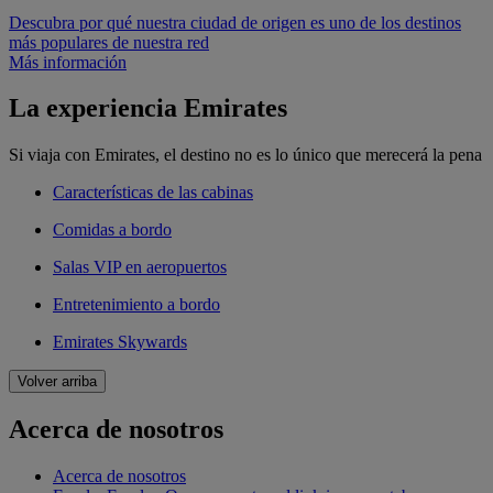
Descubra por qué nuestra ciudad de origen es uno de los destinos
más populares de nuestra red
Más información
La experiencia Emirates
Si viaja con Emirates, el destino no es lo único que merecerá la pena
Características de las cabinas
Comidas a bordo
Salas VIP en aeropuertos
Entretenimiento a bordo
Emirates Skywards
Volver arriba
Acerca de nosotros
Acerca de nosotros