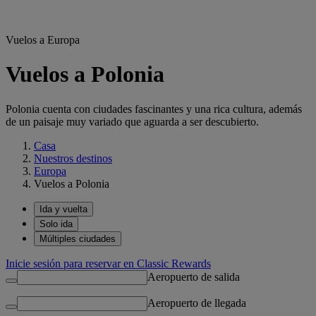
Vuelos a Europa
Vuelos a Polonia
Polonia cuenta con ciudades fascinantes y una rica cultura, además
de un paisaje muy variado que aguarda a ser descubierto.
Casa
Nuestros destinos
Europa
Vuelos a Polonia
Ida y vuelta
Solo ida
Múltiples ciudades
Inicie sesión para reservar en Classic Rewards
Aeropuerto de salida
Aeropuerto de llegada