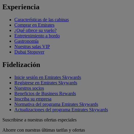
Experiencia
Características de las cabinas
Comprar en Emirates
¿Qué ofrece su vuelo?
Entretenimiento a bordo
Gastronomía
Nuestras salas VIP
Dubai Stopover
Fidelización
Inicie sesión en Emirates Skywards
Regístrese en Emirates Skywards
Nuestros socios
Beneficios de Business Rewards
Inscriba su empresa
Normativa del programa Emirates Skywards
Actualizaciones del programa Emirates Skywards
Suscribirse a nuestras ofertas especiales
Ahorre con nuestras últimas tarifas y ofertas