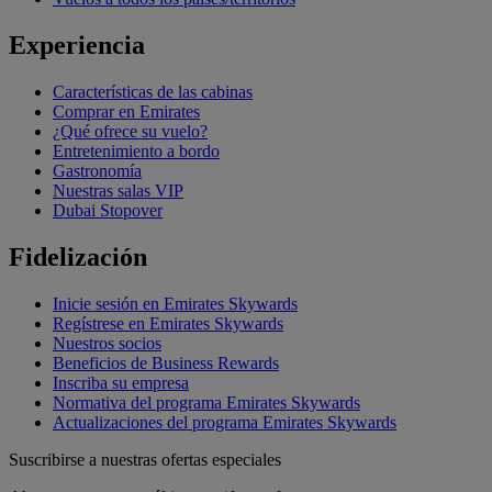
Experiencia
Características de las cabinas
Comprar en Emirates
¿Qué ofrece su vuelo?
Entretenimiento a bordo
Gastronomía
Nuestras salas VIP
Dubai Stopover
Fidelización
Inicie sesión en Emirates Skywards
Regístrese en Emirates Skywards
Nuestros socios
Beneficios de Business Rewards
Inscriba su empresa
Normativa del programa Emirates Skywards
Actualizaciones del programa Emirates Skywards
Suscribirse a nuestras ofertas especiales