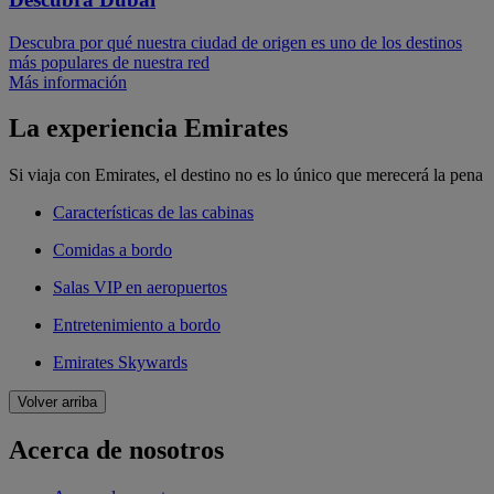
Descubra por qué nuestra ciudad de origen es uno de los destinos
más populares de nuestra red
Más información
La experiencia Emirates
Si viaja con Emirates, el destino no es lo único que merecerá la pena
Características de las cabinas
Comidas a bordo
Salas VIP en aeropuertos
Entretenimiento a bordo
Emirates Skywards
Volver arriba
Acerca de nosotros