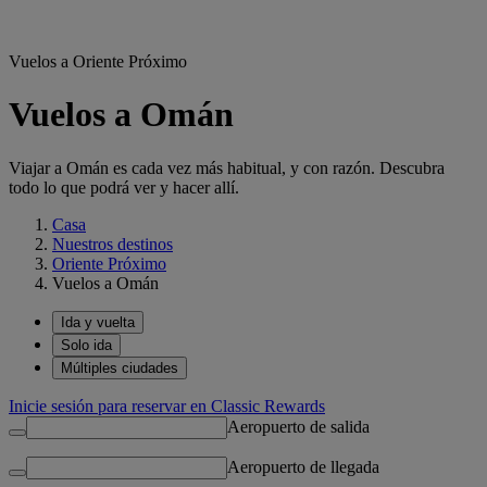
Vuelos a Oriente Próximo
Vuelos a Omán
Viajar a Omán es cada vez más habitual, y con razón. Descubra
todo lo que podrá ver y hacer allí.
Casa
Nuestros destinos
Oriente Próximo
Vuelos a Omán
Ida y vuelta
Solo ida
Múltiples ciudades
Inicie sesión para reservar en Classic Rewards
Aeropuerto de salida
Aeropuerto de llegada