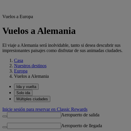
Vuelos a Europa
Vuelos a Alemania
El viaje a Alemania será inolvidable, tanto si desea descubrir sus
impresionantes paisajes como disfrutar de sus animadas ciudades.
Casa
Nuestros destinos
Europa
Vuelos a Alemania
Ida y vuelta
Solo ida
Múltiples ciudades
Inicie sesión para reservar en Classic Rewards
Aeropuerto de salida
Aeropuerto de llegada