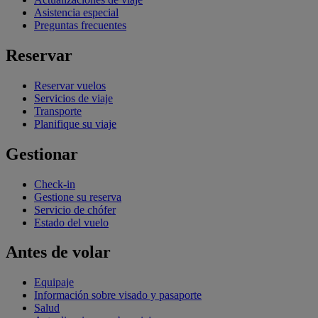
Asistencia especial
Preguntas frecuentes
Reservar
Reservar vuelos
Servicios de viaje
Transporte
Planifique su viaje
Gestionar
Check-in
Gestione su reserva
Servicio de chófer
Estado del vuelo
Antes de volar
Equipaje
Información sobre visado y pasaporte
Salud