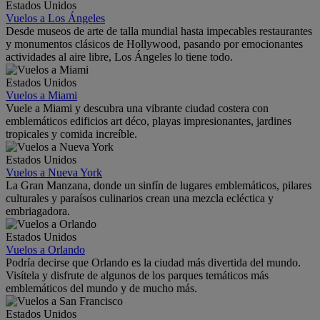
Estados Unidos
Vuelos a Los Ángeles
Desde museos de arte de talla mundial hasta impecables restaurantes
y monumentos clásicos de Hollywood, pasando por emocionantes
actividades al aire libre, Los Ángeles lo tiene todo.
Estados Unidos
Vuelos a Miami
Vuele a Miami y descubra una vibrante ciudad costera con
emblemáticos edificios art déco, playas impresionantes, jardines
tropicales y comida increíble.
Estados Unidos
Vuelos a Nueva York
La Gran Manzana, donde un sinfín de lugares emblemáticos, pilares
culturales y paraísos culinarios crean una mezcla ecléctica y
embriagadora.
Estados Unidos
Vuelos a Orlando
Podría decirse que Orlando es la ciudad más divertida del mundo.
Visítela y disfrute de algunos de los parques temáticos más
emblemáticos del mundo y de mucho más.
Estados Unidos