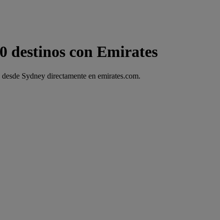
0 destinos con Emirates
lo desde Sydney directamente en emirates.com.