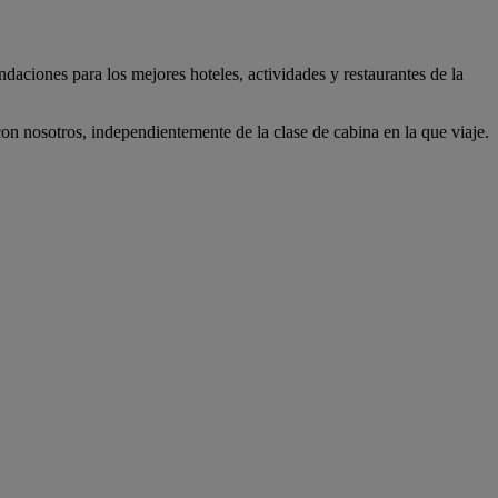
daciones para los mejores hoteles, actividades y restaurantes de la
n nosotros, independientemente de la clase de cabina en la que viaje.