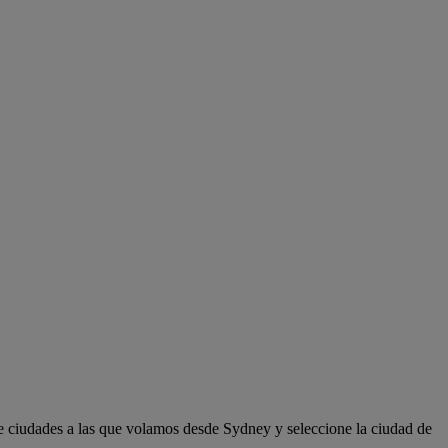
e ciudades a las que volamos desde Sydney y seleccione la ciudad de