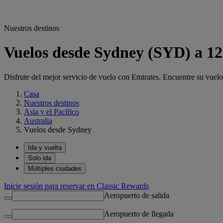
Nuestros destinos
Vuelos desde Sydney (SYD) a 12
Disfrute del mejor servicio de vuelo con Emirates. Encuentre su vue
Casa
Nuestros destinos
Asia y el Pacífico
Australia
Vuelos desde Sydney
Ida y vuelta
Solo ida
Múltiples ciudades
Inicie sesión para reservar en Classic Rewards
Aeropuerto de salida
Aeropuerto de llegada