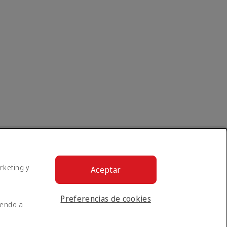
rketing y
Aceptar
Preferencias de cookies
iendo a