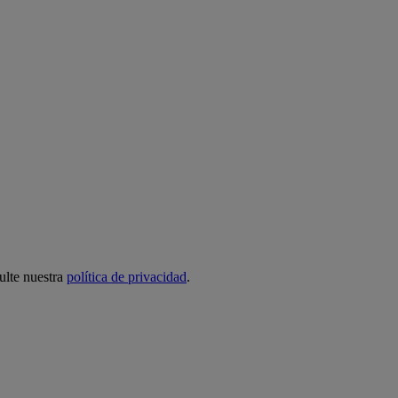
ulte nuestra
política de privacidad
.