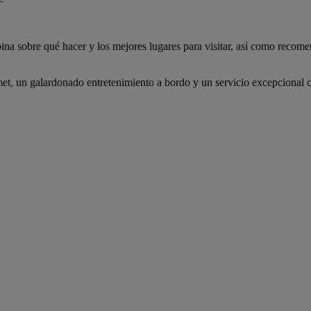
ina sobre qué hacer y los mejores lugares para visitar, así como recomen
, un galardonado entretenimiento a bordo y un servicio excepcional co