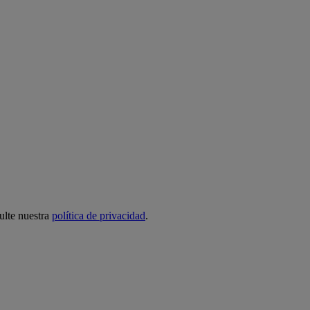
ulte nuestra
política de privacidad
.