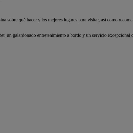
ina sobre qué hacer y los mejores lugares para visitar, así como recomen
, un galardonado entretenimiento a bordo y un servicio excepcional co