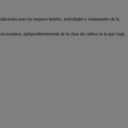
daciones para los mejores hoteles, actividades y restaurantes de la
n nosotros, independientemente de la clase de cabina en la que viaje.