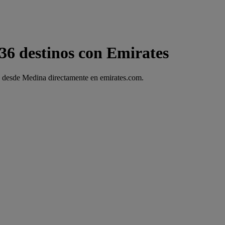
6 destinos con Emirates
lo desde Medina directamente en emirates.com.