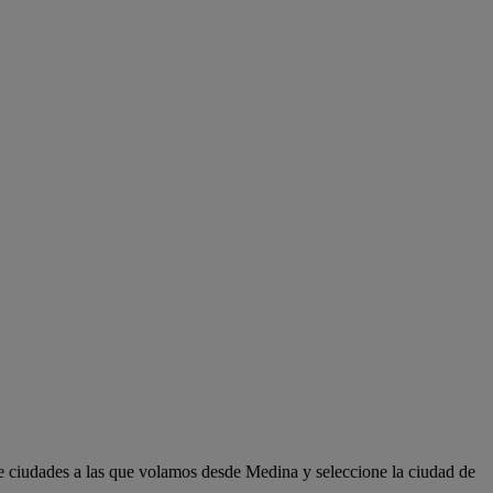
e ciudades a las que volamos desde Medina y seleccione la ciudad de