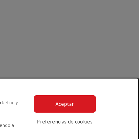
rketing y
Aceptar
Preferencias de cookies
iendo a