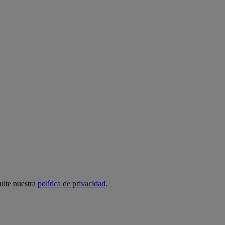
ulte nuestra
política de privacidad
.