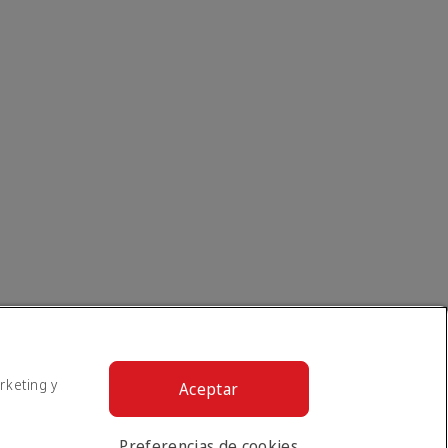
rketing y
Aceptar
Preferencias de cookies