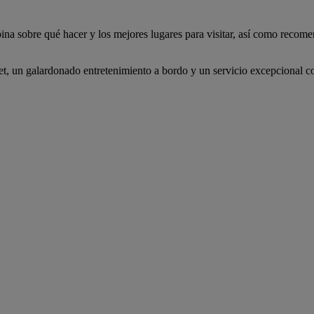
ina sobre qué hacer y los mejores lugares para visitar, así como recomen
, un galardonado entretenimiento a bordo y un servicio excepcional con