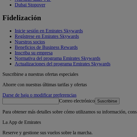
Dubai Stopover
Fidelización
Inicie sesión en Emirates Skywards
Regístrese en Emirates Skywards
Nuestros socios
Beneficios de Business Rewards
Inscriba su empresa
Normativa del programa Emirates Skywards
Actualizaciones del programa Emirates Skywards
Suscribirse a nuestras ofertas especiales
Ahorre con nuestras últimas tarifas y ofertas
Darse de baja o modificar preferencias
Correo electrónico
Suscribirse
Para obtener más detalles sobre cómo utilizamos su información, cons
La App de Emirates
Reserve y gestione sus vuelos sobre la marcha.