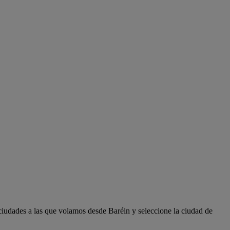
ciudades a las que volamos desde Baréin y seleccione la ciudad de