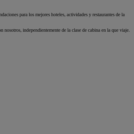
daciones para los mejores hoteles, actividades y restaurantes de la
 nosotros, independientemente de la clase de cabina en la que viaje.