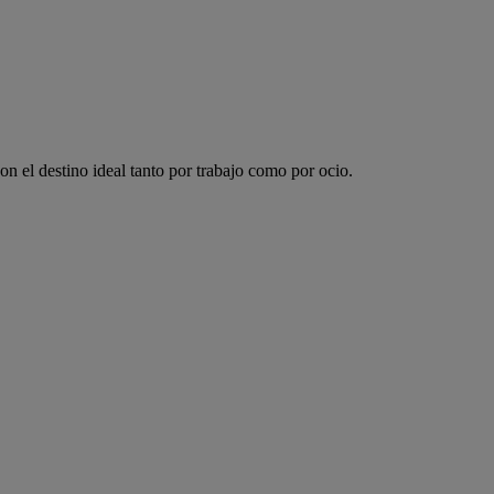
 el destino ideal tanto por trabajo como por ocio.