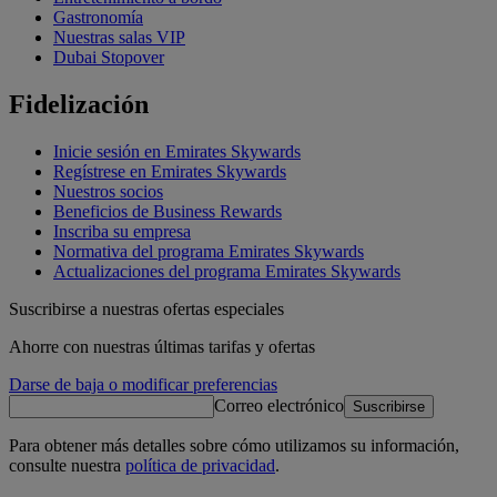
Gastronomía
Nuestras salas VIP
Dubai Stopover
Fidelización
Inicie sesión en Emirates Skywards
Regístrese en Emirates Skywards
Nuestros socios
Beneficios de Business Rewards
Inscriba su empresa
Normativa del programa Emirates Skywards
Actualizaciones del programa Emirates Skywards
Suscribirse a nuestras ofertas especiales
Ahorre con nuestras últimas tarifas y ofertas
Darse de baja o modificar preferencias
Correo electrónico
Suscribirse
Para obtener más detalles sobre cómo utilizamos su información,
consulte nuestra
política de privacidad
.