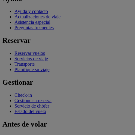
Ayuda y contacto
Actualizaciones de viaje
Asistencia especial
Preguntas frecuentes
Reservar
Reservar vuelos
Servicios de viaje
Transporte
Planifique su viaje
Gestionar
Check-in
Gestione su reserva
Servicio de chófer
Estado del vuelo
Antes de volar