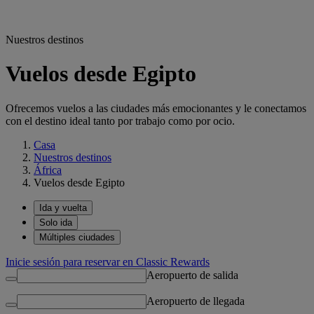
Nuestros destinos
Vuelos desde Egipto
Ofrecemos vuelos a las ciudades más emocionantes y le conectamos
con el destino ideal tanto por trabajo como por ocio.
Casa
Nuestros destinos
África
Vuelos desde Egipto
Ida y vuelta
Solo ida
Múltiples ciudades
Inicie sesión para reservar en Classic Rewards
Aeropuerto de salida
Aeropuerto de llegada