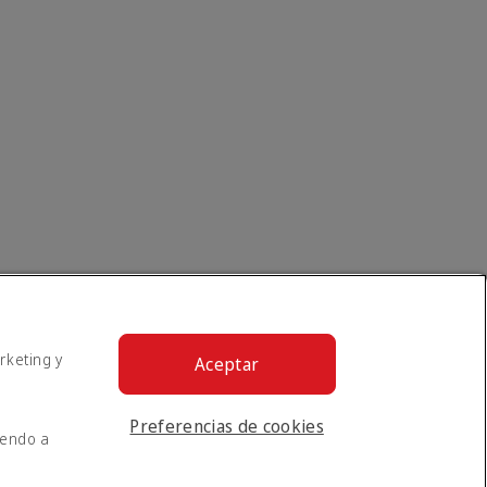
rketing y
Aceptar
Preferencias de cookies
iendo a