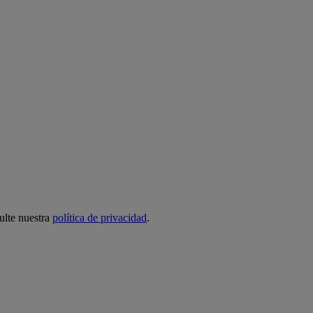
ulte nuestra
política de privacidad
.