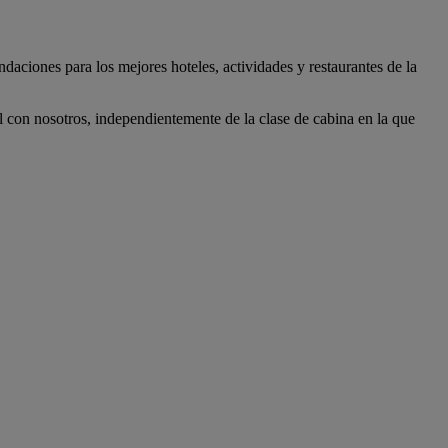
daciones para los mejores hoteles, actividades y restaurantes de la
 con nosotros, independientemente de la clase de cabina en la que