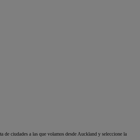
ta de ciudades a las que volamos desde Auckland y seleccione la