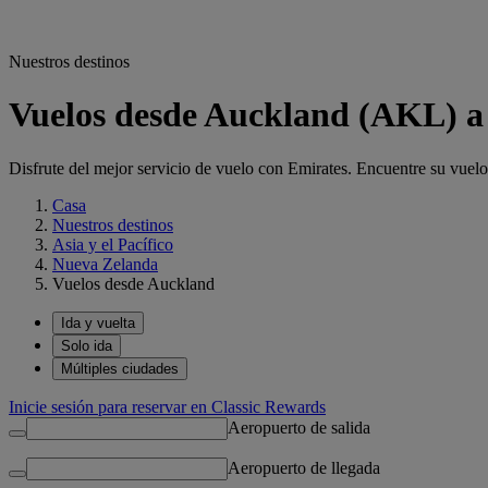
Nuestros destinos
Vuelos desde Auckland (AKL) a 
Disfrute del mejor servicio de vuelo con Emirates. Encuentre su vue
Casa
Nuestros destinos
Asia y el Pacífico
Nueva Zelanda
Vuelos desde Auckland
Ida y vuelta
Solo ida
Múltiples ciudades
Inicie sesión para reservar en Classic Rewards
Aeropuerto de salida
Aeropuerto de llegada