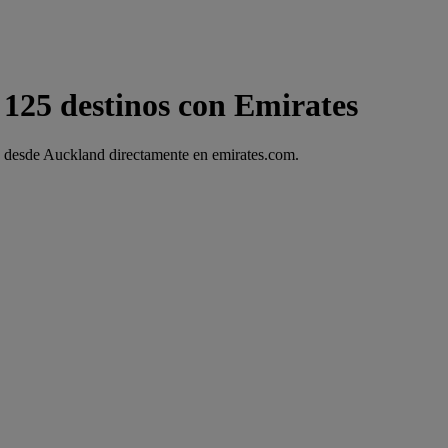
125 destinos con Emirates
lo desde Auckland directamente en emirates.com.