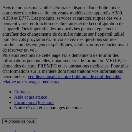
Avis de non-responsabilité : Emirates dispose d'une flotte mixte
composée d'anciens et de nouveaux modèles des appareils A380,
A350 et B777. Les produits, services et caractéristiques des vols
peuvent varier en fonction des itinéraires et de la configuration de
l'appareil. Des impératifs liés aux activités peuvent également
entraîner des changements de dernière minute sur l’appareil utilisé
pour les vols programmés. Si vous avez des questions sur nos
produits ou des exigences spécifiques, veuillez nous contacter avant
de réserver un vol.
Plusieurs sections de cette page vous demandent de fournir des
informations personnelles, notamment via le formulaire MEDIF, les
demandes de carte FREMEC et les attestations médicales. Pour plus
d’informations sur la manière dont nous traitons vos informations
personnelles,
veuillez consulter notre Politique de confidentialité
relative aux voyages médicaux
.
Emirates
Aide et assistance
Forum aux Questions
Notre réseau et les partages de codes
À propos de nous