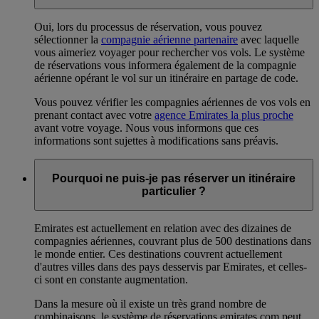
Oui, lors du processus de réservation, vous pouvez
sélectionner la
compagnie aérienne partenaire
avec laquelle
vous aimeriez voyager pour rechercher vos vols. Le système
de réservations vous informera également de la compagnie
aérienne opérant le vol sur un itinéraire en partage de code.
Vous pouvez vérifier les compagnies aériennes de vos vols en
prenant contact avec votre
agence Emirates la plus proche
avant votre voyage. Nous vous informons que ces
informations sont sujettes à modifications sans préavis.
Pourquoi ne puis-je pas réserver un itinéraire
particulier ?
Emirates est actuellement en relation avec des dizaines de
compagnies aériennes, couvrant plus de 500 destinations dans
le monde entier. Ces destinations couvrent actuellement
d'autres villes dans des pays desservis par Emirates, et celles-
ci sont en constante augmentation.
Dans la mesure où il existe un très grand nombre de
combinaisons, le système de réservations emirates.com peut