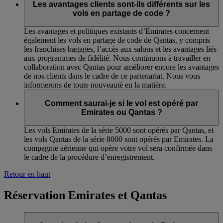
Les avantages clients sont-ils différents sur les
vols en partage de code ?
Les avantages et politiques existants d’Emirates concernent
également les vols en partage de code de Qantas, y compris
les franchises bagages, l’accès aux salons et les avantages liés
aux programmes de fidélité. Nous continuons à travailler en
collaboration avec Qantas pour améliorer encore les avantages
de nos clients dans le cadre de ce partenariat. Nous vous
informerons de toute nouveauté en la matière.
Comment saurai-je si le vol est opéré par
Emirates ou Qantas ?
Les vols Emirates de la série 5000 sont opérés par Qantas, et
les vols Qantas de la série 8000 sont opérés par Emirates. La
compagnie aérienne qui opère votre vol sera confirmée dans
le cadre de la procédure d’enregistrement.
Retour en haut
Réservation Emirates et Qantas