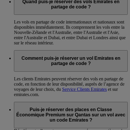
Quand puis-je réserver des vols Emirates en
partage de code ?
Les vols en partage de code internationaux et nationaux sont
disponibles immédiatement. Ils comprennent les vols entre la
Nouvelle-Zélande et l'Australie, entre l'Australie et l'Asie,
entre l'Australie et Dubai, et entre Dubai et Londres ainsi que
sur le réseau intérieur.
Comment puis-je réserver un vol Emirates en
partage de code ?
Les clients Emirates peuvent réserver des vols en partage de
code, en fonction de leur disponibilité, auprès de l’agence de
voyages de leur choix, du
Service Clients Emirates
et sur
emirates.com.
Puis-je réserver des places en Classe
Économique Premium sur Qantas sur un vol avec
un code Emirates ?