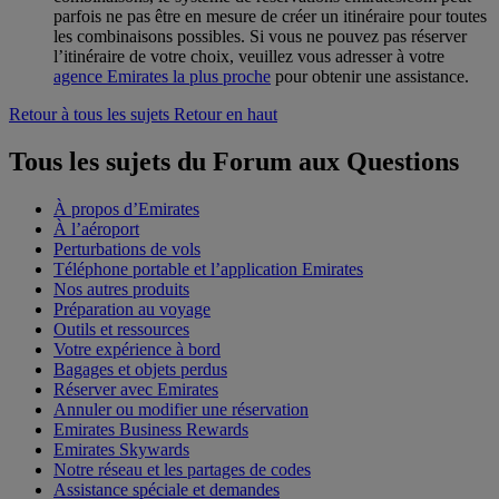
parfois ne pas être en mesure de créer un itinéraire pour toutes
les combinaisons possibles. Si vous ne pouvez pas réserver
l’itinéraire de votre choix, veuillez vous adresser à votre
agence Emirates la plus proche
pour obtenir une assistance.
Retour à tous les sujets
Retour en haut
Tous les sujets du Forum aux Questions
À propos d’Emirates
À l’aéroport
Perturbations de vols
Téléphone portable et l’application Emirates
Nos autres produits
Préparation au voyage
Outils et ressources
Votre expérience à bord
Bagages et objets perdus
Réserver avec Emirates
Annuler ou modifier une réservation
Emirates Business Rewards
Emirates Skywards
Notre réseau et les partages de codes
Assistance spéciale et demandes