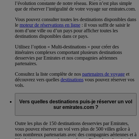
l’évolution constante de notre réseau. Rien n’est plus simple
que de réserver l’intégralité de votre voyage sur emirates.com.
Vous pouvez consulter toutes les destinations disponibles dans
le
moteur de réservations en ligne
: il vous suffit de saisir le
nom d’une ville ou d’un pays pour afficher toutes les
destinations disponibles dans ce pays.
Utilisez l’option « Multi-destinations » pour créer des
itinéraires complexes comportant plusieurs destinations
desservies par Emirates et nos compagnies aériennes
partenaires.
Consultez la liste complète de nos
partenaires de voyage
et
découvrez vers quelles
destinations
vous pouvez réserver vos
vols.
Vers quelles destinations puis-je réserver un vol
sur emirates.com ?
Outre les plus de 150 destinations desservies par Emirates,
vous pouvez réserver un vol vers plus de 500 villes grâce à
nos nombreux partenariats avec des compagnies aériennes et à