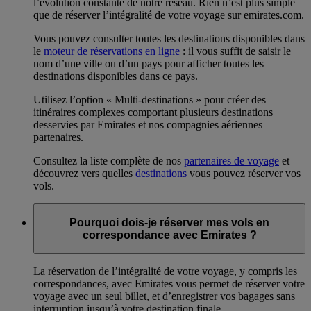
l’évolution constante de notre réseau. Rien n’est plus simple
que de réserver l’intégralité de votre voyage sur emirates.com.
Vous pouvez consulter toutes les destinations disponibles dans
le
moteur de réservations en ligne
: il vous suffit de saisir le
nom d’une ville ou d’un pays pour afficher toutes les
destinations disponibles dans ce pays.
Utilisez l’option « Multi-destinations » pour créer des
itinéraires complexes comportant plusieurs destinations
desservies par Emirates et nos compagnies aériennes
partenaires.
Consultez la liste complète de nos
partenaires de voyage
et
découvrez vers quelles
destinations
vous pouvez réserver vos
vols.
Pourquoi dois-je réserver mes vols en
correspondance avec Emirates ?
La réservation de l’intégralité de votre voyage, y compris les
correspondances, avec Emirates vous permet de réserver votre
voyage avec un seul billet, et d’enregistrer vos bagages sans
interruption jusqu’à votre destination finale.