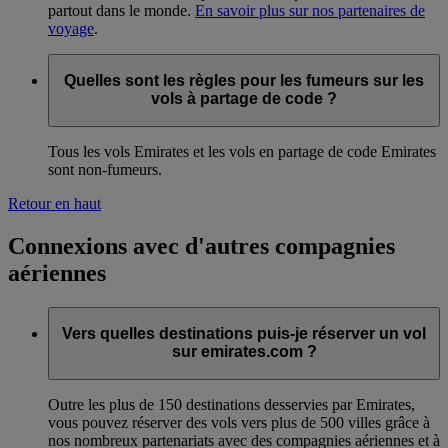
partout dans le monde.
En savoir plus sur nos partenaires de
voyage
.
Quelles sont les règles pour les fumeurs sur les
vols à partage de code ?
Tous les vols Emirates et les vols en partage de code Emirates
sont non-fumeurs.
Retour en haut
Connexions avec d'autres compagnies
aériennes
Vers quelles destinations puis-je réserver un vol
sur emirates.com ?
Outre les plus de 150 destinations desservies par Emirates,
vous pouvez réserver des vols vers plus de 500 villes grâce à
nos nombreux partenariats avec des compagnies aériennes et à