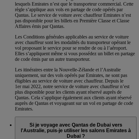
lesquels Emirates n’est que le transporteur commercial. Cette
règle s’applique aux vols en partage de code opérés par
Qantas. Le service de voiture avec chauffeur Emirates n’est
pas disponible pour les billets en Première Classe et Classe
Affaires émis par Qantas.
Les Conditions générales applicables au service de voiture
avec chauffeur sont les modalités du transporteur opérant le
vol proposant le service pour se rendre de ou à l’aéroport.
Elles s’appliquent même si vous possédez un billet en partage
de code émis par un autre transporteur.
Les itinéraires entre la Nouvelle-Zélande et l’Australie
uniquement, sur des vols opérés par Emirates, ne sont pas
éligibles au service de voiture avec chauffeur. Depuis le
1er mai 2022, notre service de voiture avec chauffeur n’est
plus disponible pour les clients ayant réservé auprès de
Qantas. Cela s’applique également aux clients ayant réservé
auprès de Qantas et voyageant sur un vol en partage de code
Emirates.
Si je voyage avec Qantas de Dubai vers
l'Australie, puis-je utiliser les salons Emirates à
Dubai ?