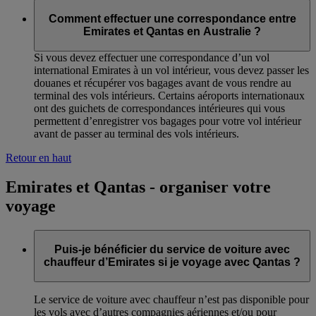
Comment effectuer une correspondance entre
Emirates et Qantas en Australie ?
Si vous devez effectuer une correspondance d’un vol
international Emirates à un vol intérieur, vous devez passer les
douanes et récupérer vos bagages avant de vous rendre au
terminal des vols intérieurs. Certains aéroports internationaux
ont des guichets de correspondances intérieures qui vous
permettent d’enregistrer vos bagages pour votre vol intérieur
avant de passer au terminal des vols intérieurs.
Retour en haut
Emirates et Qantas - organiser votre
voyage
Puis-je bénéficier du service de voiture avec
chauffeur d’Emirates si je voyage avec Qantas ?
Le service de voiture avec chauffeur n’est pas disponible pour
les vols avec d’autres compagnies aériennes et/ou pour