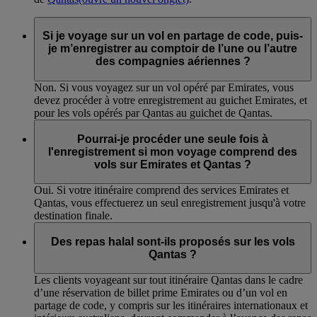
Si je voyage sur un vol en partage de code, puis-
je m’enregistrer au comptoir de l’une ou l’autre
des compagnies aériennes ?
Non. Si vous voyagez sur un vol opéré par Emirates, vous
devez procéder à votre enregistrement au guichet Emirates, et
pour les vols opérés par Qantas au guichet de Qantas.
Pourrai-je procéder une seule fois à
l'enregistrement si mon voyage comprend des
vols sur Emirates et Qantas ?
Oui. Si votre itinéraire comprend des services Emirates et
Qantas, vous effectuerez un seul enregistrement jusqu'à votre
destination finale.
Des repas halal sont-ils proposés sur les vols
Qantas ?
Les clients voyageant sur tout itinéraire Qantas dans le cadre
d’une réservation de billet prime Emirates ou d’un vol en
partage de code, y compris sur les itinéraires internationaux et