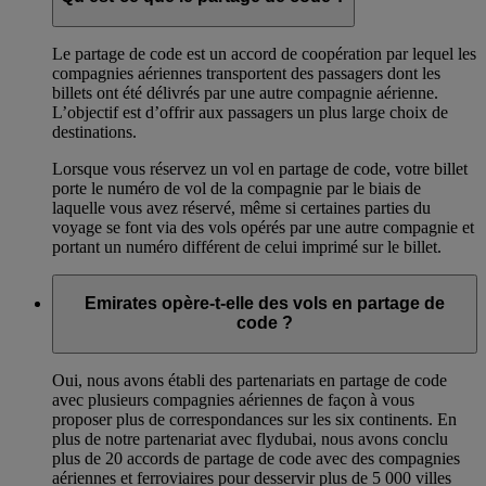
Le partage de code est un accord de coopération par lequel les
compagnies aériennes transportent des passagers dont les
billets ont été délivrés par une autre compagnie aérienne.
L’objectif est d’offrir aux passagers un plus large choix de
destinations.
Lorsque vous réservez un vol en partage de code, votre billet
porte le numéro de vol de la compagnie par le biais de
laquelle vous avez réservé, même si certaines parties du
voyage se font via des vols opérés par une autre compagnie et
portant un numéro différent de celui imprimé sur le billet.
Emirates opère-t-elle des vols en partage de
code ?
Oui, nous avons établi des partenariats en partage de code
avec plusieurs compagnies aériennes de façon à vous
proposer plus de correspondances sur les six continents. En
plus de notre partenariat avec flydubai, nous avons conclu
plus de 20 accords de partage de code avec des compagnies
aériennes et ferroviaires pour desservir plus de 5 000 villes