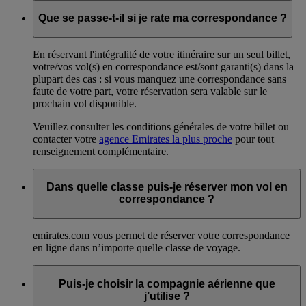
Que se passe-t-il si je rate ma correspondance ?
En réservant l'intégralité de votre itinéraire sur un seul billet,
votre/vos vol(s) en correspondance est/sont garanti(s) dans la
plupart des cas : si vous manquez une correspondance sans
faute de votre part, votre réservation sera valable sur le
prochain vol disponible.
Veuillez consulter les conditions générales de votre billet ou
contacter votre
agence Emirates la plus proche
pour tout
renseignement complémentaire.
Dans quelle classe puis-je réserver mon vol en
correspondance ?
emirates.com vous permet de réserver votre correspondance
en ligne dans n’importe quelle classe de voyage.
Puis-je choisir la compagnie aérienne que
j’utilise ?