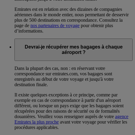
Emirates est en relation avec des dizaines de compagnies
aériennes dans le monde entier, nous permettant de desservir
plus de 500 destinations en correspondance. Consultez la
page de
nos partenaires de voyage
pour obtenir plus
d’informations.
Devrai-je récupérer mes bagages à chaque
aéroport ?
Dans la plupart des cas, non : en réservant votre
correspondance sur emirates.com, vos bagages sont
enregistrés au début de votre voyage et jusqu'à votre
destination finale.
Il existe quelques exceptions à ce principe, comme par
exemple en cas de correspondance à partir d'un aéroport
différent, ou lorsque un pays exige que les bagages soient
récupérées pour des raisons de sécurité ou de formalités
douanières. Veuillez vous renseigner auprès de votre
agence
Emirates la plus proche
avant votre voyage pour vérifier les
procédures applicables.