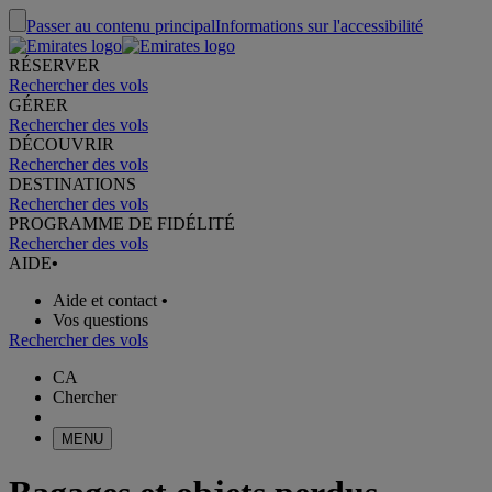
Passer au contenu principal
Informations sur l'accessibilité
RÉSERVER
Rechercher des vols
GÉRER
Rechercher des vols
DÉCOUVRIR
Rechercher des vols
DESTINATIONS
Rechercher des vols
PROGRAMME DE FIDÉLITÉ
Rechercher des vols
AIDE
•
Aide et contact
•
Vos questions
Rechercher des vols
CA
Chercher
MENU