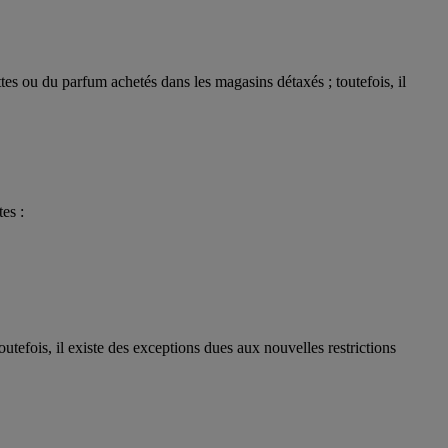
tes ou du parfum achetés dans les magasins détaxés ; toutefois, il
es :
utefois, il existe des exceptions dues aux nouvelles restrictions