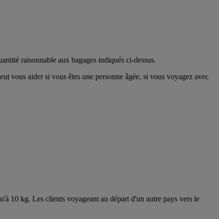
uantité raisonnable aux bagages indiqués ci-dessus.
eut vous aider si vous êtes une personne âgée, si vous voyagez avec
'à 10 kg. Les clients voyageant au départ d'un autre pays vers le