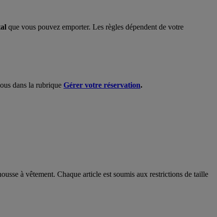
tal
que vous pouvez emporter. Les règles dépendent de votre
-vous dans la rubrique
Gérer votre réservation
.
ousse à vêtement. Chaque article est soumis aux restrictions de taille