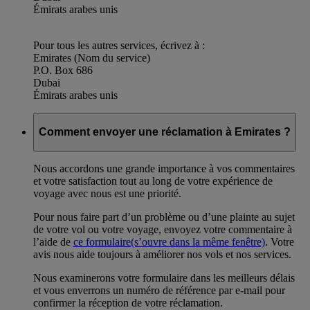
Émirats arabes unis
Pour tous les autres services, écrivez à :
Emirates (Nom du service)
P.O. Box 686
Dubai
Émirats arabes unis
Comment envoyer une réclamation à Emirates ?
Nous accordons une grande importance à vos commentaires
et votre satisfaction tout au long de votre expérience de
voyage avec nous est une priorité.
Pour nous faire part d’un problème ou d’une plainte au sujet
de votre vol ou votre voyage, envoyez votre commentaire à
l’aide de
ce formulaire
(s’ouvre dans la même fenêtre)
. Votre
avis nous aide toujours à améliorer nos vols et nos services.
Nous examinerons votre formulaire dans les meilleurs délais
et vous enverrons un numéro de référence par e-mail pour
confirmer la réception de votre réclamation.