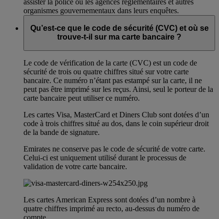
assister la police ou les agences réglementaires et autres
organismes gouvernementaux dans leurs enquêtes.
Qu’est-ce que le code de sécurité (CVC) et où se
trouve-t-il sur ma carte bancaire ?
Le code de vérification de la carte (CVC) est un code de
sécurité de trois ou quatre chiffres situé sur votre carte
bancaire. Ce numéro n’étant pas estampé sur la carte, il ne
peut pas être imprimé sur les reçus. Ainsi, seul le porteur de la
carte bancaire peut utiliser ce numéro.
Les cartes Visa, MasterCard et Diners Club sont dotées d’un
code à trois chiffres situé au dos, dans le coin supérieur droit
de la bande de signature.
Emirates ne conserve pas le code de sécurité de votre carte.
Celui-ci est uniquement utilisé durant le processus de
validation de votre carte bancaire.
Les cartes American Express sont dotées d’un nombre à
quatre chiffres imprimé au recto, au-dessus du numéro de
compte.