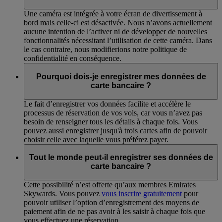
Une caméra est intégrée à votre écran de divertissement à
bord mais celle-ci est désactivée. Nous n’avons actuellement
aucune intention de l’activer ni de développer de nouvelles
fonctionnalités nécessitant l’utilisation de cette caméra. Dans
le cas contraire, nous modifierions notre politique de
confidentialité en conséquence.
Pourquoi dois-je enregistrer mes données de
carte bancaire ?
Le fait d’enregistrer vos données facilite et accélère le
processus de réservation de vos vols, car vous n’avez pas
besoin de renseigner tous les détails à chaque fois. Vous
pouvez aussi enregistrer jusqu'à trois cartes afin de pouvoir
choisir celle avec laquelle vous préférez payer.
Tout le monde peut-il enregistrer ses données de
carte bancaire ?
Cette possibilité n’est offerte qu’aux membres Emirates
Skywards. Vous pouvez
vous inscrire gratuitement
pour
pouvoir utiliser l’option d’enregistrement des moyens de
paiement afin de ne pas avoir à les saisir à chaque fois que
vous effectuez une réservation.