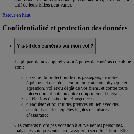
tarif de leurs billets peut varier.
Retour en haut
Confidentialité et protection des données
Y a-t-il des caméras sur mon vol ?
La plupart de nos appareils sont équipés de caméras en cabine
afin :
d'assurer la protection de nos passagers, de notre
équipage et des biens contre toute atteinte physique et
agression, vol et/ou dégât de vos biens, et contre toute
intervention illicite ou autre comportement illégal ;
d'aider lors de situation d’urgence ; et
d'enquêter et fournir des preuves en lien avec des
accidents ou des requêtes légales et sinistres
d’assurance.
Ces caméras n’ont pas vocation à surveiller les personnes,
mais elles sont présentes pour assurer la sécurité à bord. Elles