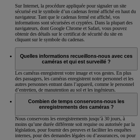
Sur Internet, la procédure appliquée pour signaler un site
sécurisé est le symbole d’un cadenas fermé affiché en haut du
navigateur. Tant que le cadenas fermé est affiché, vos
informations sont sécurisées et cryptées. Dans la plupart des
navigateurs, dont Google Chrome et Safari, vous pouvez
obtenir des détails sur le certificat de sécurité du site en
cliquant sur le symbole du cadenas.
Quelles informations recueillons-nous avec ces
caméras et qui est surveillé ?
Les caméras enregistrent votre image et vos gestes. En plus
des passagers, les caméras enregistrent notre personnel et les
autres personnes entrant dans l’appareil, comme le personnel
d’entretien, de manutention au sol et les ingénieurs.
Combien de temps conservons-nous les
enregistrements des caméras ?
Nous conservons les enregistrements jusqu’à 30 jours, à
moins qu’une durée différente soit requise ou autorisée par la
législation, pour fournir des preuves et faciliter les enquêtes
internes, pour des demandes légales ou d’assurances, ou pour