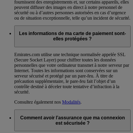
fournissent des enregistrements et, sur certains appareils, elles
peuvent diffuser des images en direct à notre personnel de
sécurité ou à d’autres personnes autorisées en cas d’urgence
ou de situation exceptionnelle, telle qu’un incident de sécurité.
Les informations de ma carte de paiement sont-
elles protégées ?
Emirates.com utilise une technique normalisée appelée SSL
(Secure Socket Layer) pour chiffrer toutes les données
personnelles que votre ordinateur transmet à notre serveur par
Internet. Toutes les informations sont conservées sur un
serveur sécurisé et protégé par un pare-feu. À titre de
précaution supplémentaire, le pare-feu fait l’objet d’un
contrôle destiné à déceler toute tentative d’infraction à la
sécurité.
Consultez également nos
Modalités
.
Comment avoir l’assurance que ma connexion
est sécurisée ?