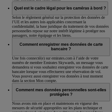
Quel est le cadre légal pour les caméras à bord ?
Selon le règlement général sur la protection des données de
l’UE et les autres lois applicables concernant la
confidentialité, la base juridique du traitement de vos données
personnelles repose sur notre intérêt légitime à protéger nos
passagers, notre équipage et les biens.
Comment enregistrer mes données de carte
bancaire ?
Une fois connecté(e) sur emirates.com à l’aide de votre
numéro de membre Emirates Skywards, un message vous
demandera si vous souhaitez enregistrer vos données de carte
bancaire lorsque vous effectuerez une réservation de vol.
Vous pouvez aussi enregistrer vos données à tout moment
dans la section Mon compte.
Comment mes données personnelles sont-elles
protégées ?
Nous avons mis en place et maintenons en vigueur des
mesures de sécurité appropriées sur les plans technique et