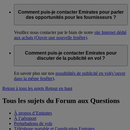
Comment puis-je contacter Emirates pour parler
des opportunités pour les fournisseurs ?
Veuillez nous contacter par le biais de notre
site Internet dédié
aux achats
(Ouvre une nouvelle fenêtre)
.
Comment puis-je contacter Emirates pour
discuter de la publicité en vol ?
En savoir plus sur nos
possibilités de publicité en vol
(s’ouvre
dans la même fenêtre)
.
Retour à tous les sujets
Retour en haut
Tous les sujets du Forum aux Questions
À propos d’Emirates
À l’aéroport
Perturbations de vols
Téléphone portable et l’application Emirates