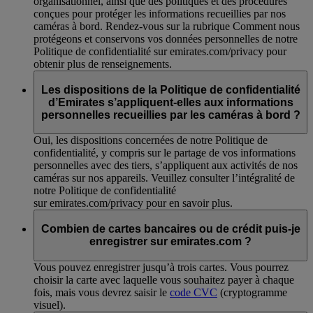
organisationnel, ainsi que des politiques et des procédures
conçues pour protéger les informations recueillies par nos
caméras à bord. Rendez-vous sur la rubrique Comment nous
protégeons et conservons vos données personnelles de notre
Politique de confidentialité sur emirates.com/privacy pour
obtenir plus de renseignements.
Les dispositions de la Politique de confidentialité
d’Emirates s’appliquent-elles aux informations
personnelles recueillies par les caméras à bord ?
Oui, les dispositions concernées de notre Politique de
confidentialité, y compris sur le partage de vos informations
personnelles avec des tiers, s’appliquent aux activités de nos
caméras sur nos appareils. Veuillez consulter l’intégralité de
notre Politique de confidentialité
sur emirates.com/privacy pour en savoir plus.
Combien de cartes bancaires ou de crédit puis-je
enregistrer sur emirates.com ?
Vous pouvez enregistrer jusqu’à trois cartes. Vous pourrez
choisir la carte avec laquelle vous souhaitez payer à chaque
fois, mais vous devrez saisir le
code CVC
(cryptogramme
visuel).