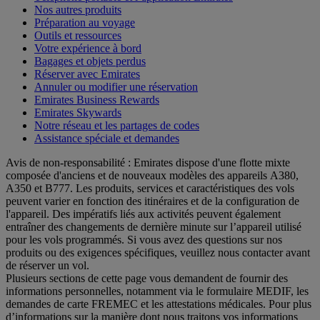
Nos autres produits
Préparation au voyage
Outils et ressources
Votre expérience à bord
Bagages et objets perdus
Réserver avec Emirates
Annuler ou modifier une réservation
Emirates Business Rewards
Emirates Skywards
Notre réseau et les partages de codes
Assistance spéciale et demandes
Avis de non-responsabilité : Emirates dispose d'une flotte mixte
composée d'anciens et de nouveaux modèles des appareils A380,
A350 et B777. Les produits, services et caractéristiques des vols
peuvent varier en fonction des itinéraires et de la configuration de
l'appareil. Des impératifs liés aux activités peuvent également
entraîner des changements de dernière minute sur l’appareil utilisé
pour les vols programmés. Si vous avez des questions sur nos
produits ou des exigences spécifiques, veuillez nous contacter avant
de réserver un vol.
Plusieurs sections de cette page vous demandent de fournir des
informations personnelles, notamment via le formulaire MEDIF, les
demandes de carte FREMEC et les attestations médicales. Pour plus
d’informations sur la manière dont nous traitons vos informations