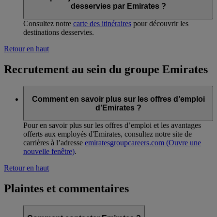
desservies par Emirates ?
Consultez notre
carte des itinéraires
pour découvrir les
destinations desservies.
Retour en haut
Recrutement au sein du groupe Emirates
Comment en savoir plus sur les offres d’emploi
d’Emirates ?
Pour en savoir plus sur les offres d’emploi et les avantages
offerts aux employés d'Emirates, consultez notre site de
carrières à l’adresse
emiratesgroupcareers.com
(Ouvre une
nouvelle fenêtre)
.
Retour en haut
Plaintes et commentaires