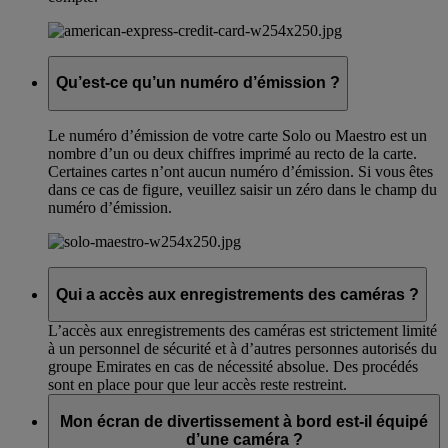
Qu’est-ce qu’un numéro d’émission ?
Le numéro d’émission de votre carte Solo ou Maestro est un
nombre d’un ou deux chiffres imprimé au recto de la carte.
Certaines cartes n’ont aucun numéro d’émission. Si vous êtes
dans ce cas de figure, veuillez saisir un zéro dans le champ du
numéro d’émission.
Qui a accès aux enregistrements des caméras ?
L’accès aux enregistrements des caméras est strictement limité
à un personnel de sécurité et à d’autres personnes autorisés du
groupe Emirates en cas de nécessité absolue. Des procédés
sont en place pour que leur accès reste restreint.
Mon écran de divertissement à bord est-il équipé
d’une caméra ?