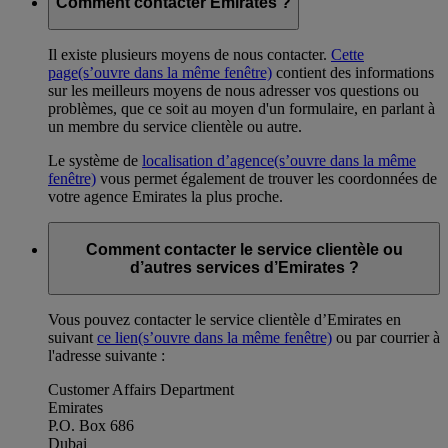
Comment contacter Emirates ?
Il existe plusieurs moyens de nous contacter.
Cette
page
(s’ouvre dans la même fenêtre)
contient des informations
sur les meilleurs moyens de nous adresser vos questions ou
problèmes, que ce soit au moyen d'un formulaire, en parlant à
un membre du service clientèle ou autre.
Le système de
localisation d’agence
(s’ouvre dans la même
fenêtre)
vous permet également de trouver les coordonnées de
votre agence Emirates la plus proche.
Comment contacter le service clientèle ou
d’autres services d’Emirates ?
Vous pouvez contacter le service clientèle d’Emirates en
suivant
ce lien
(s’ouvre dans la même fenêtre)
ou par courrier à
l'adresse suivante :
Customer Affairs Department
Emirates
P.O. Box 686
Dubai