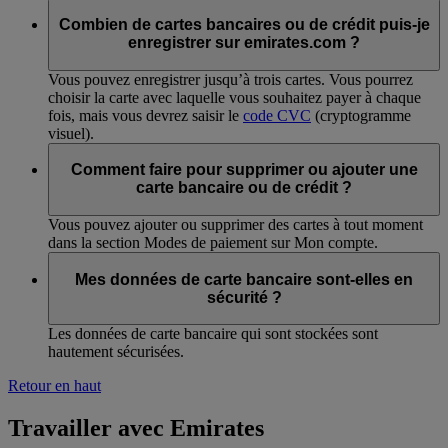
Combien de cartes bancaires ou de crédit puis-je
enregistrer sur emirates.com ?
Vous pouvez enregistrer jusqu’à trois cartes. Vous pourrez
choisir la carte avec laquelle vous souhaitez payer à chaque
fois, mais vous devrez saisir le
code CVC
(cryptogramme
visuel).
Comment faire pour supprimer ou ajouter une
carte bancaire ou de crédit ?
Vous pouvez ajouter ou supprimer des cartes à tout moment
dans la section Modes de paiement sur Mon compte.
Mes données de carte bancaire sont-elles en
sécurité ?
Les données de carte bancaire qui sont stockées sont
hautement sécurisées.
Retour en haut
Travailler avec Emirates