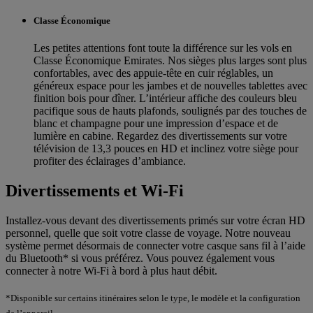
Classe Économique
Les petites attentions font toute la différence sur les vols en
Classe Économique Emirates. Nos sièges plus larges sont plus
confortables, avec des appuie-tête en cuir réglables, un
généreux espace pour les jambes et de nouvelles tablettes avec
finition bois pour dîner. L’intérieur affiche des couleurs bleu
pacifique sous de hauts plafonds, soulignés par des touches de
blanc et champagne pour une impression d’espace et de
lumière en cabine. Regardez des divertissements sur votre
télévision de 13,3 pouces en HD et inclinez votre siège pour
profiter des éclairages d’ambiance.
Divertissements et Wi-Fi
Installez-vous devant des divertissements primés sur votre écran HD
personnel, quelle que soit votre classe de voyage. Notre nouveau
système permet désormais de connecter votre casque sans fil à l’aide
du Bluetooth* si vous préférez. Vous pouvez également vous
connecter à notre Wi-Fi à bord à plus haut débit.
*Disponible sur certains itinéraires selon le type, le modèle et la configuration