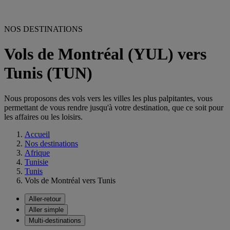
NOS DESTINATIONS
Vols de Montréal (YUL) vers
Tunis (TUN)
Nous proposons des vols vers les villes les plus palpitantes, vous
permettant de vous rendre jusqu'à votre destination, que ce soit pour
les affaires ou les loisirs.
Accueil
Nos destinations
Afrique
Tunisie
Tunis
Vols de Montréal vers Tunis
Aller-retour
Aller simple
Multi-destinations