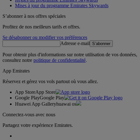
Mises à jour du programme Emirates Skywards
S’abonner à nos offres spéciales
Profitez de nos meilleurs tarifs et offres.
Se désabonner ou modifier vos préférences
Adresse e-mail
S’abonner
Pour obtenir plus d'informations sur notre utilisation de vos données,
consultez notre
politique de confidentialité
.
App Emirates
Réservez et gérez vos vols partout où vous allez.
App Store
App Store
Google Play
Google Play
Huawei App Gallery
huawai os
Connectez-vous avec nous
Partagez votre expérience Emirates.