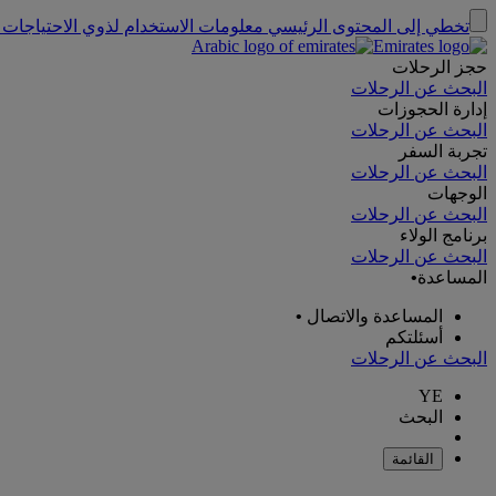
تخطي إلى المحتوى الرئيسي
معلومات الاستخدام لذوي الاحتياجات 
حجز الرحلات
البحث عن الرحلات
إدارة الحجوزات
البحث عن الرحلات
تجربة السفر
البحث عن الرحلات
الوجهات
البحث عن الرحلات
برنامج الولاء
البحث عن الرحلات
المساعدة
•
المساعدة والاتصال
•
أسئلتكم
البحث عن الرحلات
YE
البحث
القائمة