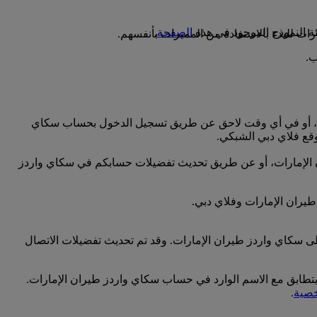
الصفحة
.
ت للبدء بالاستفادة من المميزات بأنفسهم.
رات، أو في أي وقت لاحق عن طريق تسجيل الدخول بحساب سكاي
قع فلاي دبي الشبكي.
ران الإمارات، أو عن طريق تحديث تفضيلات حسابكم في سكاي واردز
طيران الإمارات وفلاي دبي.
لى سكاي واردز طيران الإمارات. وقد تم تحديث تفضيلات الاتصال
 يتطابق مع الاسم الوارد في حساب سكاي واردز طيران الإمارات.
خصية
.