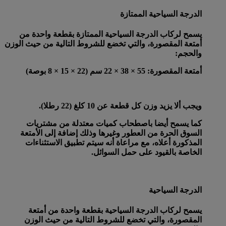
الدرجة السياحية الممتازة
يسمح لركاب الدرجة السياحية الممتازة بقطعة واحدة من
أمتعة المقصورة، والتي تخضع للشروط التالية من حيث الوزن
والحجم:
أمتعة المقصورة
: 55 × 38 × 22 سم (22 × 15 × 8 بوصة)
ويجب ألا يزيد وزن كل قطعة عن 10 كلغ (22 رطلا).
كما يسمح أيضا باصطحاب كميات معتدلة من مشتريات
السوق الحرة من العطور وغيرها وذلك إضافة إلى الأمتعة
المذكورة أعلاه، مع مراعاة أنه سيتم تطبيق الاستثناءات
الخاصة بالقيود على حمل السوائل.
الدرجة السياحية
يسمح لركاب الدرجة السياحية بقطعة واحدة من أمتعة
المقصورة، والتي تخضع للشروط التالية من حيث الوزن