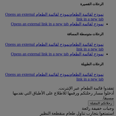
الرحلات القصيرة
نموذج لقائمة الطعام
نموذج لقائمة الطعام Opens an external
link in a new tab
نموذج لقائمة الطعام Opens an external link in a new tab
الرحلات متوسطة المسافة
نموذج لقائمة الطعام
نموذج لقائمة الطعام Opens an external
link in a new tab
نموذج لقائمة الطعام Opens an external link in a new tab
الرحلات الطويلة
نموذج لقائمة الطعام
نموذج لقائمة الطعام Opens an external
link in a new tab
تفقدوا قائمة الطعام عبر الإنترنت.
أدخلوا مسار رحلتكم ورقمها للاطلاع على الأطباق التي نقدمها
مسبقا.
رحلاتكم المقبلة
وجبات خفيفة رائعة
استمتعوا بتجارب تناول طعام منقطعة النظير