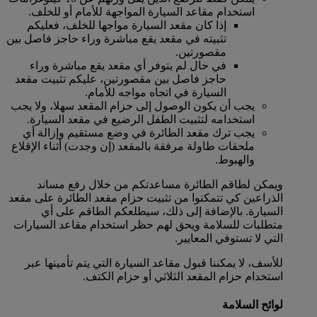
استخدام مقاعد السيارة المواجهة للأمام أو للخلف.
إذا كان مقعد السيارة مواجها للخلف، فعليكم
تثبيته في مقعد يقع مباشرة وراء حاجز فاصل بين
مقصورتين.
في حال لم يتوفر أي مقعد يقع مباشرة وراء
حاجز فاصل بين مقصورتين، عليكم تثبيت مقعد
السيارة في اتجاه مواجه للأمام.
يجب أن يكون الوصول إلى حزام المقعد سهلا، ولا يجب
استخدامه لتثبيت الطفل الرضيع في مقعد السيارة.
يجب ترك مقعد الطائرة في وضع مستقيم وإزالة أي
ملحقات طاولة مرفقة بالمقعد (إن وجدت) أثناء الإقلاع
والهبوط.
ويمكن لطاقم الطائرة مساعدتكم من خلال رفع مساند
الذراعين كي تتمكنوا من تثبيت حزام مقعد الطائرة على مقعد
السيارة. بالإضافة إلى ذلك، سيطلعكم الطاقم على أي
متطلبات للسلامة ويحق لهم حظر استخدام مقاعد السيارات
التي لا تستوفي المعايير.
للأسف، لا يمكننا قبول مقاعد السيارة التي يتم تأمينها عبر
استخدام حزام المقعد الثلاثي أو حزام الكتف.
لوائح السلامة