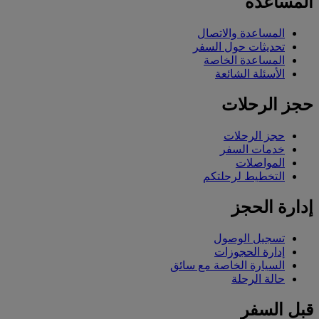
المساعدة
المساعدة والاتصال
تحديثات حول السفر
المساعدة الخاصة
الأسئلة الشائعة
حجز الرحلات
حجز الرحلات
خدمات السفر
المواصلات
التخطيط لرحلتكم
إدارة الحجز
تسجيل الوصول
إدارة الحجوزات
السيارة الخاصة مع سائق
حالة الرحلة
قبل السفر