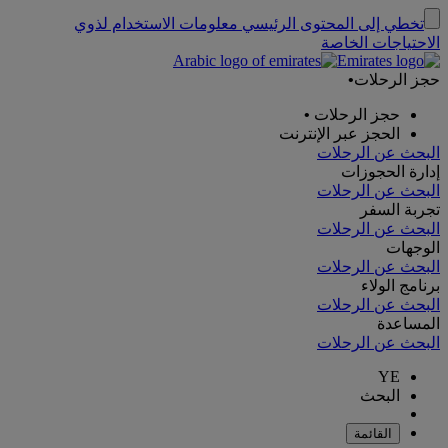
تخطي إلى المحتوى الرئيسي
معلومات الاستخدام لذوي
الاحتياجات الخاصة
حجز الرحلات
•
حجز الرحلات
•
الحجز عبر الإنترنت
البحث عن الرحلات
إدارة الحجوزات
البحث عن الرحلات
تجربة السفر
البحث عن الرحلات
الوجهات
البحث عن الرحلات
برنامج الولاء
البحث عن الرحلات
المساعدة
البحث عن الرحلات
YE
البحث
القائمة