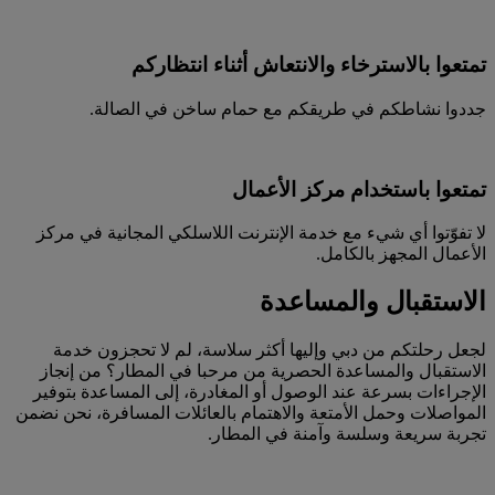
تمتعوا بالاسترخاء والانتعاش أثناء انتظاركم
جددوا نشاطكم في طريقكم مع حمام ساخن في الصالة.
تمتعوا باستخدام مركز الأعمال
لا تفوّتوا أي شيء مع خدمة الإنترنت اللاسلكي المجانية في مركز
الأعمال المجهز بالكامل.
الاستقبال والمساعدة
لجعل رحلتكم من دبي وإليها أكثر سلاسة، لم لا تحجزون خدمة
الاستقبال والمساعدة الحصرية من مرحبا في المطار؟ من إنجاز
الإجراءات بسرعة عند الوصول أو المغادرة، إلى المساعدة بتوفير
المواصلات وحمل الأمتعة والاهتمام بالعائلات المسافرة، نحن نضمن
تجربة سريعة وسلسة وآمنة في المطار.