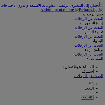
تخطي إلى المحتوى الرئيسي
معلومات الاستخدام لذوي الاحتياجات 
حجز الرحلات
البحث عن الرحلات
إدارة الحجوزات
البحث عن الرحلات
تجربة السفر
البحث عن الرحلات
الوجهات
البحث عن الرحلات
برنامج الولاء
البحث عن الرحلات
المساعدة
•
المساعدة والاتصال
•
أسئلتكم
البحث عن الرحلات
YE
البحث
القائمة