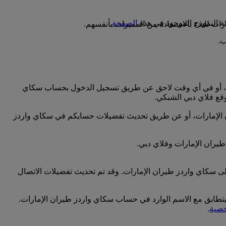
الصفحة
.
ت للبدء بالاستفادة من المميزات بأنفسهم.
رات، أو في أي وقت لاحق عن طريق تسجيل الدخول بحساب سكاي
قع فلاي دبي الشبكي.
ران الإمارات، أو عن طريق تحديث تفضيلات حسابكم في سكاي واردز
طيران الإمارات وفلاي دبي.
لى سكاي واردز طيران الإمارات. وقد تم تحديث تفضيلات الاتصال
 يتطابق مع الاسم الوارد في حساب سكاي واردز طيران الإمارات.
خصية
.