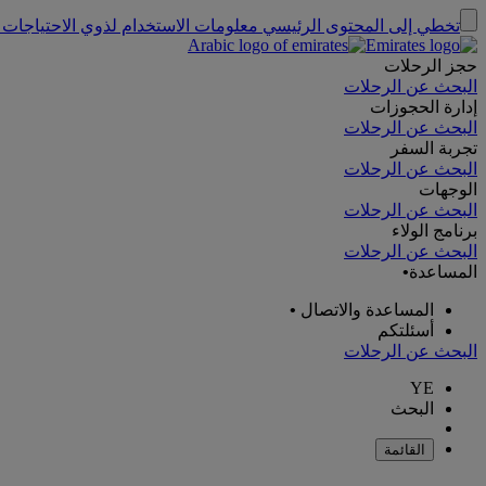
تخطي إلى المحتوى الرئيسي
معلومات الاستخدام لذوي الاحتياجات 
حجز الرحلات
البحث عن الرحلات
إدارة الحجوزات
البحث عن الرحلات
تجربة السفر
البحث عن الرحلات
الوجهات
البحث عن الرحلات
برنامج الولاء
البحث عن الرحلات
المساعدة
•
المساعدة والاتصال
•
أسئلتكم
البحث عن الرحلات
YE
البحث
القائمة