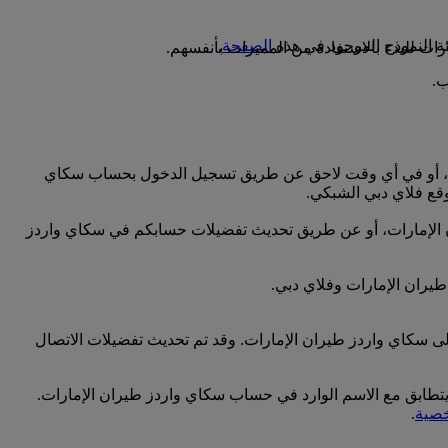
الصفحة
.
ت للبدء بالاستفادة من المميزات بأنفسهم.
رات، أو في أي وقت لاحق عن طريق تسجيل الدخول بحساب سكاي
قع فلاي دبي الشبكي.
ران الإمارات، أو عن طريق تحديث تفضيلات حسابكم في سكاي واردز
طيران الإمارات وفلاي دبي.
لى سكاي واردز طيران الإمارات. وقد تم تحديث تفضيلات الاتصال
 يتطابق مع الاسم الوارد في حساب سكاي واردز طيران الإمارات.
خصية
.