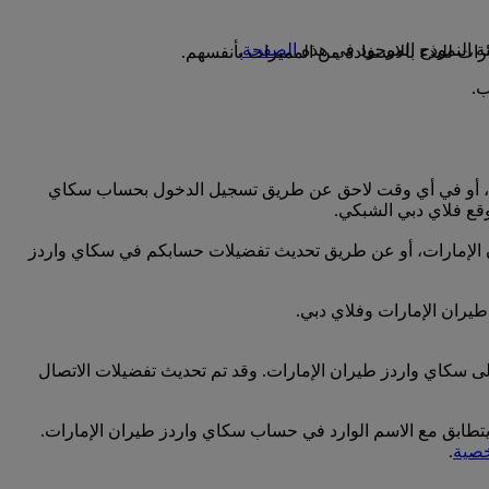
الصفحة
.
ت للبدء بالاستفادة من المميزات بأنفسهم.
رات، أو في أي وقت لاحق عن طريق تسجيل الدخول بحساب سكاي
قع فلاي دبي الشبكي.
ران الإمارات، أو عن طريق تحديث تفضيلات حسابكم في سكاي واردز
طيران الإمارات وفلاي دبي.
لى سكاي واردز طيران الإمارات. وقد تم تحديث تفضيلات الاتصال
 يتطابق مع الاسم الوارد في حساب سكاي واردز طيران الإمارات.
خصية
.