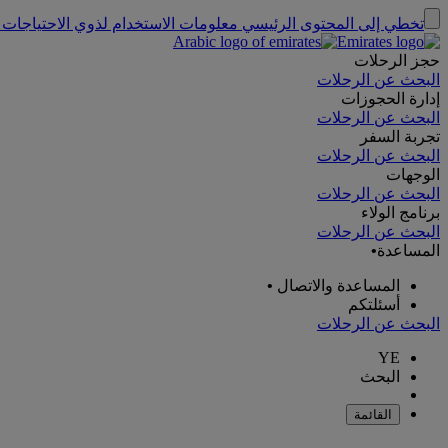
تخطي إلى المحتوى الرئيسي
معلومات الاستخدام لذوي الاحتياجات 
حجز الرحلات
البحث عن الرحلات
إدارة الحجوزات
البحث عن الرحلات
تجربة السفر
البحث عن الرحلات
الوجهات
البحث عن الرحلات
برنامج الولاء
البحث عن الرحلات
المساعدة
•
المساعدة والاتصال
•
أسئلتكم
البحث عن الرحلات
YE
البحث
القائمة