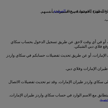
الصفحة
.
ت للبدء بالاستفادة من المميزات بأنفسهم.
رات، أو في أي وقت لاحق عن طريق تسجيل الدخول بحساب سكاي
قع فلاي دبي الشبكي.
ران الإمارات، أو عن طريق تحديث تفضيلات حسابكم في سكاي واردز
طيران الإمارات وفلاي دبي.
لى سكاي واردز طيران الإمارات. وقد تم تحديث تفضيلات الاتصال
 يتطابق مع الاسم الوارد في حساب سكاي واردز طيران الإمارات.
خصية
.