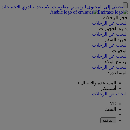
تخطي إلى المحتوى الرئيسي
معلومات الاستخدام لذوي الاحتياجات 
حجز الرحلات
البحث عن الرحلات
إدارة الحجوزات
البحث عن الرحلات
تجربة السفر
البحث عن الرحلات
الوجهات
البحث عن الرحلات
برنامج الولاء
البحث عن الرحلات
المساعدة
•
المساعدة والاتصال
•
أسئلتكم
البحث عن الرحلات
YE
البحث
القائمة