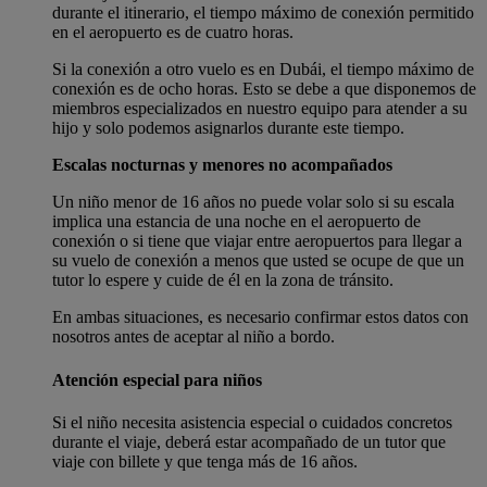
durante el itinerario, el tiempo máximo de conexión permitido
en el aeropuerto es de cuatro horas.
Si la conexión a otro vuelo es en Dubái, el tiempo máximo de
conexión es de ocho horas. Esto se debe a que disponemos de
miembros especializados en nuestro equipo para atender a su
hijo y solo podemos asignarlos durante este tiempo.
Escalas nocturnas y menores no acompañados
Un niño menor de 16 años no puede volar solo si su escala
implica una estancia de una noche en el aeropuerto de
conexión o si tiene que viajar entre aeropuertos para llegar a
su vuelo de conexión a menos que usted se ocupe de que un
tutor lo espere y cuide de él en la zona de tránsito.
En ambas situaciones, es necesario confirmar estos datos con
nosotros antes de aceptar al niño a bordo.
Atención especial para niños
Si el niño necesita asistencia especial o cuidados concretos
durante el viaje, deberá estar acompañado de un tutor que
viaje con billete y que tenga más de 16 años.