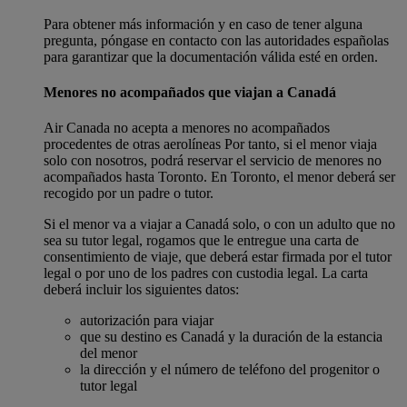
Para obtener más información y en caso de tener alguna
pregunta, póngase en contacto con las autoridades españolas
para garantizar que la documentación válida esté en orden.
Menores no acompañados que viajan a Canadá
Air Canada no acepta a menores no acompañados
procedentes de otras aerolíneas Por tanto, si el menor viaja
solo con nosotros, podrá reservar el servicio de menores no
acompañados hasta Toronto. En Toronto, el menor deberá ser
recogido por un padre o tutor.
Si el menor va a viajar a Canadá solo, o con un adulto que no
sea su tutor legal, rogamos que le entregue una carta de
consentimiento de viaje, que deberá estar firmada por el tutor
legal o por uno de los padres con custodia legal. La carta
deberá incluir los siguientes datos:
autorización para viajar
que su destino es Canadá y la duración de la estancia
del menor
la dirección y el número de teléfono del progenitor o
tutor legal