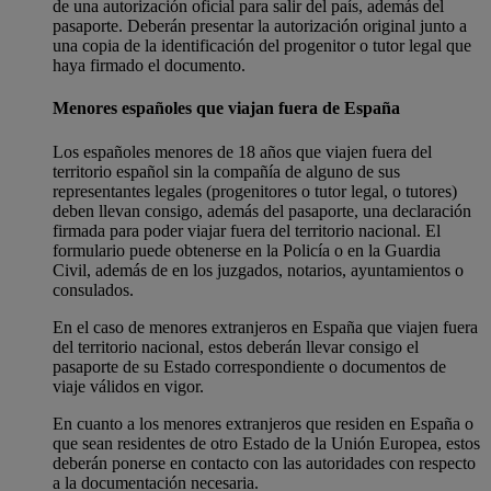
de una autorización oficial para salir del país, además del
pasaporte. Deberán presentar la autorización original junto a
una copia de la identificación del progenitor o tutor legal que
haya firmado el documento.
Menores españoles que viajan fuera de España
Los españoles menores de 18 años que viajen fuera del
territorio español sin la compañía de alguno de sus
representantes legales (progenitores o tutor legal, o tutores)
deben llevan consigo, además del pasaporte, una declaración
firmada para poder viajar fuera del territorio nacional. El
formulario puede obtenerse en la Policía o en la Guardia
Civil, además de en los juzgados, notarios, ayuntamientos o
consulados.
En el caso de menores extranjeros en España que viajen fuera
del territorio nacional, estos deberán llevar consigo el
pasaporte de su Estado correspondiente o documentos de
viaje válidos en vigor.
En cuanto a los menores extranjeros que residen en España o
que sean residentes de otro Estado de la Unión Europea, estos
deberán ponerse en contacto con las autoridades con respecto
a la documentación necesaria.