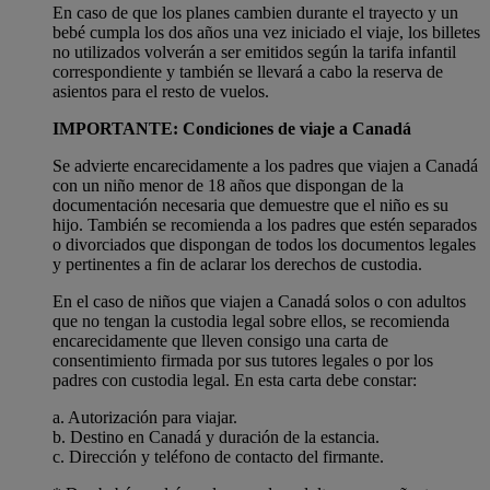
En caso de que los planes cambien durante el trayecto y un
bebé cumpla los dos años una vez iniciado el viaje, los billetes
no utilizados volverán a ser emitidos según la tarifa infantil
correspondiente y también se llevará a cabo la reserva de
asientos para el resto de vuelos.
IMPORTANTE: Condiciones de viaje a Canadá
Se advierte encarecidamente a los padres que viajen a Canadá
con un niño menor de 18 años que dispongan de la
documentación necesaria que demuestre que el niño es su
hijo. También se recomienda a los padres que estén separados
o divorciados que dispongan de todos los documentos legales
y pertinentes a fin de aclarar los derechos de custodia.
En el caso de niños que viajen a Canadá solos o con adultos
que no tengan la custodia legal sobre ellos, se recomienda
encarecidamente que lleven consigo una carta de
consentimiento firmada por sus tutores legales o por los
padres con custodia legal. En esta carta debe constar:
a. Autorización para viajar.
b. Destino en Canadá y duración de la estancia.
c. Dirección y teléfono de contacto del firmante.