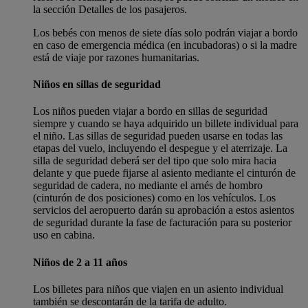
la sección Detalles de los pasajeros.
Los bebés con menos de siete días solo podrán viajar a bordo
en caso de emergencia médica (en incubadoras) o si la madre
está de viaje por razones humanitarias.
Niños en sillas de seguridad
Los niños pueden viajar a bordo en sillas de seguridad
siempre y cuando se haya adquirido un billete individual para
el niño. Las sillas de seguridad pueden usarse en todas las
etapas del vuelo, incluyendo el despegue y el aterrizaje. La
silla de seguridad deberá ser del tipo que solo mira hacia
delante y que puede fijarse al asiento mediante el cinturón de
seguridad de cadera, no mediante el arnés de hombro
(cinturón de dos posiciones) como en los vehículos. Los
servicios del aeropuerto darán su aprobación a estos asientos
de seguridad durante la fase de facturación para su posterior
uso en cabina.
Niños de 2 a 11 años
Los billetes para niños que viajen en un asiento individual
también se descontarán de la tarifa de adulto.