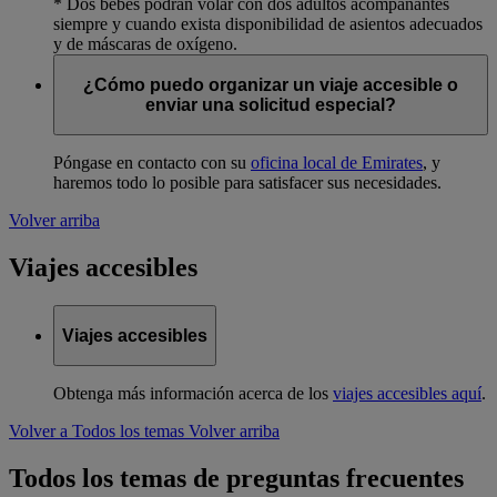
* Dos bebés podrán volar con dos adultos acompañantes
siempre y cuando exista disponibilidad de asientos adecuados
y de máscaras de oxígeno.
¿Cómo puedo organizar un viaje accesible o
enviar una solicitud especial?
Póngase en contacto con su
oficina local de Emirates
, y
haremos todo lo posible para satisfacer sus necesidades.
Volver arriba
Viajes accesibles
Viajes accesibles
Obtenga más información acerca de los
viajes accesibles aquí
.
Volver a Todos los temas
Volver arriba
Todos los temas de preguntas frecuentes