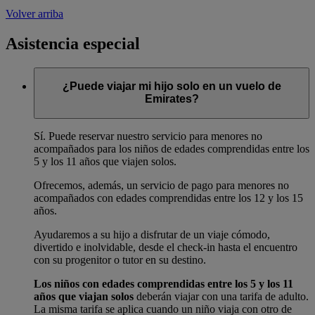
Volver arriba
Asistencia especial
¿Puede viajar mi hijo solo en un vuelo de
Emirates?
Sí. Puede reservar nuestro servicio para menores no
acompañados para los niños de edades comprendidas entre los
5 y los 11 años que viajen solos.
Ofrecemos, además, un servicio de pago para menores no
acompañados con edades comprendidas entre los 12 y los 15
años.
Ayudaremos a su hijo a disfrutar de un viaje cómodo,
divertido e inolvidable, desde el check-in hasta el encuentro
con su progenitor o tutor en su destino.
Los niños con edades comprendidas entre los 5 y los 11
años que viajan solos
deberán viajar con una tarifa de adulto.
La misma tarifa se aplica cuando un niño viaja con otro de