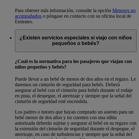
Para obtener más información, consulte la opción
Menores no
acompañados
o póngase en contacto con su oficina local de
Emirates.
¿Existen servicios especiales si viajo con niños
pequeños o bebés?
¿Cuál es la normativa para los pasajeros que viajan con
niños pequeños y bebés?
Puede llevar a un bebé de menos de dos años en el regazo. Le
daremos un cinturón de seguridad para bebés. Deberá
asegurar al bebé con el cinturón para bebés durante el rodaje
en pista, el despegue, el aterrizaje y siempre que la señal del
cinturón de seguridad esté encendida.
Los padres o tutores que hayan comprado un asiento para un
bebé menor de dos años y no cuenten con una sillita
autorizada deberán sujetar y asegurar al bebé en su regazo con
la extensión del cinturón de seguridad durante el despegue, el
aterrizaje, en caso de turbulencias y siempre que la señal del