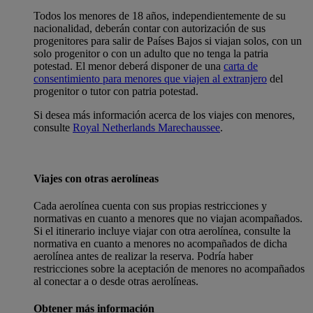
Todos los menores de 18 años, independientemente de su
nacionalidad, deberán contar con autorización de sus
progenitores para salir de Países Bajos si viajan solos, con un
solo progenitor o con un adulto que no tenga la patria
potestad. El menor deberá disponer de una
carta de
consentimiento para menores que viajen al extranjero
del
progenitor o tutor con patria potestad.
Si desea más información acerca de los viajes con menores,
consulte
Royal Netherlands Marechaussee
.
Viajes con otras aerolíneas
Cada aerolínea cuenta con sus propias restricciones y
normativas en cuanto a menores que no viajan acompañados.
Si el itinerario incluye viajar con otra aerolínea, consulte la
normativa en cuanto a menores no acompañados de dicha
aerolínea antes de realizar la reserva. Podría haber
restricciones sobre la aceptación de menores no acompañados
al conectar a o desde otras aerolíneas.
Obtener más información