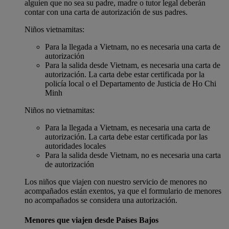
alguien que no sea su padre, madre o tutor legal deberán
contar con una carta de autorización de sus padres.
Niños vietnamitas:
Para la llegada a Vietnam, no es necesaria una carta de
autorización
Para la salida desde Vietnam, es necesaria una carta de
autorización. La carta debe estar certificada por la
policía local o el Departamento de Justicia de Ho Chi
Minh
Niños no vietnamitas:
Para la llegada a Vietnam, es necesaria una carta de
autorización. La carta debe estar certificada por las
autoridades locales
Para la salida desde Vietnam, no es necesaria una carta
de autorización
Los niños que viajen con nuestro servicio de menores no
acompañados están exentos, ya que el formulario de menores
no acompañados se considera una autorización.
Menores que viajen desde Países Bajos