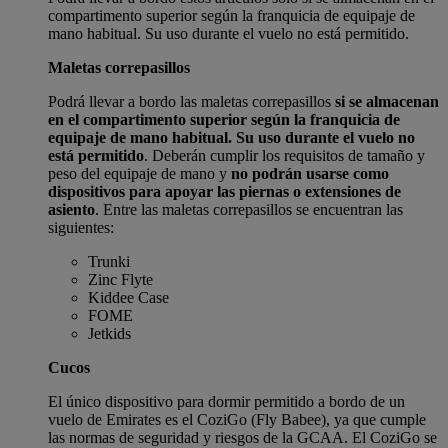
compartimento superior según la franquicia de equipaje de
mano habitual. Su uso durante el vuelo no está permitido.
Maletas correpasillos
Podrá llevar a bordo las maletas correpasillos
si se almacenan
en el compartimento superior según la franquicia de
equipaje de mano habitual. Su uso durante el vuelo no
está permitido
. Deberán cumplir los requisitos de tamaño y
peso del equipaje de mano y
no podrán usarse como
dispositivos para apoyar las piernas o extensiones de
asiento
. Entre las maletas correpasillos se encuentran las
siguientes:
Trunki
Zinc Flyte
Kiddee Case
FOME
Jetkids
Cucos
El único dispositivo para dormir permitido a bordo de un
vuelo de Emirates es el CoziGo (Fly Babee), ya que cumple
las normas de seguridad y riesgos de la GCAA. El CoziGo se