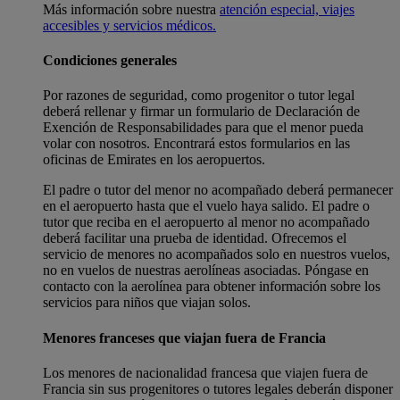
Más información sobre nuestra
atención especial, viajes
accesibles y servicios médicos.
Condiciones generales
Por razones de seguridad, como progenitor o tutor legal
deberá rellenar y firmar un formulario de Declaración de
Exención de Responsabilidades para que el menor pueda
volar con nosotros. Encontrará estos formularios en las
oficinas de Emirates en los aeropuertos.
El padre o tutor del menor no acompañado deberá permanecer
en el aeropuerto hasta que el vuelo haya salido. El padre o
tutor que reciba en el aeropuerto al menor no acompañado
deberá facilitar una prueba de identidad. Ofrecemos el
servicio de menores no acompañados solo en nuestros vuelos,
no en vuelos de nuestras aerolíneas asociadas. Póngase en
contacto con la aerolínea para obtener información sobre los
servicios para niños que viajan solos.
Menores franceses que viajan fuera de Francia
Los menores de nacionalidad francesa que viajen fuera de
Francia sin sus progenitores o tutores legales deberán disponer