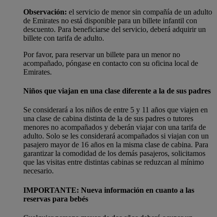
Observación:
el servicio de menor sin compañía de un adulto
de Emirates no está disponible para un billete infantil con
descuento. Para beneficiarse del servicio, deberá adquirir un
billete con tarifa de adulto.
Por favor, para reservar un billete para un menor no
acompañado, póngase en contacto con su oficina local de
Emirates.
Niños que viajan en una clase diferente a la de sus padres
Se considerará a los niños de entre 5 y 11 años que viajen en
una clase de cabina distinta de la de sus padres o tutores
menores no acompañados y deberán viajar con una tarifa de
adulto. Solo se les considerará acompañados si viajan con un
pasajero mayor de 16 años en la misma clase de cabina. Para
garantizar la comodidad de los demás pasajeros, solicitamos
que las visitas entre distintas cabinas se reduzcan al mínimo
necesario.
IMPORTANTE: Nueva información en cuanto a las
reservas para bebés