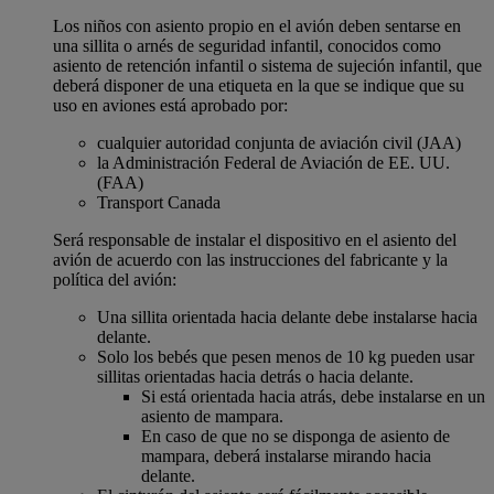
Los niños con asiento propio en el avión deben sentarse en
una sillita o arnés de seguridad infantil, conocidos como
asiento de retención infantil o sistema de sujeción infantil, que
deberá disponer de una etiqueta en la que se indique que su
uso en aviones está aprobado por:
cualquier autoridad conjunta de aviación civil (JAA)
la Administración Federal de Aviación de EE. UU.
(FAA)
Transport Canada
Será responsable de instalar el dispositivo en el asiento del
avión de acuerdo con las instrucciones del fabricante y la
política del avión:
Una sillita orientada hacia delante debe instalarse hacia
delante.
Solo los bebés que pesen menos de 10 kg pueden usar
sillitas orientadas hacia detrás o hacia delante.
Si está orientada hacia atrás, debe instalarse en un
asiento de mampara.
En caso de que no se disponga de asiento de
mampara, deberá instalarse mirando hacia
delante.