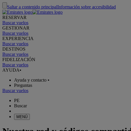
Saltar a contenido principal
Información sobre accesibilidad
RESERVAR
Buscar vuelos
GESTIONAR
Buscar vuelos
EXPERIENCIA
Buscar vuelos
DESTINOS
Buscar vuelos
FIDELIZACIÓN
Buscar vuelos
AYUDA
•
Ayuda y contacto
•
Preguntas
Buscar vuelos
PE
Buscar
MENÚ