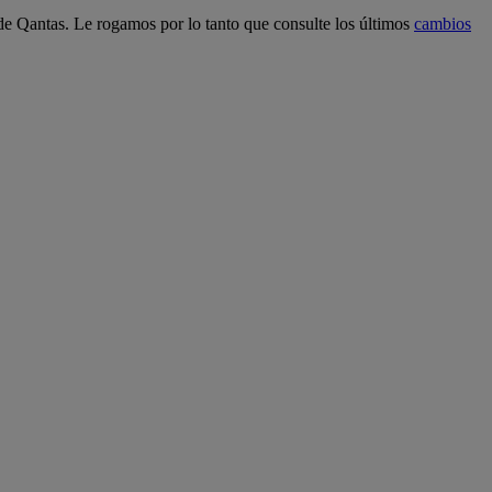
 de Qantas. Le rogamos por lo tanto que consulte los últimos
cambios