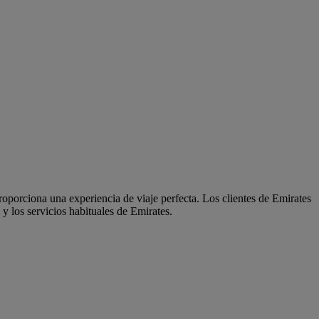
oporciona una experiencia de viaje perfecta. Los clientes de Emirates
y los servicios habituales de Emirates.