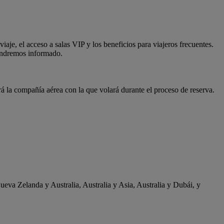
aje, el acceso a salas VIP y los beneficios para viajeros frecuentes.
tendremos informado.
á la compañía aérea con la que volará durante el proceso de reserva.
ueva Zelanda y Australia, Australia y Asia, Australia y Dubái, y