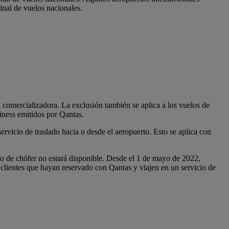
inal de vuelos nacionales.
a comercializadora. La exclusión también se aplica a los vuelos de
iness emitidos por Qantas.
ervicio de traslado hacia o desde el aeropuerto. Esto se aplica con
io de chófer no estará disponible. Desde el 1 de mayo de 2022,
 clientes que hayan reservado con Qantas y viajen en un servicio de