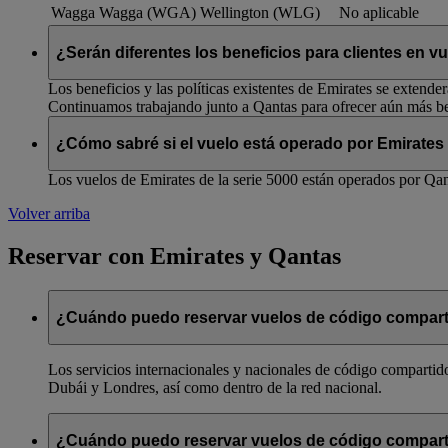
Wagga Wagga (WGA)
Wellington (WLG)
No aplicable
¿Serán diferentes los beneficios para clientes en 
Los beneficios y las políticas existentes de Emirates se extende
Continuamos trabajando junto a Qantas para ofrecer aún más ben
¿Cómo sabré si el vuelo está operado por Emirates
Los vuelos de Emirates de la serie 5000 están operados por Qant
Volver arriba
Reservar con Emirates y Qantas
¿Cuándo puedo reservar vuelos de código compart
Los servicios internacionales y nacionales de código compartido
Dubái y Londres, así como dentro de la red nacional.
¿Cuándo puedo reservar vuelos de código compart