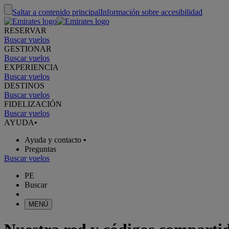
Saltar a contenido principal
Información sobre accesibilidad
RESERVAR
Buscar vuelos
GESTIONAR
Buscar vuelos
EXPERIENCIA
Buscar vuelos
DESTINOS
Buscar vuelos
FIDELIZACIÓN
Buscar vuelos
AYUDA
•
Ayuda y contacto
•
Preguntas
Buscar vuelos
PE
Buscar
MENÚ