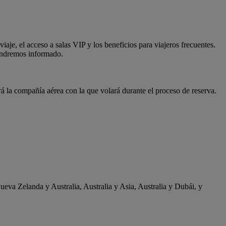
aje, el acceso a salas VIP y los beneficios para viajeros frecuentes.
tendremos informado.
á la compañía aérea con la que volará durante el proceso de reserva.
ueva Zelanda y Australia, Australia y Asia, Australia y Dubái, y