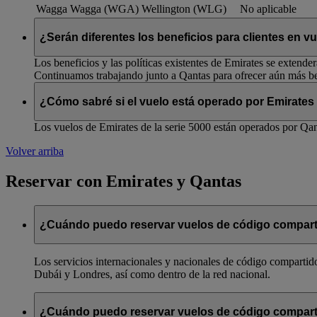
Wagga Wagga (WGA)
Wellington (WLG)
No aplicable
¿Serán diferentes los beneficios para clientes en 
Los beneficios y las políticas existentes de Emirates se extende
Continuamos trabajando junto a Qantas para ofrecer aún más ben
¿Cómo sabré si el vuelo está operado por Emirates
Los vuelos de Emirates de la serie 5000 están operados por Qant
Volver arriba
Reservar con Emirates y Qantas
¿Cuándo puedo reservar vuelos de código compart
Los servicios internacionales y nacionales de código compartido
Dubái y Londres, así como dentro de la red nacional.
¿Cuándo puedo reservar vuelos de código compart