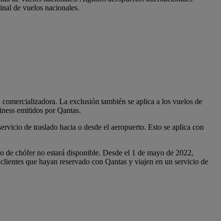
inal de vuelos nacionales.
a comercializadora. La exclusión también se aplica a los vuelos de
iness emitidos por Qantas.
ervicio de traslado hacia o desde el aeropuerto. Esto se aplica con
io de chófer no estará disponible. Desde el 1 de mayo de 2022,
 clientes que hayan reservado con Qantas y viajen en un servicio de