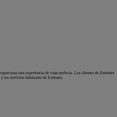
oporciona una experiencia de viaje perfecta. Los clientes de Emirates
y los servicios habituales de Emirates.