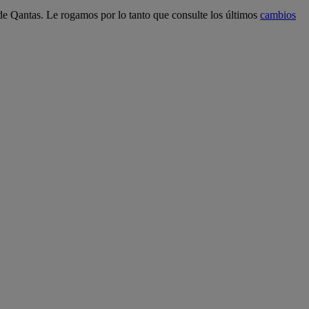
 de Qantas. Le rogamos por lo tanto que consulte los últimos
cambios