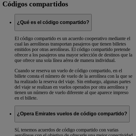
Códigos compartidos
¿Qué es el código compartido?
El código compartido es un acuerdo cooperativo mediante el
cual las aerolíneas transportan pasajeros que tienen billetes
emitidos por otras aerolíneas. El código compartido pretende
ofrecer a los pasajeros una mayor selección de destinos que la
que ofrece una sola línea aérea de manera individual.
Cuando se reserva un vuelo de código compartido, en el
billete consta el número de vuelo de la aerolínea con la que se
ha realizado la reserva del viaje. Sin embargo, algunas partes
del viaje se realizan en vuelos operados por otra aerolínea y
tienen un número de vuelo diferente al que aparece impreso
en el billete.
¿Opera Emirates vuelos de código compartido?
Sí, tenemos acuerdos de código compartido con varias
aerolíneas con el objetivo de ofrecerle una mejor conectividad