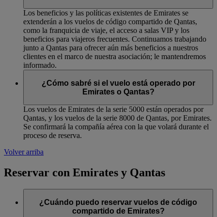
Los beneficios y las políticas existentes de Emirates se
extenderán a los vuelos de código compartido de Qantas,
como la franquicia de viaje, el acceso a salas VIP y los
beneficios para viajeros frecuentes. Continuamos trabajando
junto a Qantas para ofrecer aún más beneficios a nuestros
clientes en el marco de nuestra asociación; le mantendremos
informado.
¿Cómo sabré si el vuelo está operado por
Emirates o Qantas?
Los vuelos de Emirates de la serie 5000 están operados por
Qantas, y los vuelos de la serie 8000 de Qantas, por Emirates.
Se confirmará la compañía aérea con la que volará durante el
proceso de reserva.
Volver arriba
Reservar con Emirates y Qantas
¿Cuándo puedo reservar vuelos de código
compartido de Emirates?