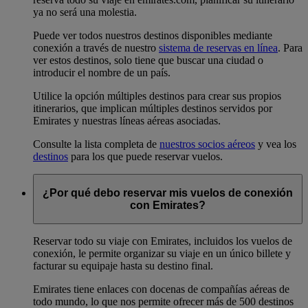
ya no será una molestia.
Puede ver todos nuestros destinos disponibles mediante
conexión a través de nuestro
sistema de reservas en línea
. Para
ver estos destinos, solo tiene que buscar una ciudad o
introducir el nombre de un país.
Utilice la opción múltiples destinos para crear sus propios
itinerarios, que implican múltiples destinos servidos por
Emirates y nuestras líneas aéreas asociadas.
Consulte la lista completa de
nuestros socios aéreos
y vea los
destinos
para los que puede reservar vuelos.
¿Por qué debo reservar mis vuelos de conexión
con Emirates?
Reservar todo su viaje con Emirates, incluidos los vuelos de
conexión, le permite organizar su viaje en un único billete y
facturar su equipaje hasta su destino final.
Emirates tiene enlaces con docenas de compañías aéreas de
todo mundo, lo que nos permite ofrecer más de 500 destinos