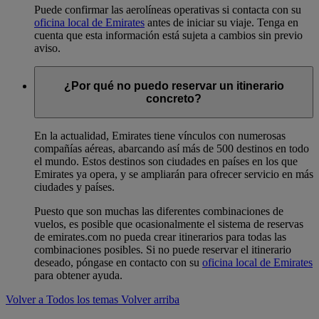
Puede confirmar las aerolíneas operativas si contacta con su
oficina local de Emirates
antes de iniciar su viaje. Tenga en
cuenta que esta información está sujeta a cambios sin previo
aviso.
¿Por qué no puedo reservar un itinerario
concreto?
En la actualidad, Emirates tiene vínculos con numerosas
compañías aéreas, abarcando así más de 500 destinos en todo
el mundo. Estos destinos son ciudades en países en los que
Emirates ya opera, y se ampliarán para ofrecer servicio en más
ciudades y países.
Puesto que son muchas las diferentes combinaciones de
vuelos, es posible que ocasionalmente el sistema de reservas
de emirates.com no pueda crear itinerarios para todas las
combinaciones posibles. Si no puede reservar el itinerario
deseado, póngase en contacto con su
oficina local de Emirates
para obtener ayuda.
Volver a Todos los temas
Volver arriba