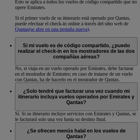
Esto se aplica a todos los vuelos de código compartido que no
opere Emirates.
Si el primer vuelo de su itinerario está operado por Qantas,
puede efectuar el check-in online a través del sitio web de
Qantas
(se abre en una pestaña nueva)
.
Si mi vuelo es de código compartido, ¿puedo
realizar el check-in en los mostradores de las dos
compañías aéreas?
No, si viaja en un vuelo operado por Emirates, debe facturar
en el mostrador de Emirates; en caso de tratarse de un vuelo
con Qantas, ha de hacerlo en el mostrador de Qantas.
¿Solo tendré que facturar una vez cuando mi
itinerario incluya vuelos operados por Emirates y
Qantas?
Sí. Si su itinerario incluye servicios con Emirates y Qantas, se
le facturará solo una vez hasta su destino final.
¿Se ofrecen menús halal en los vuelos de
Qantas?