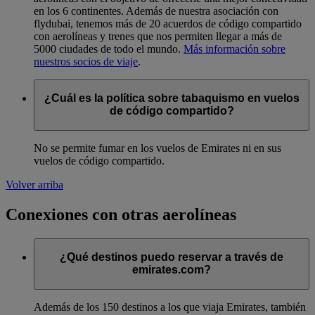
en los 6 continentes. Además de nuestra asociación con
flydubai, tenemos más de 20 acuerdos de código compartido
con aerolíneas y trenes que nos permiten llegar a más de
5000 ciudades de todo el mundo.
Más información sobre
nuestros socios de viaje
.
¿Cuál es la política sobre tabaquismo en vuelos
de código compartido?
No se permite fumar en los vuelos de Emirates ni en sus
vuelos de código compartido.
Volver arriba
Conexiones con otras aerolíneas
¿Qué destinos puedo reservar a través de
emirates.com?
Además de los 150 destinos a los que viaja Emirates, también