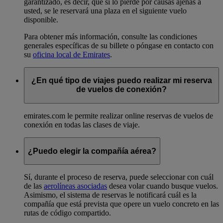
garantizado, es decir, que si lo pierde por causas ajenas a
usted, se le reservará una plaza en el siguiente vuelo
disponible.
Para obtener más información, consulte las condiciones
generales específicas de su billete o póngase en contacto con
su
oficina local de Emirates
.
¿En qué tipo de viajes puedo realizar mi reserva
de vuelos de conexión?
emirates.com le permite realizar online reservas de vuelos de
conexión en todas las clases de viaje.
¿Puedo elegir la compañía aérea?
Sí, durante el proceso de reserva, puede seleccionar con cuál
de las
aerolíneas asociadas
desea volar cuando busque vuelos.
Asimismo, el sistema de reservas le notificará cuál es la
compañía que está prevista que opere un vuelo concreto en las
rutas de código compartido.