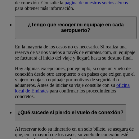
de conexión. Consulte la
página de nuestros socios aéreos
para obtener más información.
¿Tengo que recoger mi equipaje en cada
aeropuerto?
En la mayoría de los casos no es necesario. Si realiza una
reserva de varios vuelos a través de emirates.com, su equipaje
se facturará al inicio del viaje y llegará hasta su destino final.
Hay algunas excepciones, por ejemplo, si coge un vuelo de
conexión desde otro aeropuerto o en países que exigen que el
viajero recoja su equipaje por motivos de seguridad o
aduaneros. Antes de iniciar su viaje consulte con su
oficina
local de Emirates
para confirmar los procedimientos
concretos.
¿Qué sucede si pierdo el vuelo de conexión?
Al reservar todo su itinerario en un solo billete, se asegura de
que, en la mayoría de los casos, su vuelo de conexión esté