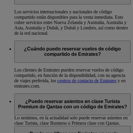
Los servicios internacionales y nacionales de código
compartido están disponibles para la venta inmediata. Esto
cubre servicios entre Nueva Zelanda y Australia, Australia y
Asia, Australia y Dubái, y Dubái y Londres, así como dentro
de la red nacional.
¿Cuándo puedo reservar vuelos de código
compartido de Emirates?
Los clientes de Emirates pueden reservar vuelos de código
compartido, en función de la disponibilidad, con su agencia
de viajes preferida, los
centros de contacto de Emirates
y en
emirates.com.
¿Puedo reservar asientos en clase Turista
Premium de Qantas con un código de Emirates?
Lo sentimos, en la actualidad solo puede reservar asientos en
clase Turista, clase Business o Primera clase con Qantas.