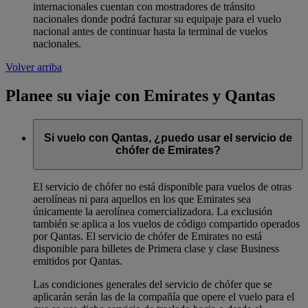
internacionales cuentan con mostradores de tránsito
nacionales donde podrá facturar su equipaje para el vuelo
nacional antes de continuar hasta la terminal de vuelos
nacionales.
Volver arriba
Planee su viaje con Emirates y Qantas
Si vuelo con Qantas, ¿puedo usar el servicio de
chófer de Emirates?
El servicio de chófer no está disponible para vuelos de otras
aerolíneas ni para aquellos en los que Emirates sea
únicamente la aerolínea comercializadora. La exclusión
también se aplica a los vuelos de código compartido operados
por Qantas. El servicio de chófer de Emirates no está
disponible para billetes de Primera clase y clase Business
emitidos por Qantas.
Las condiciones generales del servicio de chófer que se
aplicarán serán las de la compañía que opere el vuelo para el