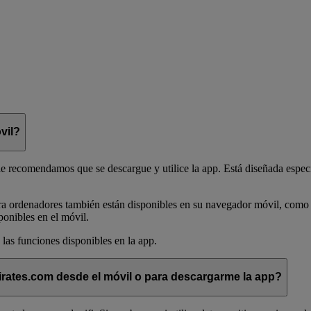
vil?
e recomendamos que se descargue y utilice la app. Está diseñada espec
ra ordenadores también están disponibles en su navegador móvil, como 
ponibles en el móvil.
 las funciones disponibles en la app.
rates.com desde el móvil o para descargarme la app?