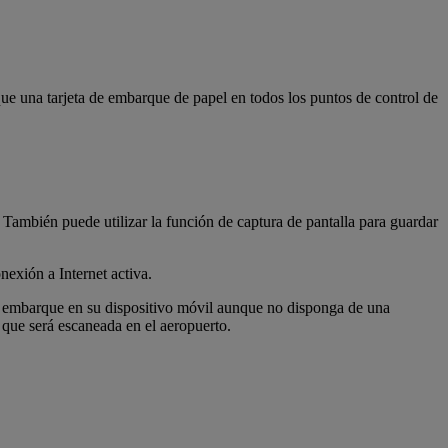
que una tarjeta de embarque de papel en todos los puntos de control de
. También puede utilizar la función de captura de pantalla para guardar
nexión a Internet activa.
 de embarque en su dispositivo móvil aunque no disponga de una
, que será escaneada en el aeropuerto.