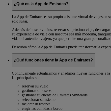
¿Qué es la App de Emirates?
La App de Emirates es su propio asistente virtual de viajes en s
solo lugar.
Además de buscar vuelos, reservar su próximo viaje, descargar 
su experiencia de viaje con nosotros sea más moderna, tranquila
vida del auténtico viajero, ya que permite una gran personalizac
Descubra cómo la App de Emirates puede transformar la experi
¿Qué funciones tiene la App de Emirates?
Continuamente actualizamos y añadimos nuevas funciones a la a
las principales son:
reservar su vuelo
gestionar su reserva
gestionar su cuenta de Emirates Skywards
seleccionar su asiento
mejorar su reserva
elegir las comidas a bordo