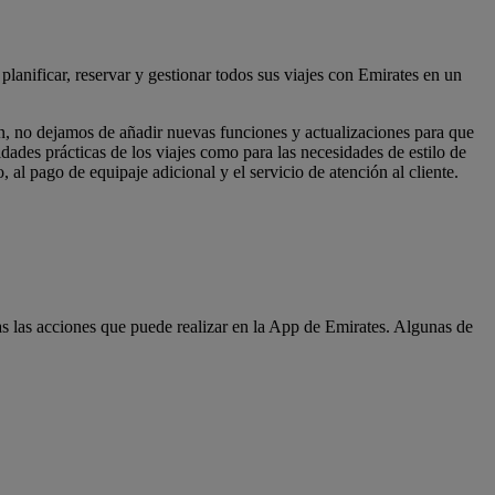
planificar, reservar y gestionar todos sus viajes con Emirates en un
ón, no dejamos de añadir nuevas funciones y actualizaciones para que
dades prácticas de los viajes como para las necesidades de estilo de
 al pago de equipaje adicional y el servicio de atención al cliente.
s las acciones que puede realizar en la App de Emirates. Algunas de