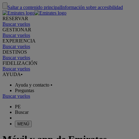
Saltar a contenido principal
Información sobre accesibilidad
RESERVAR
Buscar vuelos
GESTIONAR
Buscar vuelos
EXPERIENCIA
Buscar vuelos
DESTINOS
Buscar vuelos
FIDELIZACIÓN
Buscar vuelos
AYUDA
•
Ayuda y contacto
•
Preguntas
Buscar vuelos
PE
Buscar
MENÚ