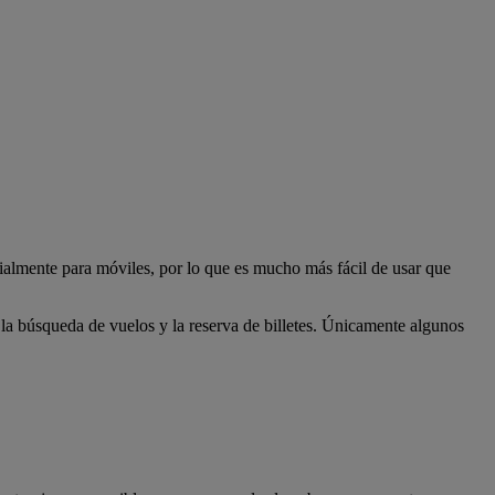
ialmente para móviles, por lo que es mucho más fácil de usar que
la búsqueda de vuelos y la reserva de billetes. Únicamente algunos