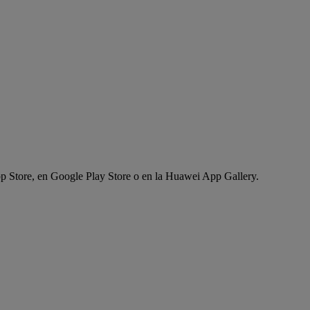
App Store, en Google Play Store o en la Huawei App Gallery.