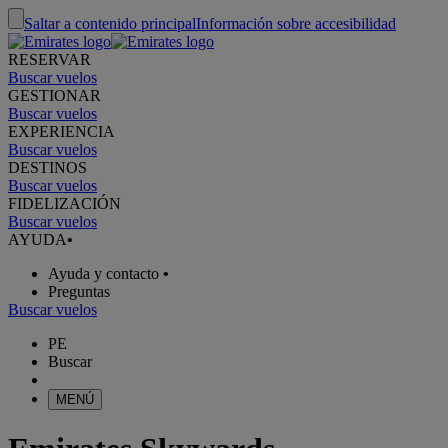
Saltar a contenido principal
Información sobre accesibilidad
RESERVAR
Buscar vuelos
GESTIONAR
Buscar vuelos
EXPERIENCIA
Buscar vuelos
DESTINOS
Buscar vuelos
FIDELIZACIÓN
Buscar vuelos
AYUDA
•
Ayuda y contacto
•
Preguntas
Buscar vuelos
PE
Buscar
MENÚ