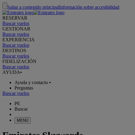
Saltar a contenido principal
Información sobre accesibilidad
RESERVAR
Buscar vuelos
GESTIONAR
Buscar vuelos
EXPERIENCIA
Buscar vuelos
DESTINOS
Buscar vuelos
FIDELIZACIÓN
Buscar vuelos
AYUDA
•
Ayuda y contacto
•
Preguntas
Buscar vuelos
PE
Buscar
MENÚ