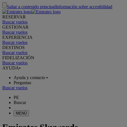
Saltar a contenido principal
Información sobre accesibilidad
RESERVAR
Buscar vuelos
GESTIONAR
Buscar vuelos
EXPERIENCIA
Buscar vuelos
DESTINOS
Buscar vuelos
FIDELIZACIÓN
Buscar vuelos
AYUDA
•
Ayuda y contacto
•
Preguntas
Buscar vuelos
PE
Buscar
MENÚ