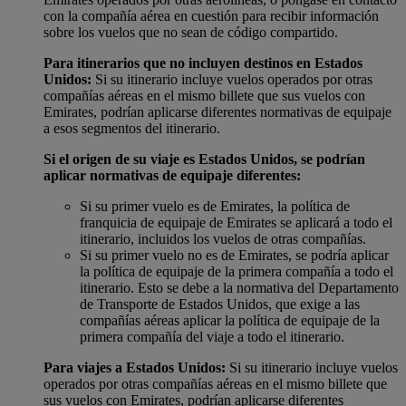
con la compañía aérea en cuestión para recibir información
sobre los vuelos que no sean de código compartido.
Para itinerarios que no incluyen destinos en Estados
Unidos:
Si su itinerario incluye vuelos operados por otras
compañías aéreas en el mismo billete que sus vuelos con
Emirates, podrían aplicarse diferentes normativas de equipaje
a esos segmentos del itinerario.
Si el origen de su viaje es Estados Unidos, se podrían
aplicar normativas de equipaje diferentes:
Si su primer vuelo es de Emirates, la política de
franquicia de equipaje de Emirates se aplicará a todo el
itinerario, incluidos los vuelos de otras compañías.
Si su primer vuelo no es de Emirates, se podría aplicar
la política de equipaje de la primera compañía a todo el
itinerario. Esto se debe a la normativa del Departamento
de Transporte de Estados Unidos, que exige a las
compañías aéreas aplicar la política de equipaje de la
primera compañía del viaje a todo el itinerario.
Para viajes a Estados Unidos:
Si su itinerario incluye vuelos
operados por otras compañías aéreas en el mismo billete que
sus vuelos con Emirates, podrían aplicarse diferentes