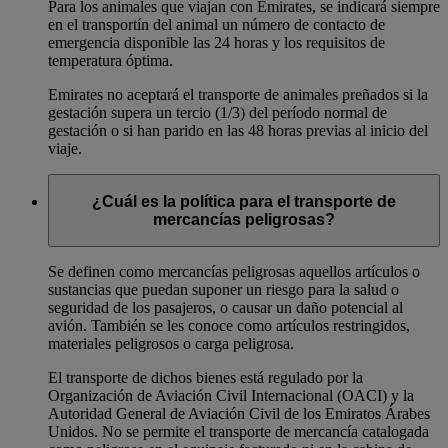
Para los animales que viajan con Emirates, se indicará siempre
en el transportín del animal un número de contacto de
emergencia disponible las 24 horas y los requisitos de
temperatura óptima.
Emirates no aceptará el transporte de animales preñados si la
gestación supera un tercio (1/3) del período normal de
gestación o si han parido en las 48 horas previas al inicio del
viaje.
¿Cuál es la política para el transporte de
mercancías peligrosas?
Se definen como mercancías peligrosas aquellos artículos o
sustancias que puedan suponer un riesgo para la salud o
seguridad de los pasajeros, o causar un daño potencial al
avión. También se les conoce como artículos restringidos,
materiales peligrosos o carga peligrosa.
El transporte de dichos bienes está regulado por la
Organización de Aviación Civil Internacional (OACI) y la
Autoridad General de Aviación Civil de los Emiratos Árabes
Unidos. No se permite el transporte de mercancía catalogada