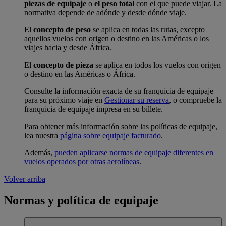
piezas de equipaje
o
el peso total
con el que puede viajar. La
normativa depende de adónde y desde dónde viaje.
El
concepto de peso
se aplica en todas las rutas, excepto
aquellos vuelos con origen o destino en las Américas o los
viajes hacia y desde África.
El
concepto de pieza
se aplica en todos los vuelos con origen
o destino en las Américas o África.
Consulte la información exacta de su franquicia de equipaje
para su próximo viaje en
Gestionar su reserva
, o compruebe la
franquicia de equipaje impresa en su billete.
Para obtener más información sobre las políticas de equipaje,
lea nuestra
página sobre equipaje facturado
.
Además,
pueden aplicarse normas de equipaje diferentes en
vuelos operados por otras aerolíneas
.
Volver arriba
Normas y política de equipaje