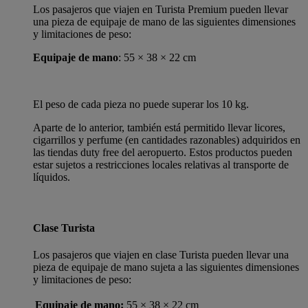
Los pasajeros que viajen en Turista Premium pueden llevar
una pieza de equipaje de mano de las siguientes dimensiones
y limitaciones de peso:
Equipaje de mano
: 55 × 38 × 22 cm
El peso de cada pieza no puede superar los 10 kg.
Aparte de lo anterior, también está permitido llevar licores,
cigarrillos y perfume (en cantidades razonables) adquiridos en
las tiendas duty free del aeropuerto. Estos productos pueden
estar sujetos a restricciones locales relativas al transporte de
líquidos.
Clase Turista
Los pasajeros que viajen en clase Turista pueden llevar una
pieza de equipaje de mano sujeta a las siguientes dimensiones
y limitaciones de peso:
Equipaje de mano:
55 × 38 × 22 cm