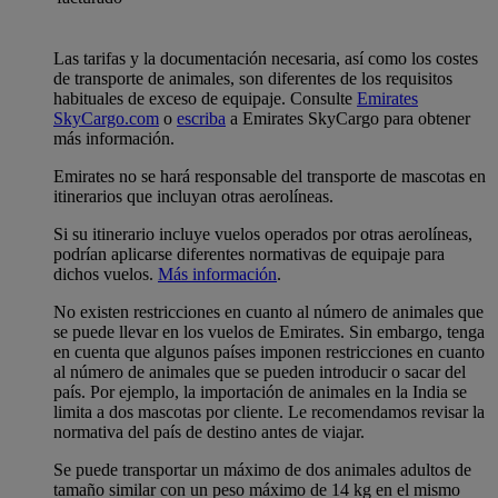
Las tarifas y la documentación necesaria, así como los costes
de transporte de animales, son diferentes de los requisitos
habituales de exceso de equipaje. Consulte
Emirates
SkyCargo.com
o
escriba
a Emirates SkyCargo para obtener
más información.
Emirates no se hará responsable del transporte de mascotas en
itinerarios que incluyan otras aerolíneas.
Si su itinerario incluye vuelos operados por otras aerolíneas,
podrían aplicarse diferentes normativas de equipaje para
dichos vuelos.
Más información
.
No existen restricciones en cuanto al número de animales que
se puede llevar en los vuelos de Emirates. Sin embargo, tenga
en cuenta que algunos países imponen restricciones en cuanto
al número de animales que se pueden introducir o sacar del
país. Por ejemplo, la importación de animales en la India se
limita a dos mascotas por cliente. Le recomendamos revisar la
normativa del país de destino antes de viajar.
Se puede transportar un máximo de dos animales adultos de
tamaño similar con un peso máximo de 14 kg en el mismo