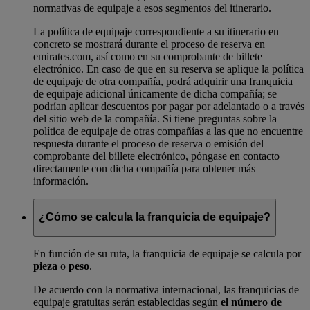
normativas de equipaje a esos segmentos del itinerario.
La política de equipaje correspondiente a su itinerario en
concreto se mostrará durante el proceso de reserva en
emirates.com, así como en su comprobante de billete
electrónico. En caso de que en su reserva se aplique la política
de equipaje de otra compañía, podrá adquirir una franquicia
de equipaje adicional únicamente de dicha compañía; se
podrían aplicar descuentos por pagar por adelantado o a través
del sitio web de la compañía. Si tiene preguntas sobre la
política de equipaje de otras compañías a las que no encuentre
respuesta durante el proceso de reserva o emisión del
comprobante del billete electrónico, póngase en contacto
directamente con dicha compañía para obtener más
información.
¿Cómo se calcula la franquicia de equipaje?
En función de su ruta, la franquicia de equipaje se calcula por
pieza
o
peso
.
De acuerdo con la normativa internacional, las franquicias de
equipaje gratuitas serán establecidas según
el número de