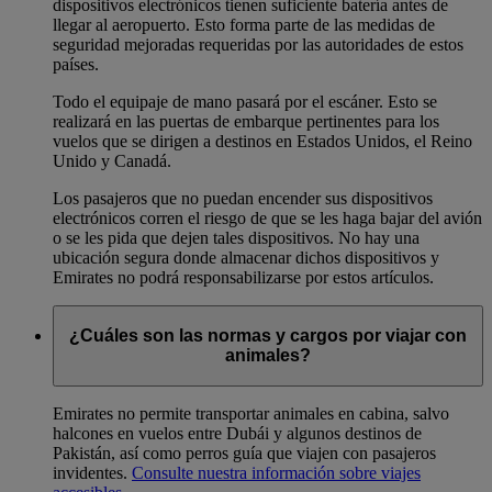
dispositivos electrónicos tienen suficiente batería antes de
llegar al aeropuerto. Esto forma parte de las medidas de
seguridad mejoradas requeridas por las autoridades de estos
países.
Todo el equipaje de mano pasará por el escáner. Esto se
realizará en las puertas de embarque pertinentes para los
vuelos que se dirigen a destinos en Estados Unidos, el Reino
Unido y Canadá.
Los pasajeros que no puedan encender sus dispositivos
electrónicos corren el riesgo de que se les haga bajar del avión
o se les pida que dejen tales dispositivos. No hay una
ubicación segura donde almacenar dichos dispositivos y
Emirates no podrá responsabilizarse por estos artículos.
¿Cuáles son las normas y cargos por viajar con
animales?
Emirates no permite transportar animales en cabina, salvo
halcones en vuelos entre Dubái y algunos destinos de
Pakistán, así como perros guía que viajen con pasajeros
invidentes.
Consulte nuestra información sobre viajes