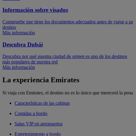
Información sobre visados
Compruebe que tiene los documentos adecuados antes de viajar a su
destino
Más información
Descubra Dubái
Descubra por qué nuestra ciudad de origen es uno de los destinos
más populares de nuestra red
Más información
La experiencia Emirates
Si viaja con Emirates, el destino no es lo único que merecerá la pena
Características de las cabinas
Comidas a bordo
Salas VIP en aeropuertos
Entretenimiento a bordo